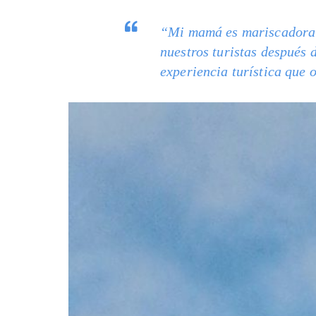
“Mi mamá es mariscadora y
nuestros turistas después 
experiencia turística que 