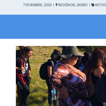
7 DICIEMBRE, 2020
|
REGIÓN DEL BIOBÍO
|
NOTICI