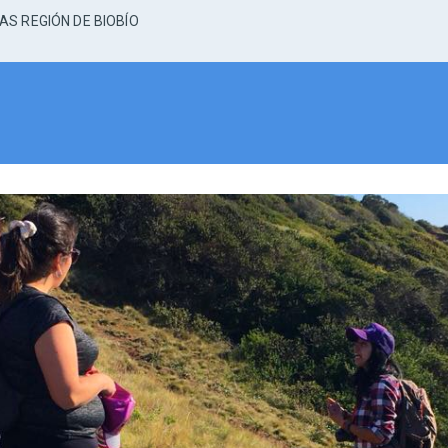
AS REGIÓN DE BIOBÍO