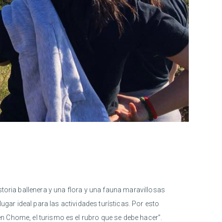
istoria ballenera y una flora y una fauna maravillosas
ar ideal para las actividades turísticas. Por esto
n Chome, el turismo es el rubro que se debe hacer”.