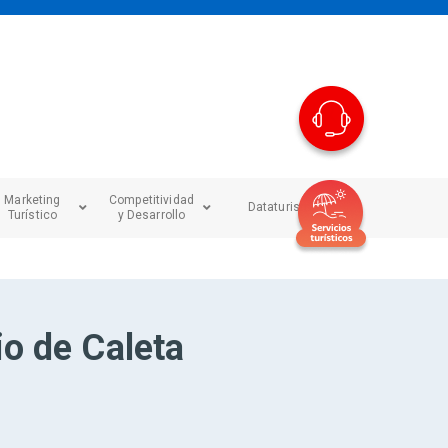
Marketing
Competitividad
Dataturismo
Turístico
y Desarrollo
io de Caleta