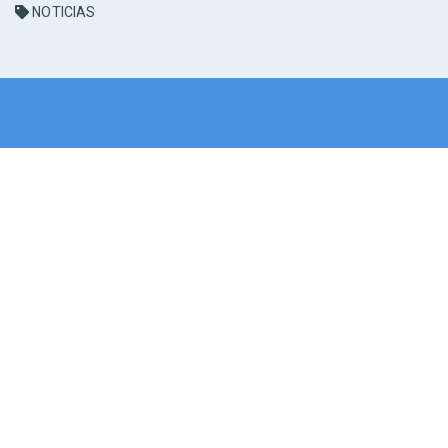
NOTICIAS