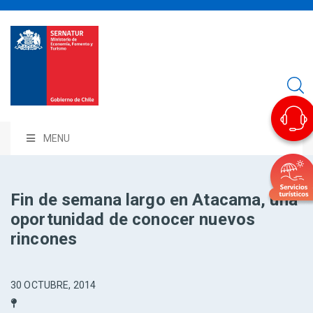
MENU
Fin de semana largo en Atacama, una
oportunidad de conocer nuevos
rincones
30 OCTUBRE, 2014