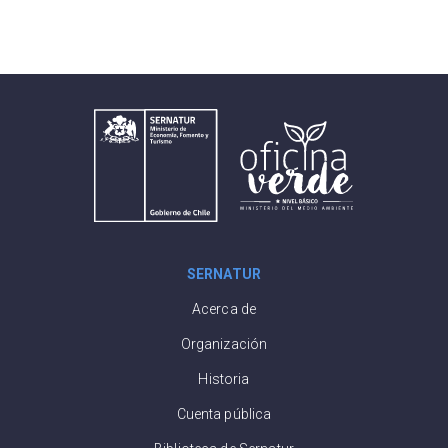
SERNATUR
Acerca de
Organización
Historia
Cuenta pública