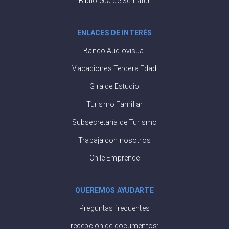
Biblioteca de Sernatur
ENLACES DE INTERÉS
Banco Audiovisual
Vacaciones Tercera Edad
Gira de Estudio
Turismo Familiar
Subsecretaría de Turismo
Trabaja con nosotros
Chile Emprende
QUEREMOS AYUDARTE
Preguntas frecuentes
recepción de documentos: