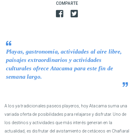
COMPARTE
Playas, gastronomía, actividades al aire libre,
paisajes extraordinarios y actividades
culturales ofrece Atacama para este fin de
semana largo.
A los ya tradicionales paseos playeros, hoy Atacama suma una
variada oferta de posibilidades para relajarse y disfrutar. Uno de
los destinos y actividades que más interés generan en la
actualidad, es disfrutar del avistamiento de cetáceos en Chañaral