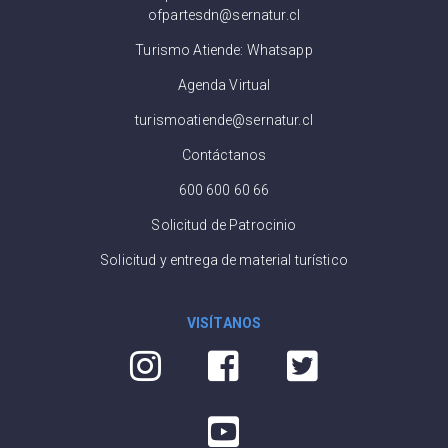
ofpartesdn@sernatur.cl
Turismo Atiende: Whatsapp
Agenda Virtual
turismoatiende@sernatur.cl
Contáctanos
600 600 60 66
Solicitud de Patrocinio
Solicitud y entrega de material turístico
VISÍTANOS