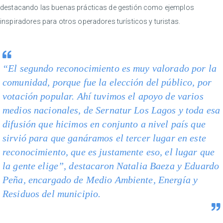
destacando las buenas prácticas de gestión como ejemplos
inspiradores para otros operadores turísticos y turistas.
“El segundo reconocimiento es muy valorado por la
comunidad, porque fue la elección del público, por
votación popular. Ahí tuvimos el apoyo de varios
medios nacionales, de Sernatur Los Lagos y toda esa
difusión que hicimos en conjunto a nivel país que
sirvió para que ganáramos el tercer lugar en este
reconocimiento, que es justamente eso, el lugar que
la gente elige”, destacaron Natalia Baeza y Eduardo
Peña, encargado de Medio Ambiente, Energía y
Residuos del municipio.