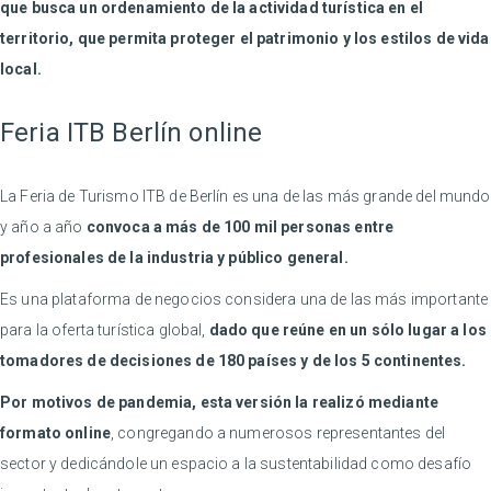
que busca un ordenamiento de la actividad turística en el
territorio, que permita proteger el patrimonio y los estilos de vida
local.
Feria ITB Berlín online
La Feria de Turismo ITB de Berlín es una de las más grande del mundo
y año a año
convoca a más de 100 mil personas entre
profesionales de la industria y público general.
Es una plataforma de negocios considera una de las más importante
para la oferta turística global,
dado que reúne en un sólo lugar a los
tomadores de decisiones de 180 países y de los 5 continentes.
Por motivos de pandemia, esta versión la realizó mediante
formato online
, congregando a numerosos representantes del
sector y dedicándole un espacio a la sustentabilidad como desafío