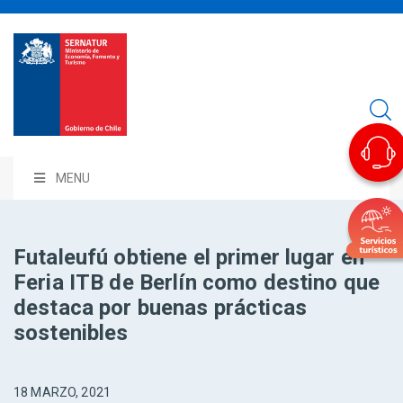
MENU
Futaleufú obtiene el primer lugar en
Feria ITB de Berlín como destino que
destaca por buenas prácticas
sostenibles
18 MARZO, 2021