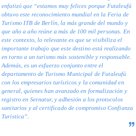
enfatizó que “estamos muy felices porque Futaleufú
obtuvo este reconocimiento mundial en la Feria de
Turismo ITB de Berlín, la más grande del mundo y
que año a año reúne a más de 100 mil personas. En
este contexto, lo relevante es que se visibiliza el
importante trabajo que este destino está realizando
en torno a un turismo más sostenible y responsable.
Además, es un esfuerzo conjunto entre el
departamento de Turismo Municipal de Futaleufú
con los empresarios turísticos y la comunidad en
general, quienes han avanzado en formalización y
registro en Sernatur, y adhesión a los protocolos
sanitarios y al certificado de compromiso Confianza
Turística”.