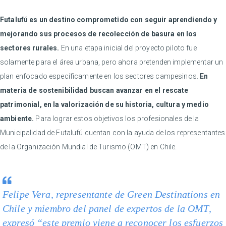
Futalufú es un destino comprometido con seguir aprendiendo y
mejorando sus procesos de recolección de basura en los
sectores rurales.
En una etapa inicial del proyecto piloto fue
solamente para el área urbana, pero ahora pretenden implementar un
plan enfocado específicamente en los sectores campesinos.
En
materia de sostenibilidad buscan avanzar en el rescate
patrimonial, en la valorización de su historia, cultura y medio
ambiente.
Para lograr estos objetivos los profesionales de la
Municipalidad de Futalufú cuentan con la ayuda de los representantes
de la Organización Mundial de Turismo (OMT) en Chile.
Felipe Vera, representante de Green Destinations en
Chile y miembro del panel de expertos de la OMT,
expresó “este premio viene a reconocer los esfuerzos