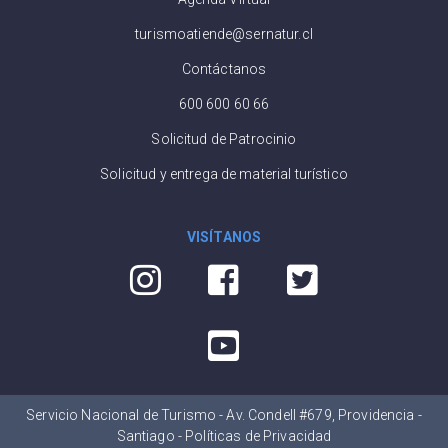
turismoatiende@sernatur.cl
Contáctanos
600 600 60 66
Solicitud de Patrocinio
Solicitud y entrega de material turístico
VISÍTANOS
Servicio Nacional de Turismo - Av. Condell #679, Providencia -
Santiago -
Políticas de Privacidad