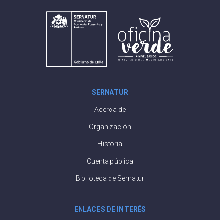
SERNATUR
Acerca de
Organización
Historia
Cuenta pública
Biblioteca de Sernatur
ENLACES DE INTERÉS