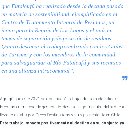
que Futaleufú ha realizado desde la década pasada
en materia de sostenibilidad, ejemplificado en el
Centro de Tratamiento Integral de Residuos, un
ícono para la Región de Los Lagos y el país en
temas de separación y disposición de residuos.
Quiero destacar el trabajo realizado con los Guías
de Turismo y con los miembros de la comunidad
para salvaguardar al Río Futaleufú y sus recursos
en una alianza intracomunal”.
Agregó que este 2021 se continuará trabajando para identificar
brechas en materia de gestión del destino, algo medular del proceso
llevado a cabo por Green Destinations y su representante en Chile.
Este trabajo impacta positivamente al destino en su conjunto ya