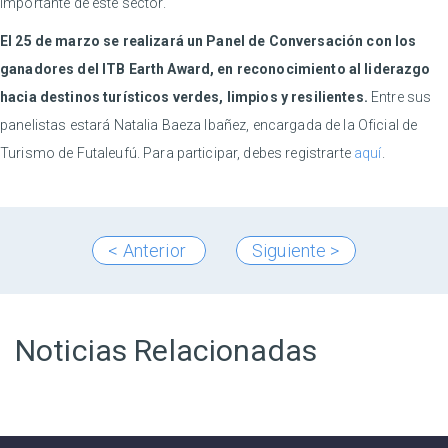
importante de este sector.
El 25 de marzo se realizará un Panel de Conversación con los
ganadores del ITB Earth Award, en reconocimiento al liderazgo
hacia destinos turísticos verdes, limpios y resilientes.
Entre sus
panelistas estará Natalia Baeza Ibañez, encargada de la Oficial de
Turismo de Futaleufú. Para participar, debes registrarte
aquí
.
< Anterior
Siguiente >
Noticias Relacionadas