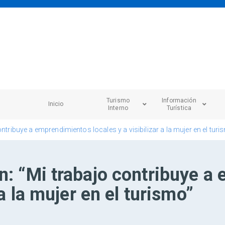
Turismo
Información
Inicio
Interno
Turística
ntribuye a emprendimientos locales y a visibilizar a la mujer en el turi
n: “Mi trabajo contribuye 
 a la mujer en el turismo”