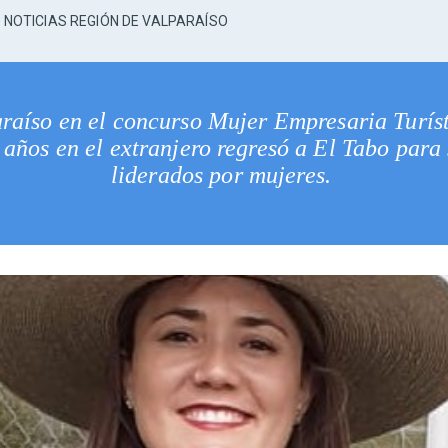
NOTICIAS REGIÓN DE VALPARAÍSO
raíso en el concurso Mujer Empresaria Turís
 años en el extranjero regresó a El Tabo par
liderados por mujeres.