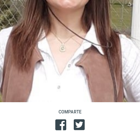
COMPARTE