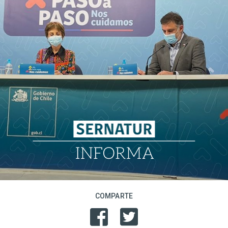
COMPARTE