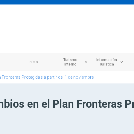
Turismo
Información
Inicio
Interno
Turística
Fronteras Protegidas a partir del 1 de noviembre
ios en el Plan Fronteras Pr