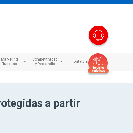
Marketing
Competitividad
Dataturismo
Turístico
y Desarrollo
otegidas a partir