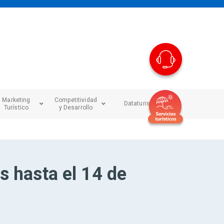
Marketing
Competitividad
Dataturismo
Turístico
y Desarrollo
s hasta el 14 de