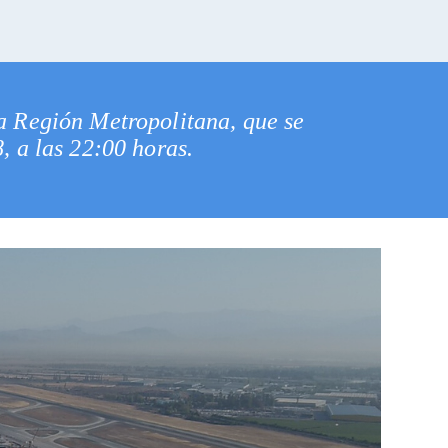
la Región Metropolitana, que se
8, a las 22:00 horas.