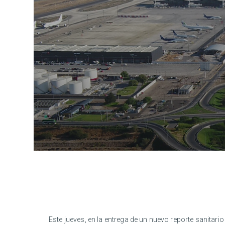
Este jueves, en la entrega de un nuevo reporte sanitario 