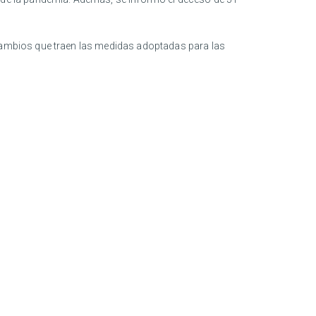
s cambios que traen las medidas adoptadas para las