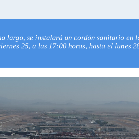
a largo, se instalará un cordón sanitario en 
iernes 25, a las 17:00 horas, hasta el lunes 2