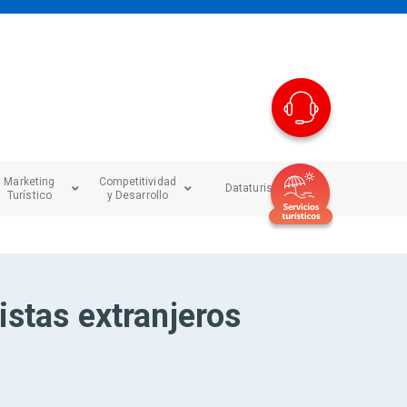
Marketing
Competitividad
Dataturismo
Turístico
y Desarrollo
istas extranjeros