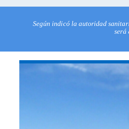
Según indicó la autoridad sanitar
será