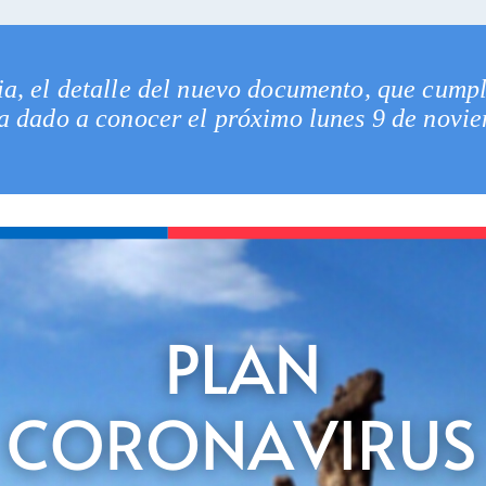
ia, el detalle del nuevo documento, que cumpl
 a dado a conocer el próximo lunes 9 de novie