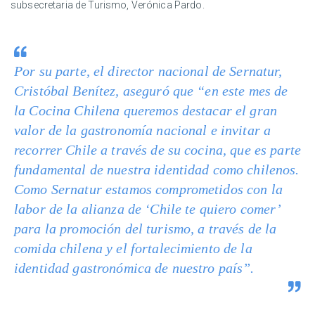
subsecretaria de Turismo, Verónica Pardo.
Por su parte, el director nacional de Sernatur,
Cristóbal Benítez, aseguró que “en este mes de
la Cocina Chilena queremos destacar el gran
valor de la gastronomía nacional e invitar a
recorrer Chile a través de su cocina, que es parte
fundamental de nuestra identidad como chilenos.
Como Sernatur estamos comprometidos con la
labor de la alianza de ‘Chile te quiero comer’
para la promoción del turismo, a través de la
comida chilena y el fortalecimiento de la
identidad gastronómica de nuestro país”.