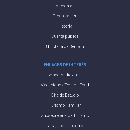
Acerca de
Organización
Historia
Cuenta pública
Biblioteca de Sernatur
ENLACES DE INTERÉS
Banco Audiovisual
Vacaciones Tercera Edad
Gira de Estudio
Turismo Familiar
Subsecretaría de Turismo
Trabaja con nosotros