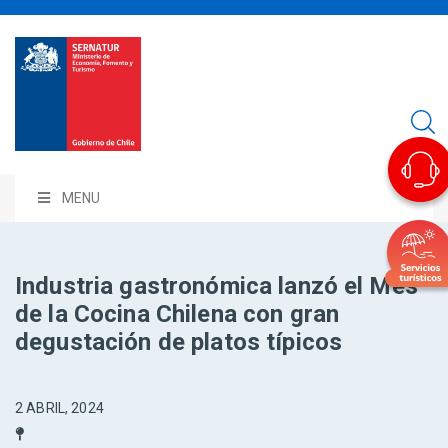
MENU
Industria gastronómica lanzó el Mes
de la Cocina Chilena con gran
degustación de platos típicos
2 ABRIL, 2024