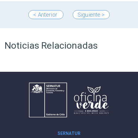
< Anterior
Siguiente >
Noticias Relacionadas
SERNATUR