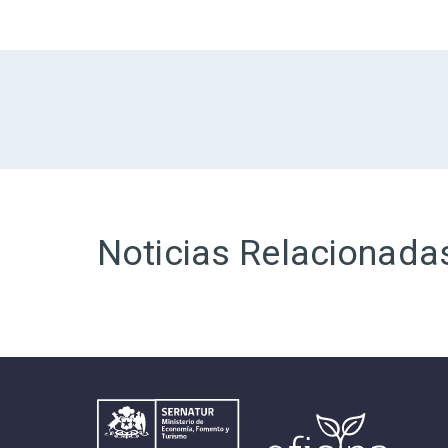
Noticias Relacionada