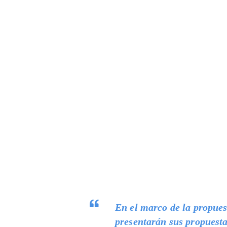
En el marco de la propuest
presentarán sus propuesta