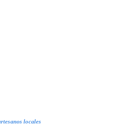
artesanos locales