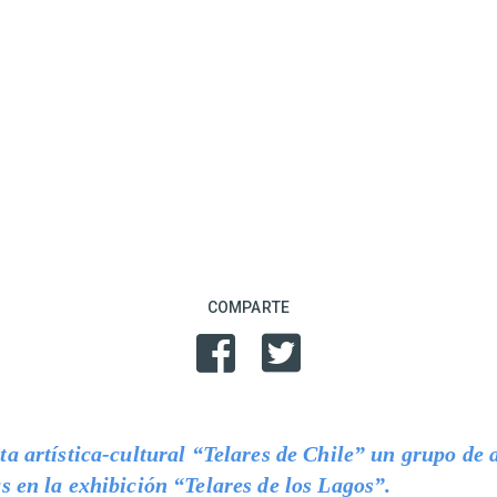
COMPARTE
a artística-cultural “Telares de Chile” un grupo de 
s en la exhibición “Telares de los Lagos”.