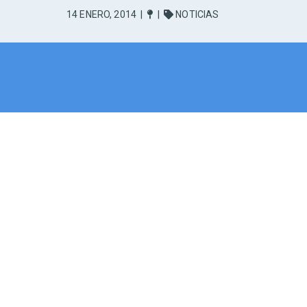
14 ENERO, 2014
|
|
NOTICIAS