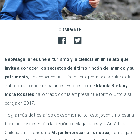
COMPARTE
GeoMagallanes une el turismo y la ciencia en un relato que
invita a conocer los secretos de último rincón del mundo y su
patrimonio
, una experiencia turística que permite disfrutar de la
Patagonia como nunca antes. Esto es lo que
Irlanda Stefany
Mora Rosales
ha logrado con la empresa que formó junto a su
pareja en 2017.
Hoy, a más de tres años de ese momento, esta joven empresaria
fue quien representó a la Región de Magallanes y la Antártica
Chilena en el concurso
Mujer Empresaria Turística
, con el que