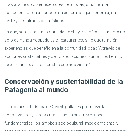
más allá de solo ser receptores de turistas, sino de una
población que da a conocer su cultura, su gastronomía, su
gente y sus atractivos turísticos.
Es que, para esta empresaria de treinta y tres años, el turismo no
solo demanda hospedajes o restaurantes, sino que también
experiencias que beneficien a la comunidad local: “A través de
acciones sustentables y de colaboraciones, sumamos tiempo
de permanencia a los turistas que nos visitan”.
Conservación y sustentabilidad de la
Patagonia al mundo
La propuesta turística de GeoMagallanes promueve la
conservación y la sustentabilidad en sus tres pilares
fundamentales, los ámbitos sociocultural, medioambiental y