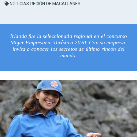
NOTICIAS REGIÓN DE MAGALLANES
Irlanda fue la seleccionada regional en el concurso
Mujer Empresaria Turística 2020. Con su empresa,
invita a conocer los secretos de último rincón del
mundo.