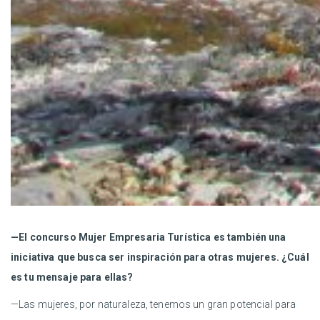
—El concurso Mujer Empresaria Turística es también una
iniciativa que busca ser inspiración para otras mujeres. ¿Cuál
es tu mensaje para ellas?
—Las mujeres, por naturaleza, tenemos un gran potencial para