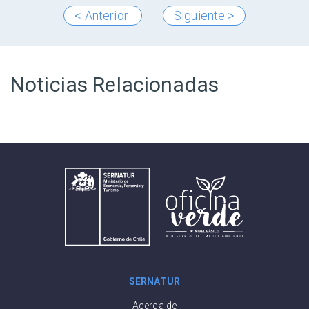
< Anterior
Siguiente >
Noticias Relacionadas
SERNATUR
Acerca de