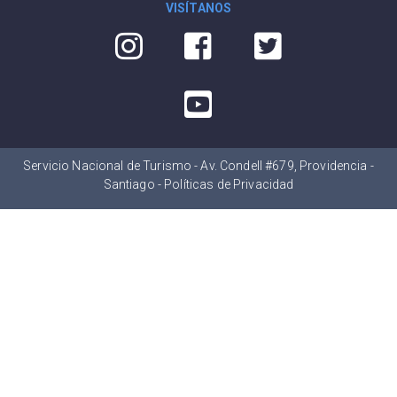
VISÍTANOS
Servicio Nacional de Turismo - Av. Condell #679, Providencia -
Santiago -
Políticas de Privacidad