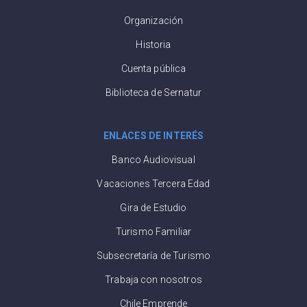
Organización
Historia
Cuenta pública
Biblioteca de Sernatur
ENLACES DE INTERÉS
Banco Audiovisual
Vacaciones Tercera Edad
Gira de Estudio
Turismo Familiar
Subsecretaría de Turismo
Trabaja con nosotros
Chile Emprende