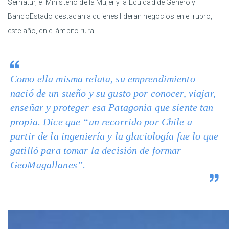
Sernatur, el Ministerio de la Mujer y la Equidad de Género y
BancoEstado destacan a quienes lideran negocios en el rubro,
este año, en el ámbito rural.
Como ella misma relata, su emprendimiento
nació de un sueño y su gusto por conocer, viajar,
enseñar y proteger esa Patagonia que siente tan
propia. Dice que “un recorrido por Chile a
partir de la ingeniería y la glaciología fue lo que
gatilló para tomar la decisión de formar
GeoMagallanes”.