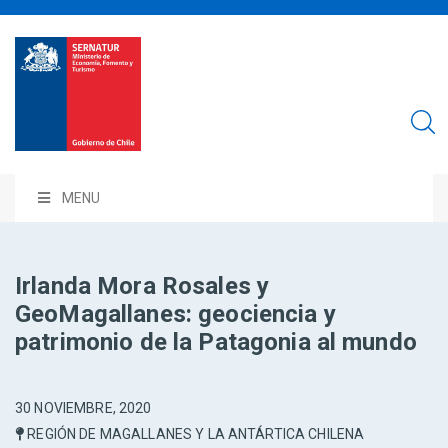
MENU
Irlanda Mora Rosales y
GeoMagallanes: geociencia y
patrimonio de la Patagonia al mundo
30 NOVIEMBRE, 2020
REGIÓN DE MAGALLANES Y LA ANTÁRTICA CHILENA