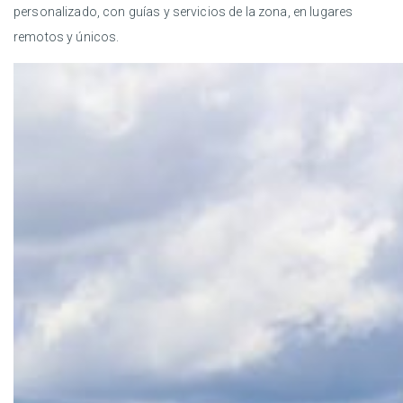
personalizado, con guías y servicios de la zona, en lugares
remotos y únicos.