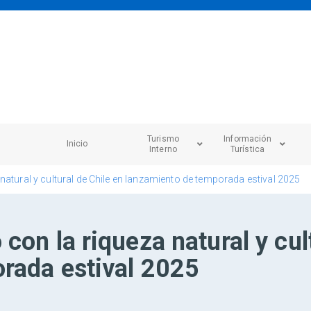
Turismo
Información
Inicio
Interno
Turística
natural y cultural de Chile en lanzamiento de temporada estival 2025
con la riqueza natural y cul
rada estival 2025