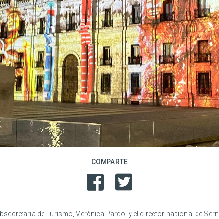
COMPARTE
subsecretaria de Turismo, Verónica Pardo, y el director nacional de Serna