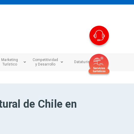
Marketing
Competitividad
Dataturismo
Turístico
y Desarrollo
tural de Chile en