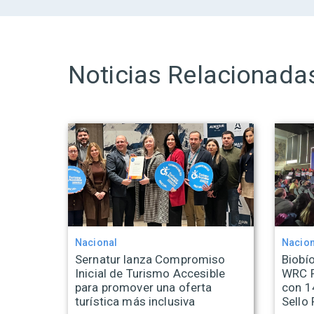
Noticias Relacionada
Nacional
Nacion
Sernatur lanza Compromiso
Biobío
Inicial de Turismo Accesible
WRC R
para promover una oferta
con 1
turística más inclusiva
Sello 