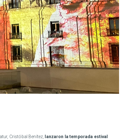
tur, Cristóbal Benítez,
lanzaron la
temporada estival