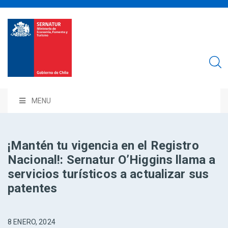
MENU
¡Mantén tu vigencia en el Registro
Nacional!: Sernatur O’Higgins llama a
servicios turísticos a actualizar sus
patentes
8 ENERO, 2024