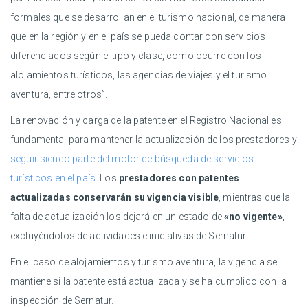
formales que se desarrollan en el turismo nacional, de manera
que en la región y en el país se pueda contar con servicios
diferenciados según el tipo y clase, como ocurre con los
alojamientos turísticos, las agencias de viajes y el turismo
aventura, entre otros”.
La renovación y carga de la patente en el Registro Nacional es
fundamental para mantener la actualización de los prestadores y
seguir siendo parte del motor de búsqueda de servicios
turísticos en el país
. Los
prestadores con patentes
actualizadas conservarán su vigencia visible
, mientras que la
falta de actualización los dejará en un estado de
«no vigente»
,
excluyéndolos de actividades e iniciativas de Sernatur.
En el caso de alojamientos y turismo aventura, la vigencia se
mantiene si la patente está actualizada y se ha cumplido con la
inspección de Sernatur.