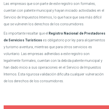
Las empresas que son parte de este registro son formales,
cuentan con patente municipal y hayan iniciado actividades en el
Servicio de Impuestos Internos, lo que hace que sea más difícil
que se vulneren los derechos de los consumidores.
Es importante resaltar que el
Registro Nacional de Prestadores
de Servicios Turísticos
es obligatorio por ley para alojamientos
y turismo aventura, mientras que para otros servicios es
voluntario. Las empresas adheridas a este registro son
legalmente formales, cuentan con la debida patente municipal y
han dado inicio a sus operaciones en el Servicio de Impuestos
Internos. Esta rigurosa validación dificulta cualquier vulneración
de los derechos de los consumidores.