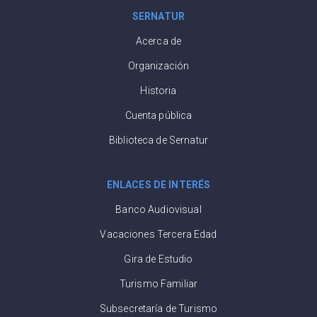
SERNATUR
Acerca de
Organización
Historia
Cuenta pública
Biblioteca de Sernatur
ENLACES DE INTERÉS
Banco Audiovisual
Vacaciones Tercera Edad
Gira de Estudio
Turismo Familiar
Subsecretaría de Turismo