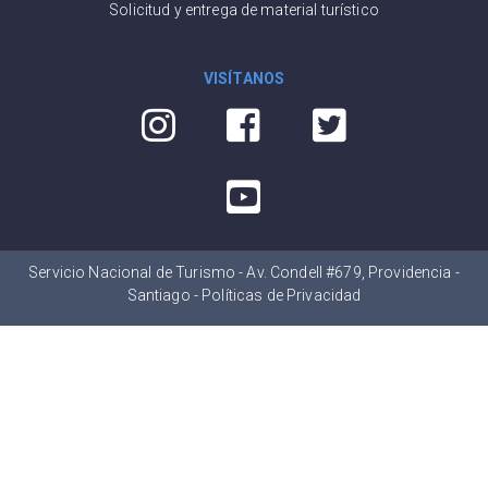
Solicitud y entrega de material turístico
VISÍTANOS
Servicio Nacional de Turismo - Av. Condell #679, Providencia -
Santiago -
Políticas de Privacidad