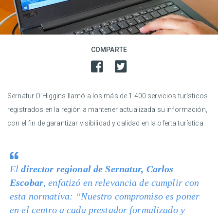
COMPARTE
Sernatur O’Higgins llamó a los más de 1.400 servicios turísticos
registrados en la región a mantener actualizada su información,
con el fin de garantizar visibilidad y calidad en la oferta turística.
El
director regional de Sernatur, Carlos
Escobar
, enfatizó en relevancia de cumplir con
esta normativa: “Nuestro compromiso es poner
en el centro a cada prestador formalizado y