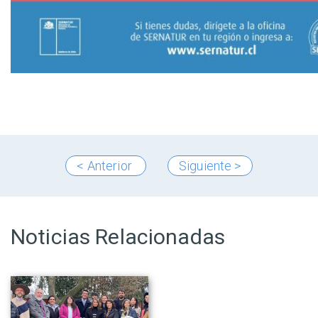
< Anterior
Siguiente >
Noticias Relacionadas