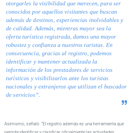
otorgarles la visibilidad que merecen, para ser
conocidos por aquellos visitantes que buscan
además de destinos, experiencias inolvidables y
de calidad. Además, mientras mayor sea la
oferta turística registrada, damos una mayor
robustez y confianza a nuestros turistas. En
consecuencia, gracias al registro, podemos
identificar y mantener actualizada la
información de los prestadores de servicios
turísticos y visibilizarlos ante los turistas
nacionales y extranjeros que utilizan el buscador
de servicios”.
Asimismo, señaló: “El registro además es una herramienta que
permite identificar y clasificar oficialmente las actividades