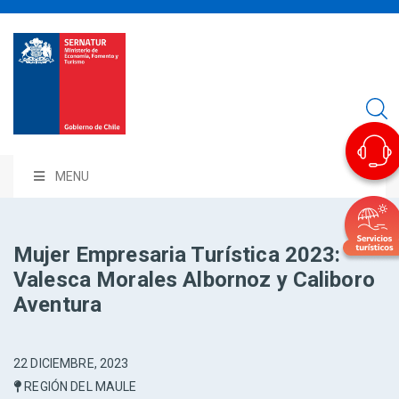
MENU
Mujer Empresaria Turística 2023:
Valesca Morales Albornoz y Caliboro
Aventura
22 DICIEMBRE, 2023
REGIÓN DEL MAULE