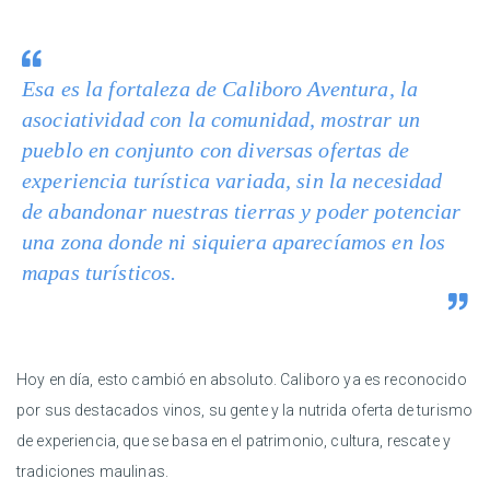
Esa es la fortaleza de Caliboro Aventura, la
asociatividad con la comunidad, mostrar un
pueblo en conjunto con diversas ofertas de
experiencia turística variada, sin la necesidad
de abandonar nuestras tierras y poder potenciar
una zona donde ni siquiera aparecíamos en los
mapas turísticos.
Hoy en día, esto cambió en absoluto. Caliboro ya es reconocido
por sus destacados vinos, su gente y la nutrida oferta de turismo
de experiencia, que se basa en el patrimonio, cultura, rescate y
tradiciones maulinas.