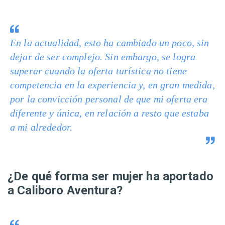
En la actualidad, esto ha cambiado un poco, sin
dejar de ser complejo. Sin embargo, se logra
superar cuando la oferta turística no tiene
competencia en la experiencia y, en gran medida,
por la convicción personal de que mi oferta era
diferente y única, en relación a resto que estaba
a mi alrededor.
¿De qué forma ser mujer ha aportado
a Caliboro Aventura?