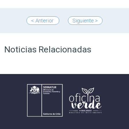
< Anterior
Siguiente >
Noticias Relacionadas