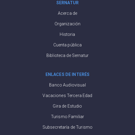
SERNATUR
Acerca de
Organización
Historia
Cuenta pública
Biblioteca de Sernatur
ENLACES DE INTERÉS
Banco Audiovisual
Vacaciones Tercera Edad
Gira de Estudio
Turismo Familiar
Subsecretaría de Turismo