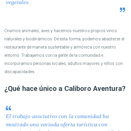
vegetales.
Criamos animales, aves y hacemos nuestros propios vinos
naturales y biodinámicos. De esta forma, podemos abastecer el
restaurante de manera sustentable y armónica con nuestro
entorno. Trabajamos con la gente de la comunidad e
incorporamos personas locales, adultos mayores y niños con
discapacidades.
¿Qué hace único a Caliboro Aventura?
El trabajo asociativo con la comunidad ha
mostrado una variada oferta turística con