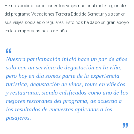
Hemos podido participar en los viajes nacional e interregionales
del programa Vacaciones Tercera Edad de Sernatur, ya sean en
sus viajes sociales o regulares. Esto nos ha dado un gran apoyo
en las temporadas bajas del año.
Nuestra participación inició hace un par de años
solo con un servicio de degustación en la viña,
pero hoy en día somos parte de la experiencia
turística, degustación de vinos, tours en viñedos
y restaurante, siendo calificados como uno de los
mejores restoranes del programa, de acuerdo a
los resultados de encuestas aplicadas a los
pasajeros.