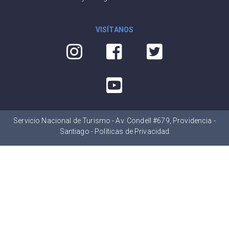
VISÍTANOS
Servicio Nacional de Turismo - Av. Condell #679, Providencia -
Santiago -
Políticas de Privacidad