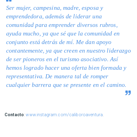
Ser mujer, campesina, madre, esposa y
emprendedora, además de liderar una
comunidad para emprender diversos rubros,
ayuda mucho, ya que sé que la comunidad en
conjunto está detrás de mí. Me dan apoyo
contantemente, ya que creen en nuestro liderazgo
de ser pioneros en el turismo asociativo. Así
hemos logrado hacer una oferta bien formada y
representativa. De manera tal de romper
cualquier barrera que se presente en el camino.
Contacto
:
www.instagram.com/caliboroaventura
.