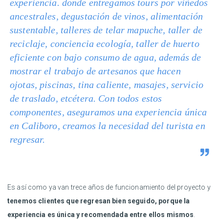
experiencia. donde entregamos tours por viñedos
ancestrales, degustación de vinos, alimentación
sustentable, talleres de telar mapuche, taller de
reciclaje, conciencia ecología, taller de huerto
eficiente con bajo consumo de agua, además de
mostrar el trabajo de artesanos que hacen
ojotas, piscinas, tina caliente, masajes, servicio
de traslado, etcétera. Con todos estos
componentes, aseguramos una experiencia única
en Caliboro, creamos la necesidad del turista en
regresar.
Es así como ya van trece años de funcionamiento del proyecto y
tenemos clientes que regresan bien seguido, porque la
experiencia es única y recomendada entre ellos mismos
.