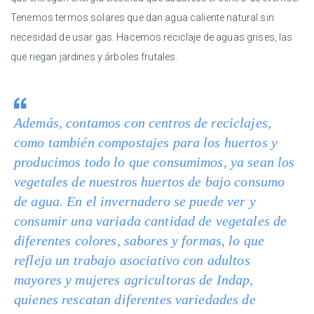
Tenemos termos solares que dan agua caliente natural sin
necesidad de usar gas. Hacemos reciclaje de aguas grises, las
que riegan jardines y árboles frutales.
Además, contamos con centros de reciclajes,
como también compostajes para los huertos y
producimos todo lo que consumimos, ya sean los
vegetales de nuestros huertos de bajo consumo
de agua. En el invernadero se puede ver y
consumir una variada cantidad de vegetales de
diferentes colores, sabores y formas, lo que
refleja un trabajo asociativo con adultos
mayores y mujeres agricultoras de Indap,
quienes rescatan diferentes variedades de