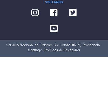
VISÍTANOS
Servicio Nacional de Turismo - Av. Condell #679, Providencia -
Santiago -
Políticas de Privacidad