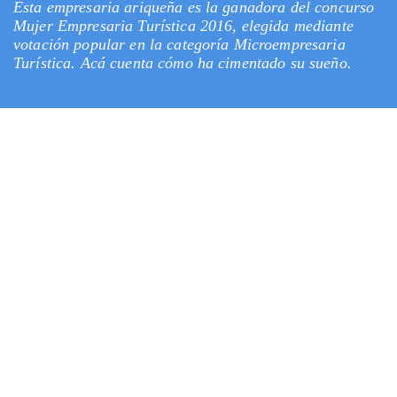
Esta empresaria ariqueña es la ganadora del concurso
Mujer Empresaria Turística 2016, elegida mediante
votación popular en la categoría Microempresaria
Turística. Acá cuenta cómo ha cimentado su sueño.