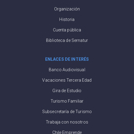
Organización
Historia
Cuenta pública
Biblioteca de Sernatur
ENLACES DE INTERÉS
Banco Audiovisual
Vacaciones Tercera Edad
Gira de Estudio
Turismo Familiar
Subsecretaría de Turismo
Trabaja con nosotros
Chile Emprende