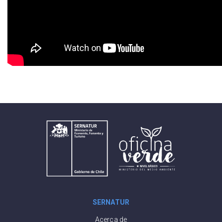
SERNATUR
Acerca de