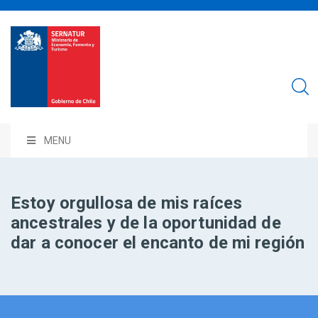
MENU
Estoy orgullosa de mis raíces
ancestrales y de la oportunidad de
dar a conocer el encanto de mi región