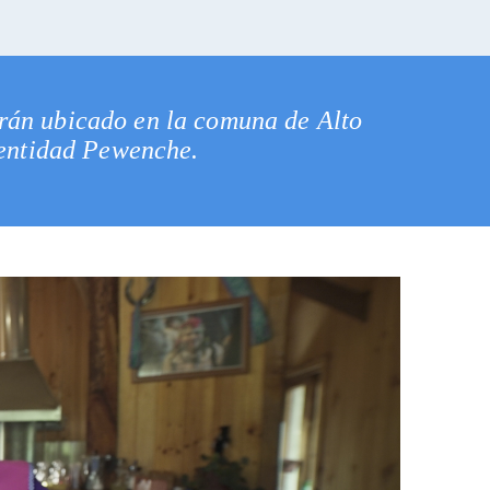
rán ubicado en la comuna de Alto
dentidad Pewenche.