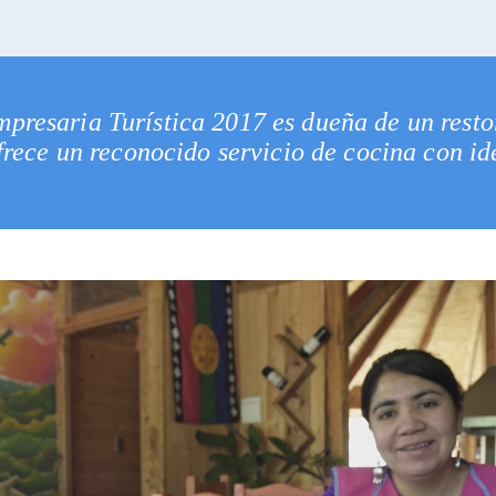
presaria Turística 2017 es dueña de un resto
ofrece un reconocido servicio de cocina con i