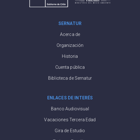
SERNATUR
Acerca de
Organización
Historia
Cuenta pública
Biblioteca de Sernatur
ENLACES DE INTERÉS
Banco Audiovisual
Vacaciones Tercera Edad
Gira de Estudio