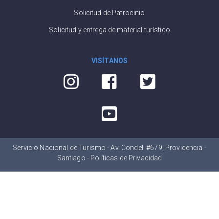
Solicitud de Patrocinio
Solicitud y entrega de material turístico
VISÍTANOS
Servicio Nacional de Turismo - Av. Condell #679, Providencia -
Santiago -
Políticas de Privacidad