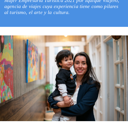
Mujer Empresaria Turística 2021 por Iquique Viajero,
agencia de viajes cuya experiencia tiene como pilares
al turismo, el arte y la cultura.