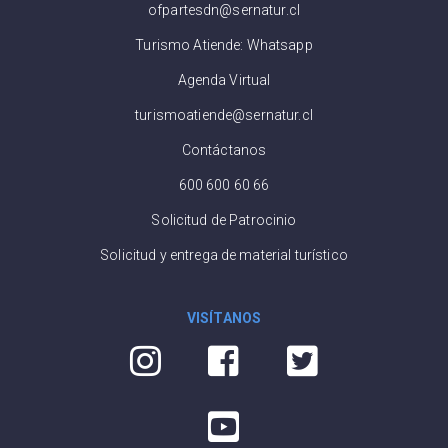
ofpartesdn@sernatur.cl
Turismo Atiende: Whatsapp
Agenda Virtual
turismoatiende@sernatur.cl
Contáctanos
600 600 60 66
Solicitud de Patrocinio
Solicitud y entrega de material turístico
VISÍTANOS