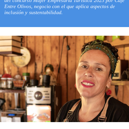
del concurso Mujer Empresaria Turística 2023 por Café
Entre Olivos, negocio con el que aplica aspectos de
inclusión y sustentabilidad.