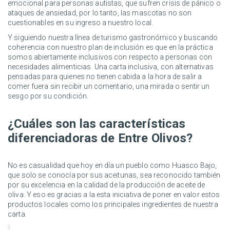
emocional para personas autistas, que sufren crisis de pánico o
ataques de ansiedad, por lo tanto, las mascotas no son
cuestionables en su ingreso a nuestro local.
Y siguiendo nuestra línea de turismo gastronómico y buscando
coherencia con nuestro plan de inclusión es que en la práctica
somos abiertamente inclusivos con respecto a personas con
necesidades alimenticias. Una carta inclusiva, con alternativas
pensadas para quienes no tienen cabida a la hora de salir a
comer fuera sin recibir un comentario, una mirada o sentir un
sesgo por su condición.
¿Cuáles son las características
diferenciadoras de Entre Olivos?
No es casualidad que hoy en día un pueblo como Huasco Bajo,
que solo se conocía por sus aceitunas, sea reconocido también
por su excelencia en la calidad de la producción de aceite de
oliva. Y eso es gracias a la esta iniciativa de poner en valor estos
productos locales como los principales ingredientes de nuestra
carta.