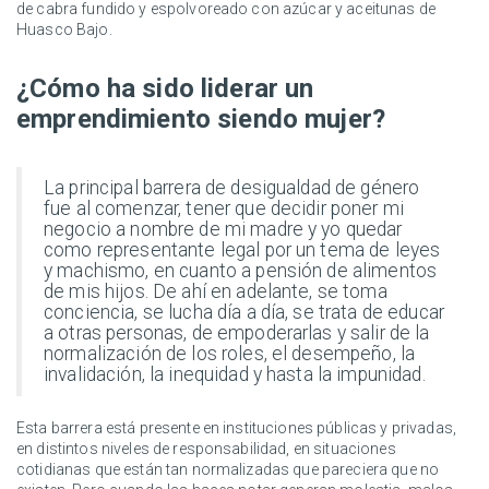
de cabra fundido y espolvoreado con azúcar y aceitunas de
Huasco Bajo.
¿Cómo ha sido liderar un
emprendimiento siendo mujer?
La principal barrera de desigualdad de género
fue al comenzar, tener que decidir poner mi
negocio a nombre de mi madre y yo quedar
como representante legal por un tema de leyes
y machismo, en cuanto a pensión de alimentos
de mis hijos. De ahí en adelante, se toma
conciencia, se lucha día a día, se trata de educar
a otras personas, de empoderarlas y salir de la
normalización de los roles, el desempeño, la
invalidación, la inequidad y hasta la impunidad.
Esta barrera está presente en instituciones públicas y privadas,
en distintos niveles de responsabilidad, en situaciones
cotidianas que están tan normalizadas que pareciera que no