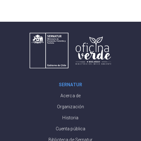
SERNATUR
Acerca de
Organización
Historia
Cuenta pública
Biblioteca de Sernatur