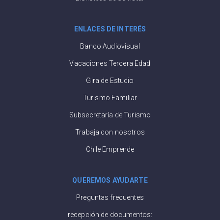
ENLACES DE INTERÉS
Banco Audiovisual
Vacaciones Tercera Edad
Gira de Estudio
Turismo Familiar
Subsecretaría de Turismo
Trabaja con nosotros
Chile Emprende
QUEREMOS AYUDARTE
Preguntas frecuentes
recepción de documentos: