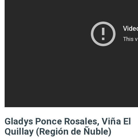
Gladys Ponce Rosales, Viña El
Quillay (Región de Ñuble)