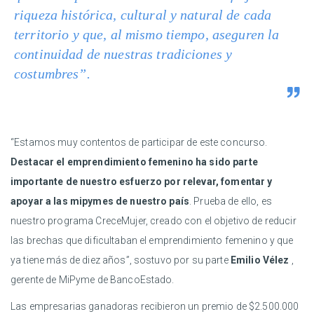
riqueza histórica, cultural y natural de cada
territorio y que, al mismo tiempo, aseguren la
continuidad de nuestras tradiciones y
costumbres”.
“Estamos muy contentos de participar de este concurso.
Destacar el emprendimiento femenino ha sido parte
importante de nuestro esfuerzo por relevar, fomentar y
apoyar a las mipymes de nuestro país
. Prueba de ello, es
nuestro programa CreceMujer, creado con el objetivo de reducir
las brechas que dificultaban el emprendimiento femenino y que
ya tiene más de diez años”, sostuvo por su parte
Emilio Vélez
,
gerente de MiPyme de BancoEstado.
Las empresarias ganadoras recibieron un premio de $2.500.000