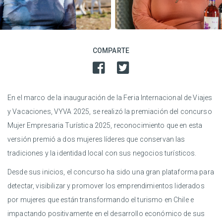
COMPARTE
En el marco de la inauguración de la Feria Internacional de Viajes
y Vacaciones, VYVA 2025, se realizó la premiación del concurso
Mujer Empresaria Turística 2025, reconocimiento que en esta
versión premió a dos mujeres líderes que conservan las
tradiciones y la identidad local con sus negocios turísticos.
Desde sus inicios, el concurso ha sido una gran plataforma para
detectar, visibilizar y promover los emprendimientos liderados
por mujeres que están transformando el turismo en Chile e
impactando positivamente en el desarrollo económico de sus