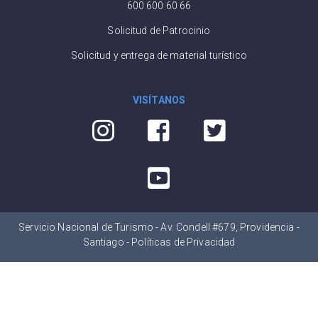
600 600 60 66
Solicitud de Patrocinio
Solicitud y entrega de material turístico
VISÍTANOS
Servicio Nacional de Turismo - Av. Condell #679, Providencia -
Santiago -
Políticas de Privacidad