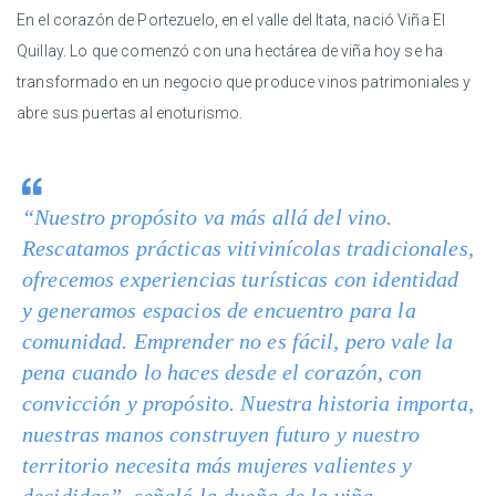
En el corazón de Portezuelo, en el valle del Itata, nació Viña El
Quillay. Lo que comenzó con una hectárea de viña hoy se ha
transformado en un negocio que produce vinos patrimoniales y
abre sus puertas al enoturismo.
“Nuestro propósito va más allá del vino.
Rescatamos prácticas vitivinícolas tradicionales,
ofrecemos experiencias turísticas con identidad
y generamos espacios de encuentro para la
comunidad. Emprender no es fácil, pero vale la
pena cuando lo haces desde el corazón, con
convicción y propósito. Nuestra historia importa,
nuestras manos construyen futuro y nuestro
territorio necesita más mujeres valientes y
decididas”, señaló la dueña de la viña.