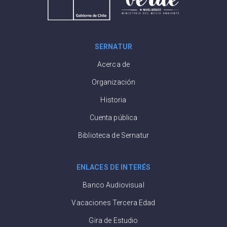
SERNATUR
Acerca de
Organización
Historia
Cuenta pública
Biblioteca de Sernatur
ENLACES DE INTERÉS
Banco Audiovisual
Vacaciones Tercera Edad
Gira de Estudio