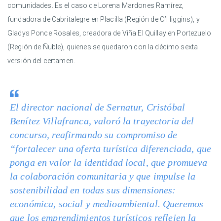
comunidades. Es el caso de Lorena Mardones Ramírez,
fundadora de Cabritalegre en Placilla (Región de O’Higgins), y
Gladys Ponce Rosales, creadora de Viña El Quillay en Portezuelo
(Región de Ñuble), quienes se quedaron con la décimo sexta
versión del certamen.
El director nacional de Sernatur, Cristóbal
Benítez Villafranca, valoró la trayectoria del
concurso, reafirmando su compromiso de
“fortalecer una oferta turística diferenciada, que
ponga en valor la identidad local, que promueva
la colaboración comunitaria y que impulse la
sostenibilidad en todas sus dimensiones:
económica, social y medioambiental. Queremos
que los emprendimientos turísticos reflejen la