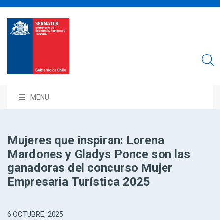
MENU
Mujeres que inspiran: Lorena
Mardones y Gladys Ponce son las
ganadoras del concurso Mujer
Empresaria Turística 2025
6 OCTUBRE, 2025