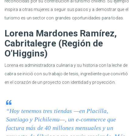
reconocidas por su contribución al turismo chileno. Su ejemplo
inspira a otras mujeres a seguir sus pasos y a demostrar que el
turismo es un sector con grandes oportunidades para todas.
Lorena Mardones Ramírez,
Cabritalegre (Región de
O’Higgins)
Lorena es administradora culinaria y su historia con la leche de
cabra se inició con su trabajo de tesis, ingrediente que convirtió
en el corazón de un proyecto con identidad y proyección.
“Hoy tenemos tres tiendas —en Placilla,
Santiago y Pichilemu—, un e-commerce que
factura más de 40 millones mensuales y un