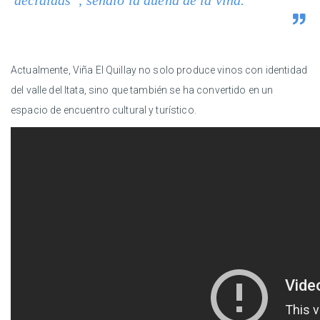
Actualmente, Viña El Quillay no solo produce vinos con identidad
del valle del Itata, sino que también se ha convertido en un
espacio de encuentro cultural y turístico.