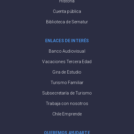
Historia
Cuenta pública
Biblioteca de Sernatur
ENLACES DE INTERÉS
Banco Audiovisual
Vacaciones Tercera Edad
Gira de Estudio
Turismo Familiar
Subsecretaría de Turismo
Trabaja con nosotros
Chile Emprende
QUEREMOS AYUDARTE