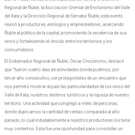
Regional de Ñuble, la Asociación Gremial de Enoturismo del Valle
del Itata y la Dirección Regional de Sernatur Ñuble, este evento
reunió a productores, enólogos y emprendedores, acercando
Ñuble al público de la capital, promoviendo la excelencia de sus
vinos y fortaleciendo el vínculo entre los territorios y los
consumidores.
El Gobernador Regional de Ñuble, Óscar Crisóstomo, destacó
que “fueron cuatro días de actividades donde pudimos, por
tercer año consecutivo, ser protagonistas de un encuentro que
nos permitió mostrar al país las particularidades de los vinos del
Valle de Itata, nuestros destinos turísticos y la riqueza de nuestro
territorio. Una actividad que congregó a miles de personas,
donde duplicamos la cantidad de ventas comparada al año
pasado, lo cual indudablemente a nuestros productores los tiene
muy contentos. Esta fue una oportunidad para consolidar un