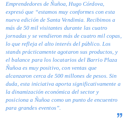
Emprendedores de Ñuñoa, Hugo Córdova,
expresó que “estamos muy conformes con esta
nueva edición de Santa Vendimia. Recibimos a
más de 50 mil visitantes durante las cuatro
jornadas y se vendieron más de cuatro mil copas,
lo que refleja el alto interés del público. Los
stands prácticamente agotaron sus productos, y
el balance para los locatarios del Barrio Plaza
Ñuñoa es muy positivo, con ventas que
alcanzaron cerca de 500 millones de pesos. Sin
duda, esta iniciativa aporta significativamente a
la dinamización económica del sector y
posiciona a Ñuñoa como un punto de encuentro
para grandes eventos”.