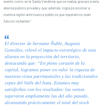
evento como es la Santa Vendimia que se realiza gracias a esta
alianza público privada y que, además, logra posicionar a
nuestra región ante nuevos públicos que esperamos sean
futuros visitantes”.
El director de Sernatur Ñuble, Augusto
González, relevó el impacto estratégico de esta
alianza en la proyección del territorio,
destacando que: “En pleno corazón de la
capital, logramos poner en valor la riqueza de
nuestros vinos patrimoniales y las tradicionales
cepas del Valle del Itata. Estamos muy
satisfechos con los resultados: las ventas
superaron ampliamente las del año pasado,
alcanzando prácticamente el total del stock