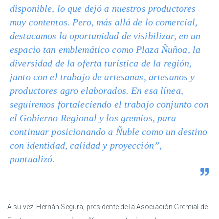
disponible, lo que dejó a nuestros productores
muy contentos. Pero, más allá de lo comercial,
destacamos la oportunidad de visibilizar, en un
espacio tan emblemático como Plaza Ñuñoa, la
diversidad de la oferta turística de la región,
junto con el trabajo de artesanas, artesanos y
productores agro elaborados. En esa línea,
seguiremos fortaleciendo el trabajo conjunto con
el Gobierno Regional y los gremios, para
continuar posicionando a Ñuble como un destino
con identidad, calidad y proyección”,
puntualizó.
A su vez, Hernán Segura, presidente de la Asociación Gremial de