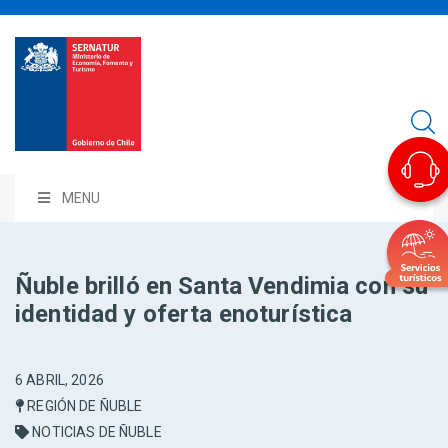
MENU
Ñuble brilló en Santa Vendimia con su
identidad y oferta enoturística
6 ABRIL, 2026
REGIÓN DE ÑUBLE
NOTICIAS DE ÑUBLE