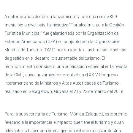
A catorce años desde su lanzamiento y con una red de 309
municipio a nivel país, la iniciativa “Fortalecimiento a la Gestión
Turística Municipal” fue galardonada por la Organización de
Estados Americanos (OEA) en conjunto con la Organización
Mundial de Turismo (OMT) por su aporte a las buenas prácticas
de gestión en el desarrollo sustentable del turismo. El
reconocimiento consideró una publicación especial en la revista
de la OMT, cuyo lanzamiento se realizó en el XXIV Congreso
Interamericano de Ministros y Altas Autoridades de Turismo,
realizado en Georgetown, Guyana el 21 y 22 de marzo del 2018.
Para la subsecretaria de Turismo, Mónica Zalaquett, este premio
“evidencia la importancia e impacto que tiene el turismo y cuan
relevante es hacer una buena gestión entorno a esta industria.