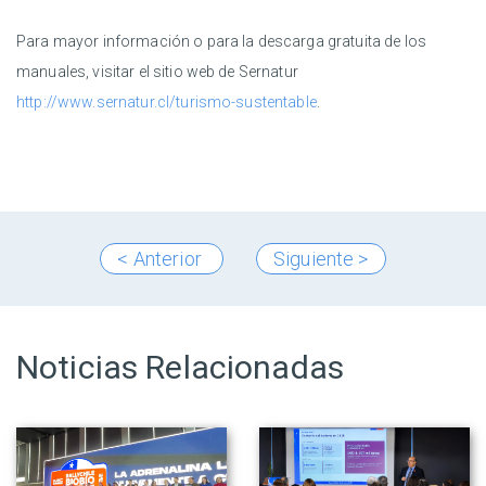
Para mayor información o para la descarga gratuita de los
manuales, visitar el sitio web de Sernatur
http://www.sernatur.cl/turismo-sustentable
.
< Anterior
Siguiente >
Noticias Relacionadas