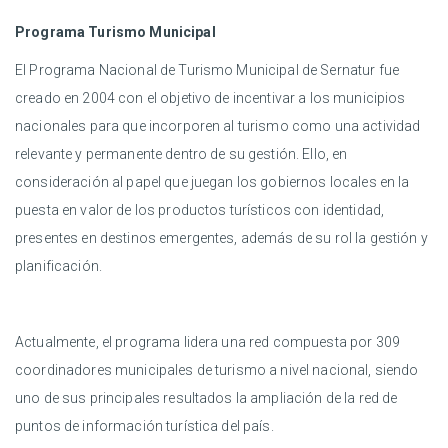
Programa Turismo Municipal
El Programa Nacional de Turismo Municipal de Sernatur fue
creado en 2004 con el objetivo de incentivar a los municipios
nacionales para que incorporen al turismo como una actividad
relevante y permanente dentro de su gestión. Ello, en
consideración al papel que juegan los gobiernos locales en la
puesta en valor de los productos turísticos con identidad,
presentes en destinos emergentes, además de su rol la gestión y
planificación.
Actualmente, el programa lidera una red compuesta por 309
coordinadores municipales de turismo a nivel nacional, siendo
uno de sus principales resultados la ampliación de la red de
puntos de información turística del país.