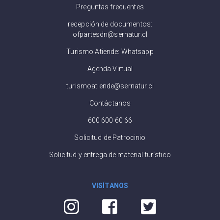
Preguntas frecuentes
recepción de documentos:
ofpartesdn@sernatur.cl
Turismo Atiende: Whatsapp
Agenda Virtual
turismoatiende@sernatur.cl
Contáctanos
600 600 60 66
Solicitud de Patrocinio
Solicitud y entrega de material turístico
VISÍTANOS