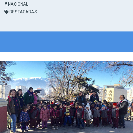
NACIONAL
DESTACADAS