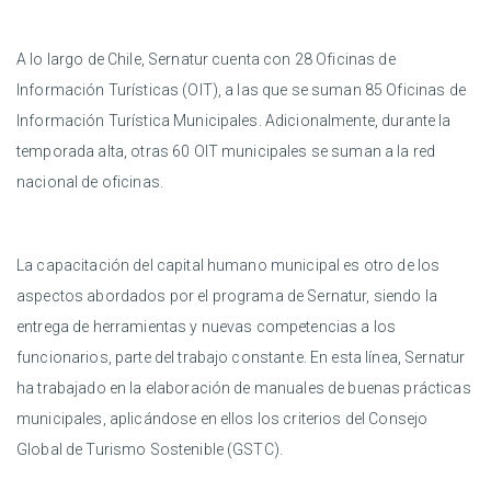
A lo largo de Chile, Sernatur cuenta con 28 Oficinas de
Información Turísticas (OIT), a las que se suman 85 Oficinas de
Información Turística Municipales. Adicionalmente, durante la
temporada alta, otras 60 OIT municipales se suman a la red
nacional de oficinas.
La capacitación del capital humano municipal es otro de los
aspectos abordados por el programa de Sernatur, siendo la
entrega de herramientas y nuevas competencias a los
funcionarios, parte del trabajo constante. En esta línea, Sernatur
ha trabajado en la elaboración de manuales de buenas prácticas
municipales, aplicándose en ellos los criterios del Consejo
Global de Turismo Sostenible (GSTC).