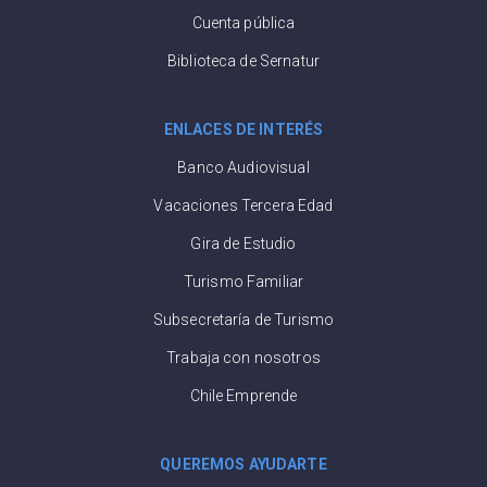
Cuenta pública
Biblioteca de Sernatur
ENLACES DE INTERÉS
Banco Audiovisual
Vacaciones Tercera Edad
Gira de Estudio
Turismo Familiar
Subsecretaría de Turismo
Trabaja con nosotros
Chile Emprende
QUEREMOS AYUDARTE