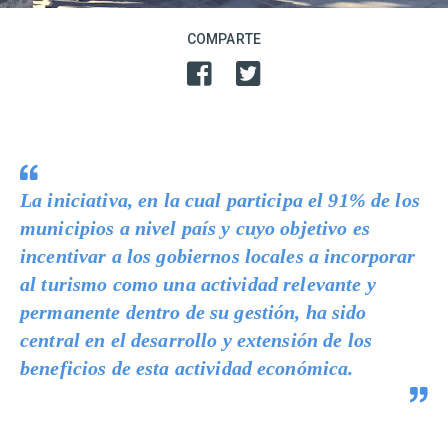
COMPARTE
La iniciativa, en la cual participa el 91% de los
municipios a nivel país y cuyo objetivo es
incentivar a los gobiernos locales a incorporar
al turismo como una actividad relevante y
permanente dentro de su gestión, ha sido
central en el desarrollo y extensión de los
beneficios de esta actividad económica.