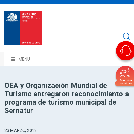
MENU
OEA y Organización Mundial de
Turismo entregaron reconocimiento a
programa de turismo municipal de
Sernatur
23 MARZO, 2018