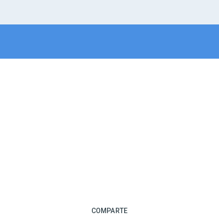
COMPARTE