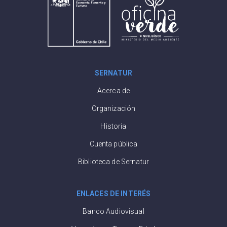
SERNATUR
Acerca de
Organización
Historia
Cuenta pública
Biblioteca de Sernatur
ENLACES DE INTERÉS
Banco Audiovisual