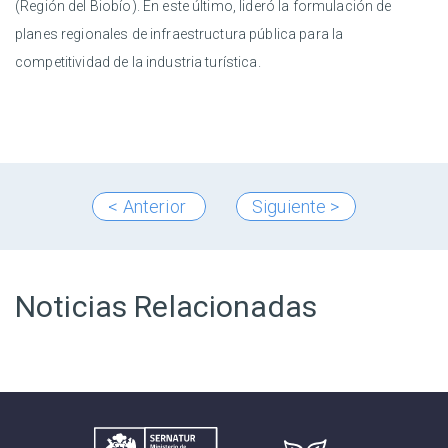
(Región del Biobío). En este último, lideró la formulación de
planes regionales de infraestructura pública para la
competitividad de la industria turística.
< Anterior
Siguiente >
Noticias Relacionadas