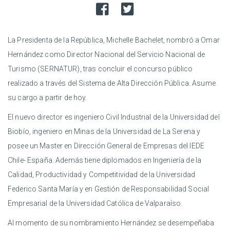
La Presidenta de la República, Michelle Bachelet, nombró a Omar
Hernández como Director Nacional del Servicio Nacional de
Turismo (SERNATUR), tras concluir el concurso público
realizado a través del Sistema de Alta Dirección Pública. Asume
su cargo a partir de hoy.
El nuevo director es ingeniero Civil Industrial de la Universidad del
Biobío, ingeniero en Minas de la Universidad de La Serena y
posee un Master en Dirección General de Empresas del IEDE
Chile- España. Además tiene diplomados en Ingeniería de la
Calidad, Productividad y Competitividad de la Universidad
Federico Santa María y en Gestión de Responsabilidad Social
Empresarial de la Universidad Católica de Valparaíso.
Al momento de su nombramiento Hernández se desempeñaba