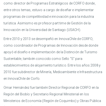
como director de Programas Estratégicos de CORFO donde,
entre otros temas, estuvo a cargo de diseñar e implementar
programas de competitividad e innovación para la industria
turística. Asimismo es profesor part time de Gestión de la
Innovación en la Universidad de Santiago (USACH).
Entre 2010 y 2013 se desempeñó en InnovaChile de CORFO,
como coordinador de Programas de Innovación desde donde
apoyó el diseño e implementación de la Distinción de Turismo
Sustentable, también conocido como Sello “S” para
establecimientos de alojamiento turístico. Entre los años 2008 y
2010 fue subdirector de Minería, Medioambiente e Infraestructura
en InnovaChile de Corfo.
Omar Hernández fue también Director Regional de CORFO en la
Región del Biobío y Secretario Regional Ministerial en los
Ministerios de Economía (Región de Coquimbo) y Obras Pública