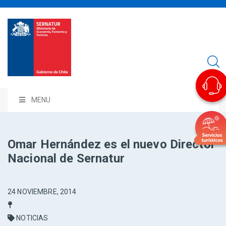
MENU
Omar Hernández es el nuevo Director
Nacional de Sernatur
24 NOVIEMBRE, 2014
NOTICIAS