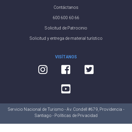
Contáctanos
600 600 60 66
Solicitud de Patrocinio
Solicitud y entrega de material turístico
VISÍTANOS
Servicio Nacional de Turismo - Av. Condell #679, Providencia -
Santiago -
Políticas de Privacidad