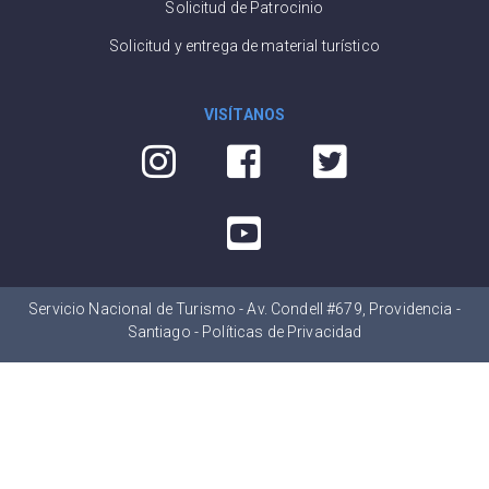
Solicitud de Patrocinio
Solicitud y entrega de material turístico
VISÍTANOS
Servicio Nacional de Turismo - Av. Condell #679, Providencia -
Santiago -
Políticas de Privacidad