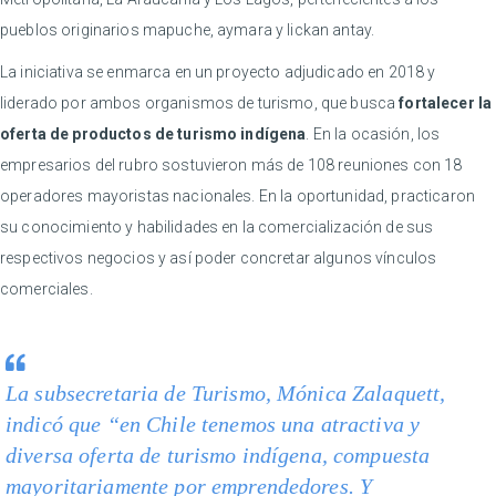
pueblos originarios mapuche, aymara y lickan antay.
La iniciativa se enmarca en un proyecto adjudicado en 2018 y
liderado por ambos organismos de turismo, que busca
fortalecer la
oferta de productos de turismo indígena
. En la ocasión, los
empresarios del rubro sostuvieron más de 108 reuniones con 18
operadores mayoristas nacionales. En la oportunidad, practicaron
su conocimiento y habilidades en la comercialización de sus
respectivos negocios y así poder concretar algunos vínculos
comerciales.
La subsecretaria de Turismo, Mónica Zalaquett,
indicó que “en Chile tenemos una atractiva y
diversa oferta de turismo indígena, compuesta
mayoritariamente por emprendedores. Y