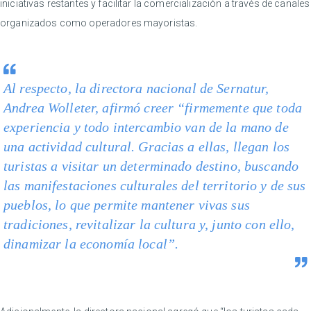
iniciativas restantes y facilitar la comercialización a través de canales
organizados como operadores mayoristas.
Al respecto, la directora nacional de Sernatur,
Andrea Wolleter, afirmó creer “firmemente que toda
experiencia y todo intercambio van de la mano de
una actividad cultural. Gracias a ellas, llegan los
turistas a visitar un determinado destino, buscando
las manifestaciones culturales del territorio y de sus
pueblos, lo que permite mantener vivas sus
tradiciones, revitalizar la cultura y, junto con ello,
dinamizar la economía local”.