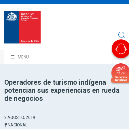
MENU
Operadores de turismo indígena
potencian sus experiencias en rueda
de negocios
8 AGOSTO, 2019
NACIONAL