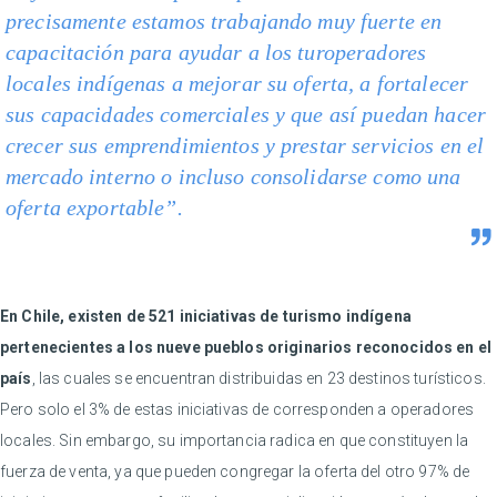
precisamente estamos trabajando muy fuerte en
capacitación para ayudar a los turoperadores
locales indígenas a mejorar su oferta, a fortalecer
sus capacidades comerciales y que así puedan hacer
crecer sus emprendimientos y prestar servicios en el
mercado interno o incluso consolidarse como una
oferta exportable”.
En Chile, existen de 521 iniciativas de turismo indígena
pertenecientes a los nueve pueblos originarios reconocidos en el
país
, las cuales se encuentran distribuidas en 23 destinos turísticos.
Pero solo el 3% de estas iniciativas de corresponden a operadores
locales. Sin embargo, su importancia radica en que constituyen la
fuerza de venta, ya que pueden congregar la oferta del otro 97% de