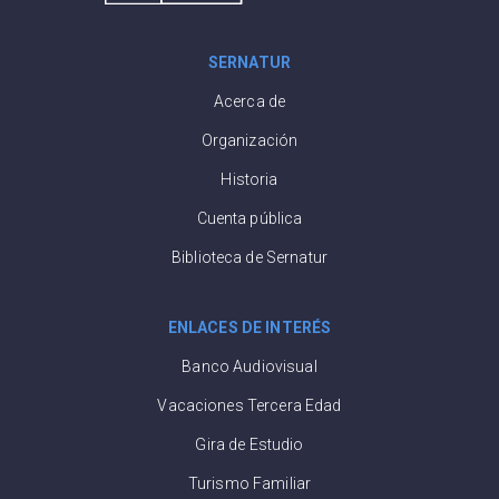
SERNATUR
Acerca de
Organización
Historia
Cuenta pública
Biblioteca de Sernatur
ENLACES DE INTERÉS
Banco Audiovisual
Vacaciones Tercera Edad
Gira de Estudio
Turismo Familiar