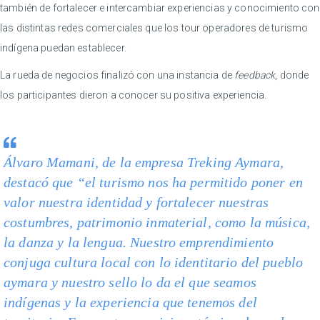
también de fortalecer e intercambiar experiencias y conocimiento con
las distintas redes comerciales que los tour operadores de turismo
indígena puedan establecer.
La rueda de negocios finalizó con una instancia de
feedback
, donde
los participantes dieron a conocer su positiva experiencia.
Álvaro Mamani, de la empresa Treking Aymara,
destacó que “el turismo nos ha permitido poner en
valor nuestra identidad y fortalecer nuestras
costumbres, patrimonio inmaterial, como la música,
la danza y la lengua. Nuestro emprendimiento
conjuga cultura local con lo identitario del pueblo
aymara y nuestro sello lo da el que seamos
indígenas y la experiencia que tenemos del