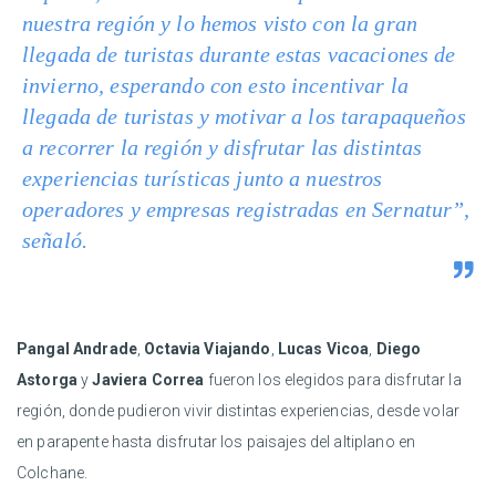
nuestra región y lo hemos visto con la gran
llegada de turistas durante estas vacaciones de
invierno, esperando con esto incentivar la
llegada de turistas y motivar a los tarapaqueños
a recorrer la región y disfrutar las distintas
experiencias turísticas junto a nuestros
operadores y empresas registradas en Sernatur”,
señaló.
Pangal Andrade
,
Octavia Viajando
,
Lucas Vicoa
,
Diego
Astorga
y
Javiera Correa
fueron los elegidos para disfrutar la
región, donde pudieron vivir distintas experiencias, desde volar
en parapente hasta disfrutar los paisajes del altiplano en
Colchane.