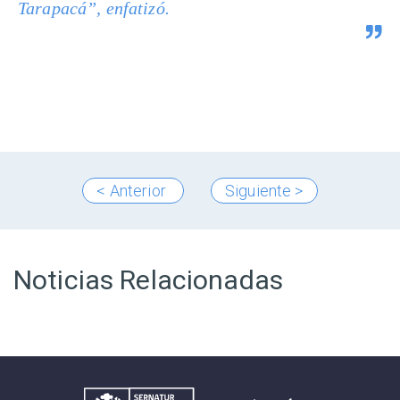
Tarapacá”, enfatizó.
< Anterior
Siguiente >
Noticias Relacionadas