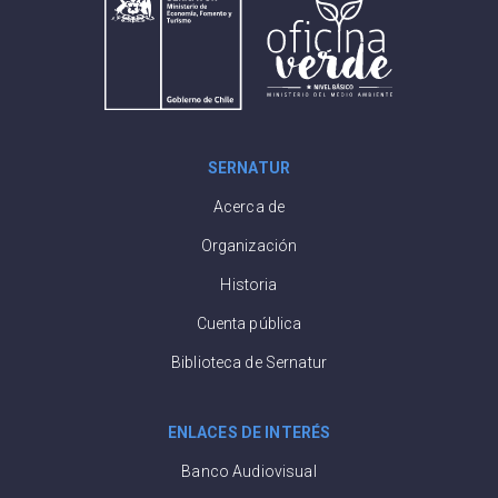
SERNATUR
Acerca de
Organización
Historia
Cuenta pública
Biblioteca de Sernatur
ENLACES DE INTERÉS
Banco Audiovisual