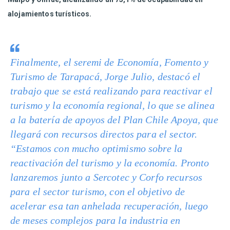
alojamientos turísticos.
Finalmente, el seremi de Economía, Fomento y
Turismo de Tarapacá, Jorge Julio, destacó el
trabajo que se está realizando para reactivar el
turismo y la economía regional, lo que se alinea
a la batería de apoyos del Plan Chile Apoya, que
llegará con recursos directos para el sector.
“Estamos con mucho optimismo sobre la
reactivación del turismo y la economía. Pronto
lanzaremos junto a Sercotec y Corfo recursos
para el sector turismo, con el objetivo de
acelerar esa tan anhelada recuperación, luego
de meses complejos para la industria en