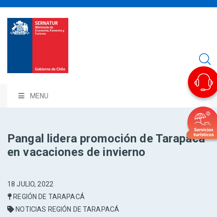
MENU
Pangal lidera promoción de Tarapacá
en vacaciones de invierno
18 JULIO, 2022
REGIÓN DE TARAPACÁ
NOTICIAS REGIÓN DE TARAPACÁ