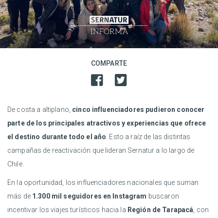
COMPARTE
De costa a altiplano,
cinco influenciadores pudieron conocer
parte de los principales atractivos y experiencias que ofrece
el destino durante todo el año
. Esto a raíz de las distintas
campañas de reactivación que lideran Sernatur a lo largo de
Chile.
En la oportunidad, los influenciadores nacionales que suman
más de
1.300 mil seguidores en Instagram
buscaron
incentivar los viajes turísticos hacia la
Región de Tarapacá
, con