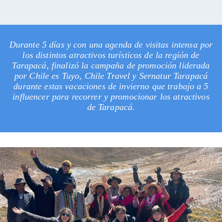
Durante 5 días y con una agenda de visitas intensa por
los distintos atractivos turísticos de la región de
Tarapacá, finalizó la campaña de promoción liderada
por Chile es Tuyo, Chile Travel y Sernatur Tarapacá
durante estas vacaciones de invierno que trabajo a 5
influencer para recorrer y promocionar los atractivos
de Tarapacá.