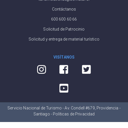
Contáctanos
600 600 60 66
Solicitud de Patrocinio
Solicitud y entrega de material turístico
VISÍTANOS
Servicio Nacional de Turismo - Av. Condell #679, Providencia -
Santiago -
Políticas de Privacidad