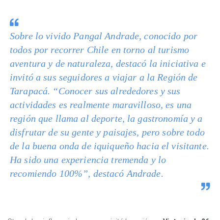
Sobre lo vivido Pangal Andrade, conocido por
todos por recorrer Chile en torno al turismo
aventura y de naturaleza, destacó la iniciativa e
invitó a sus seguidores a viajar a la Región de
Tarapacá. “Conocer sus alrededores y sus
actividades es realmente maravilloso, es una
región que llama al deporte, la gastronomía y a
disfrutar de su gente y paisajes, pero sobre todo
de la buena onda de iquiqueño hacia el visitante.
Ha sido una experiencia tremenda y lo
recomiendo 100%”, destacó Andrade.