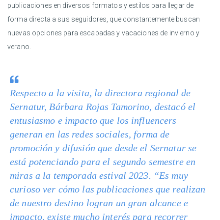
publicaciones en diversos formatos y estilos para llegar de
forma directa a sus seguidores, que constantemente buscan
nuevas opciones para escapadas y vacaciones de invierno y
verano.
Respecto a la visita, la directora regional de
Sernatur, Bárbara Rojas Tamorino, destacó el
entusiasmo e impacto que los
influencers
generan en las redes sociales, forma de
promoción y difusión que desde el Sernatur se
está potenciando para el segundo semestre en
miras a la temporada estival 2023. “Es muy
curioso ver cómo las publicaciones que realizan
de nuestro destino logran un gran alcance e
impacto, existe mucho interés para recorrer