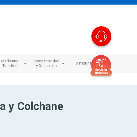
Marketing
Competitividad
Dataturismo
Turístico
y Desarrollo
ra y Colchane