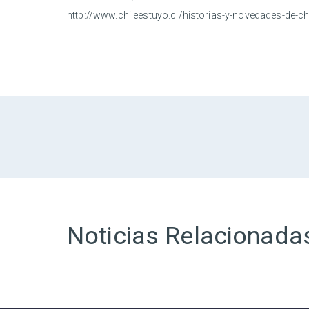
http://www.chileestuyo.cl/historias-y-novedades-de-ch
Noticias Relacionada