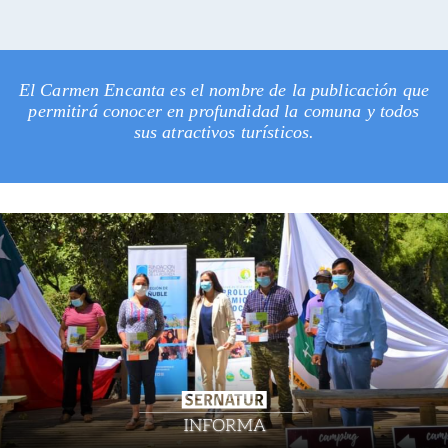
El Carmen Encanta es el nombre de la publicación que
permitirá conocer en profundidad la comuna y todos
sus atractivos turísticos.