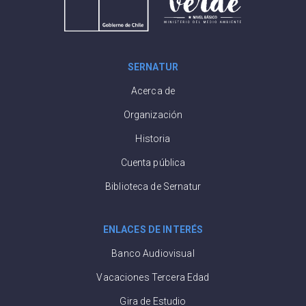
SERNATUR
Acerca de
Organización
Historia
Cuenta pública
Biblioteca de Sernatur
ENLACES DE INTERÉS
Banco Audiovisual
Vacaciones Tercera Edad
Gira de Estudio