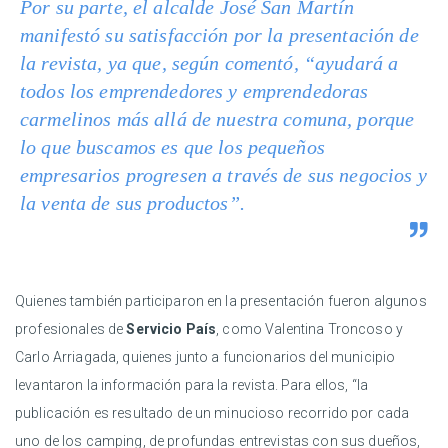
Por su parte, el alcalde José San Martín
manifestó su satisfacción por la presentación de
la revista, ya que, según comentó, “ayudará a
todos los emprendedores y emprendedoras
carmelinos más allá de nuestra comuna, porque
lo que buscamos es que los pequeños
empresarios progresen a través de sus negocios y
la venta de sus productos”.
Quienes también participaron en la presentación fueron algunos
profesionales de
Servicio País
, como Valentina Troncoso y
Carlo Arriagada, quienes junto a funcionarios del municipio
levantaron la información para la revista. Para ellos, “la
publicación es resultado de un minucioso recorrido por cada
uno de los camping, de profundas entrevistas con sus dueños,