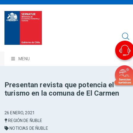
MENU
Presentan revista que potencia el
turismo en la comuna de El Carmen
26 ENERO, 2021
REGIÓN DE ÑUBLE
NOTICIAS DE ÑUBLE