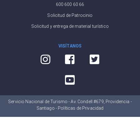
600 600 60 66
Solicitud de Patrocinio
Solicitud y entrega de material turístico
VISÍTANOS
Servicio Nacional de Turismo - Av. Condell #679, Providencia -
Santiago -
Políticas de Privacidad