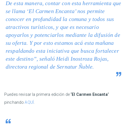
De esta manera, contar con esta herramienta que
se llama ‘El Carmen Encanta’ nos permite
conocer en profundidad la comuna y todos sus
atractivos turísticos, y que es necesario
apoyarlos y potenciarlos mediante la difusión de
su oferta. Y por esto estamos acá esta mañana
respaldando esta iniciativa que busca fortalecer
este destino”, señaló Heidi Inostroza Rojas,
directora regional de Sernatur Ñuble.
Puedes revisar la primera edición de
‘El Carmen Encanta’
pinchando
AQUÍ
.