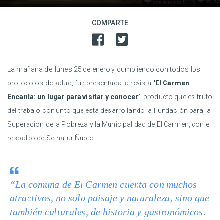
COMPARTE
La mañana del lunes 25 de enero y cumpliendo con todos los
protocolos de salud, fue presentada la revista
‘El Carmen
Encanta: un lugar para visitar y conocer’
, producto que es fruto
del trabajo conjunto que está desarrollando la Fundación para la
Superación de la Pobreza y la Municipalidad de El Carmen, con el
respaldo de Sernatur Ñuble.
“La comuna de El Carmen cuenta con muchos
atractivos, no solo paisaje y naturaleza, sino que
también culturales, de historia y gastronómicos.