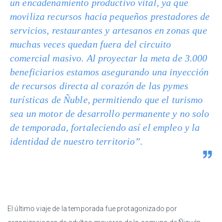
un encadenamiento productivo vital, ya que
moviliza recursos hacia pequeños prestadores de
servicios, restaurantes y artesanos en zonas que
muchas veces quedan fuera del circuito
comercial masivo. Al proyectar la meta de 3.000
beneficiarios estamos asegurando una inyección
de recursos directa al corazón de las pymes
turísticas de Ñuble, permitiendo que el turismo
sea un motor de desarrollo permanente y no solo
de temporada, fortaleciendo así el empleo y la
identidad de nuestro territorio”.
El último viaje de la temporada fue protagonizado por