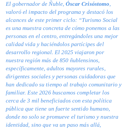
El gobernador de Ñuble,
Óscar Crisóstomo
,
valoró el impacto del programa y destacó los
alcances de este primer ciclo: “Turismo Social
es una muestra concreta de cómo ponemos a las
personas en el centro, entregándoles una mejor
calidad vida y haciéndolos partícipes del
desarrollo regional. El 2025 viajaron por
nuestra región más de 850 ñublensinos,
específicamente, adultos mayores rurales,
dirigentes sociales y personas cuidadoras que
han dedicado su tiempo al trabajo comunitario y
familiar. Este 2026 buscamos completar los
cerca de 3 mil beneficiados con esta política
pública que tiene un fuerte sentido humano,
donde no solo se promueve el turismo y nuestra
identidad, sino que va un paso más allá,