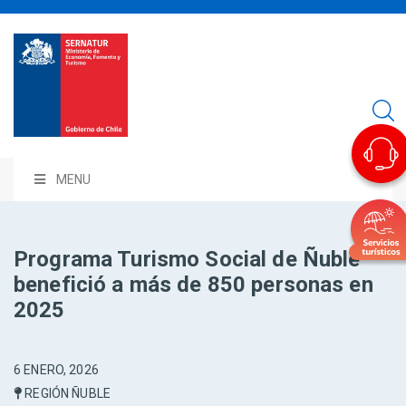
MENU
Programa Turismo Social de Ñuble
benefició a más de 850 personas en
2025
6 ENERO, 2026
REGIÓN ÑUBLE