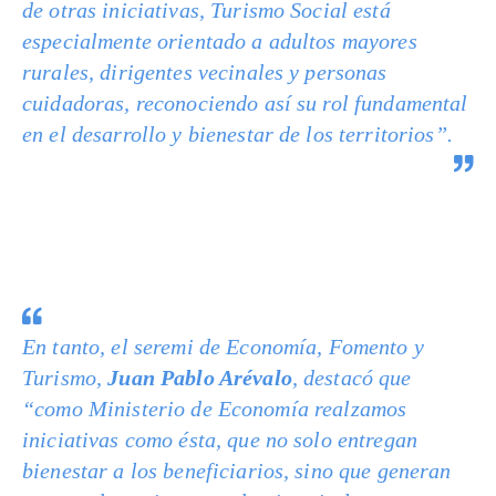
de otras iniciativas, Turismo Social está
especialmente orientado a adultos mayores
rurales, dirigentes vecinales y personas
cuidadoras, reconociendo así su rol fundamental
en el desarrollo y bienestar de los territorios”.
En tanto, el seremi de Economía, Fomento y
Turismo,
Juan Pablo Arévalo
, destacó que
“como Ministerio de Economía realzamos
iniciativas como ésta, que no solo entregan
bienestar a los beneficiarios, sino que generan