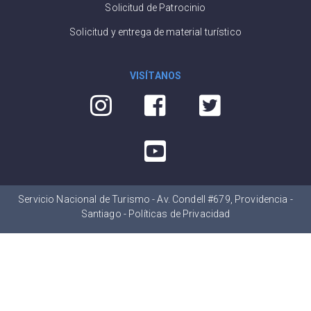
Solicitud de Patrocinio
Solicitud y entrega de material turístico
VISÍTANOS
Servicio Nacional de Turismo - Av. Condell #679, Providencia -
Santiago -
Políticas de Privacidad