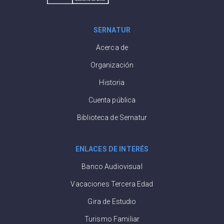
SERNATUR
Acerca de
Organización
Historia
Cuenta pública
Biblioteca de Sernatur
ENLACES DE INTERÉS
Banco Audiovisual
Vacaciones Tercera Edad
Gira de Estudio
Turismo Familiar