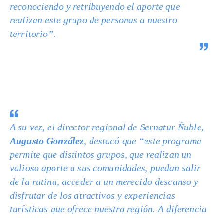
reconociendo y retribuyendo el aporte que
realizan este grupo de personas a nuestro
territorio”.
A su vez, el director regional de Sernatur Ñuble,
Augusto González
, destacó que “este programa
permite que distintos grupos, que realizan un
valioso aporte a sus comunidades, puedan salir
de la rutina, acceder a un merecido descanso y
disfrutar de los atractivos y experiencias
turísticas que ofrece nuestra región. A diferencia