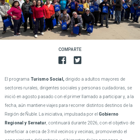
COMPARTE
El programa
Turismo Social,
dirigido a adultos mayores de
sectores rurales, dirigentes sociales y personas cuidadoras, se
inició en agosto pasado con el primer llamado a participar y, a la
fecha, aún mantiene viajes para recorrer distintos destinos de la
Región de Ñuble. La iniciativa, impulsada por el
Gobierno
Regional y Sernatur
, continuará durante 2026, con el objetivo de
beneficiar a cerca de 3 mil vecinos y vecinas, promoviendo el