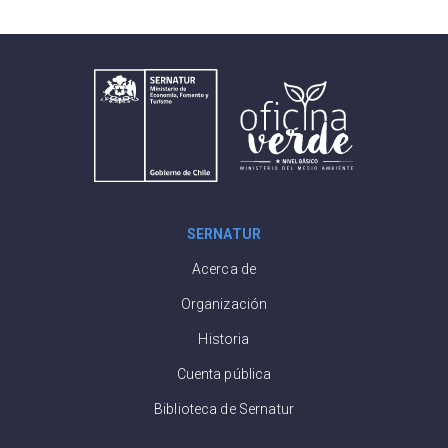
SERNATUR
Acerca de
Organización
Historia
Cuenta pública
Biblioteca de Sernatur