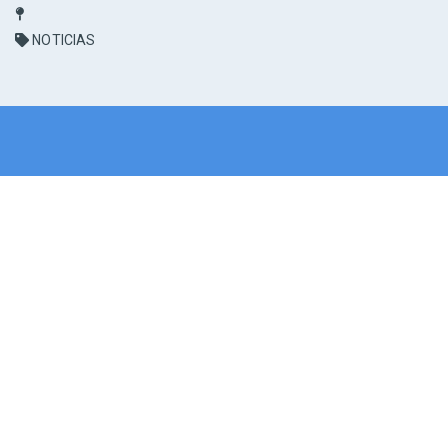
NOTICIAS