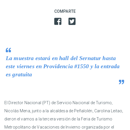
COMPARTE
La muestra estará en hall del Sernatur hasta
este viernes en Providencia #1550 y la entrada
es gratuita
El Director Nacional (PT) de Servicio Nacional de Turismo,
Nicolás Mena, junto a la alcaldesa de Peñalolén, Carolina Leitao,
dieron el vamos a la tercera versión de la Feria de Turismo
Metropolitano de Vacaciones de Invierno organizada por el