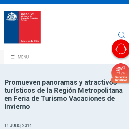
MENU
Promueven panoramas y atractivos
turísticos de la Región Metropolitana
en Feria de Turismo Vacaciones de
Invierno
11 JULIO, 2014