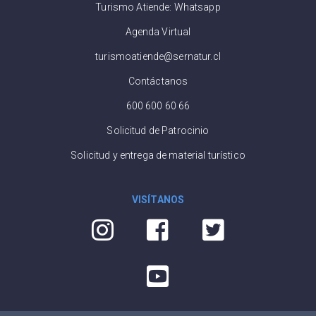
Turismo Atiende: Whatsapp
Agenda Virtual
turismoatiende@sernatur.cl
Contáctanos
600 600 60 66
Solicitud de Patrocinio
Solicitud y entrega de material turístico
VISÍTANOS