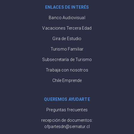
ENLACES DE INTERÉS
Banco Audiovisual
Vacaciones Tercera Edad
Gira de Estudio
Turismo Familiar
Subsecretaría de Turismo
Trabaja con nosotros
Chile Emprende
QUEREMOS AYUDARTE
Preguntas frecuentes
recepción de documentos:
ofpartesdn@sernatur.cl