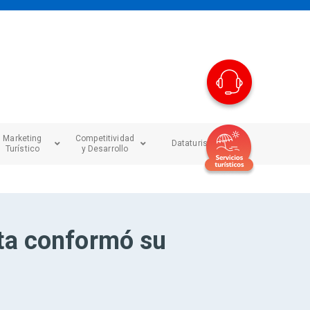
Marketing
Competitividad
Dataturismo
Turístico
y Desarrollo
ta conformó su