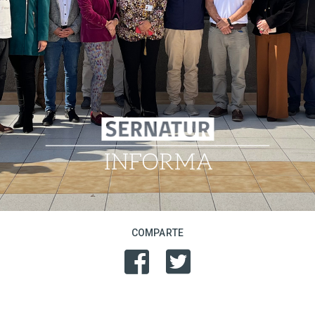
COMPARTE