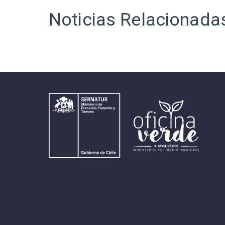
Noticias Relacionada