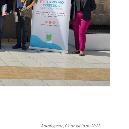
Antofagasta, 01 de junio de 2023.