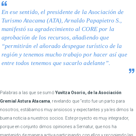
En ese sentido, el presidente de la Asociación de
Turismo Atacama (ATA), Arnaldo Papapietro S.,
manifestó su agradecimiento al CORE por la
aprobación de los recursos, añadiendo que
“permitirán el añorado despegue turístico de la
región y tenemos mucho trabajo por hacer así que
entre todos tenemos que sacarlo adelante”.
Palabras a las que se sumó
Yuvitza Osorio, de la Asociación
Gremial Astura Atacama
, revelando que “esto fue un parto para
nosotros, estábamos muy ansiosos y expectantes y ya les dimos la
buena noticia a nuestros socios. Este proyecto es muy integrador,
porque en conjunto dimos opiniones a Sernatur, que nos ha
mantenido de manera activa participando con ellos y recogiendo las