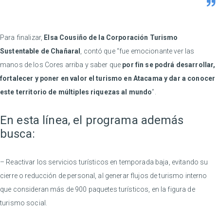
Para finalizar,
Elsa Cousiño de la Corporación Turismo
Sustentable de Chañaral
, contó que “fue emocionante ver las
manos de los Cores arriba y saber que
por fin se podrá desarrollar,
fortalecer y poner en valor el turismo en Atacama y dar a conocer
este territorio de múltiples riquezas al mundo
”.
En esta línea, el programa además
busca:
– Reactivar los servicios turísticos en temporada baja, evitando su
cierre o reducción de personal, al generar flujos de turismo interno
que consideran más de 900 paquetes turísticos, en la figura de
turismo social.