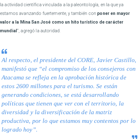
la actividad científica vinculada a la paleontología, en la que ya
estamos avanzando fuertemente, y también con
poner en mayor
valor a la Mina San José como un hito turístico de carácter
mundial
”, agregó la autoridad.
Al respecto, el presidente del CORE, Javier Castillo,
manifestó que “el compromiso de los consejeros con
Atacama se refleja en la aprobación histórica de
estos 2600 millones para el turismo. Se están
generando condiciones, se está desarrollando
políticas que tienen que ver con el territorio, la
diversidad y la diversificación de la matriz
productiva, por lo que estamos muy contentos por lo
logrado hoy”.