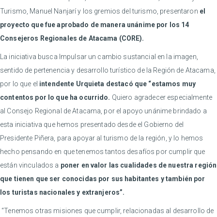
Turismo, Manuel Nanjarí y los gremios del turismo, presentaron
el
proyecto que fue aprobado de manera unánime por los 14
Consejeros Regionales de Atacama (CORE).
La iniciativa busca Impulsar un cambio sustancial en la imagen,
sentido de pertenencia y desarrollo turístico de la Región de Atacama,
por lo que el
intendente Urquieta destacó que “estamos muy
contentos por lo que ha ocurrido.
Quiero agradecer especialmente
al Consejo Regional de Atacama, por el apoyo unánime brindado a
esta iniciativa que hemos presentado desde el Gobierno del
Presidente Piñera, para apoyar al turismo de la región, y lo hemos
hecho pensando en que tenemos tantos desafíos por cumplir que
están vinculados a
poner en valor las cualidades de nuestra región
que tienen que ser conocidas por sus habitantes y también por
los turistas nacionales y extranjeros”.
“Tenemos otras misiones que cumplir, relacionadas al desarrollo de