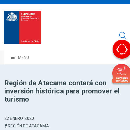
MENU
Región de Atacama contará con
inversión histórica para promover el
turismo
22 ENERO, 2020
REGIÓN DE ATACAMA