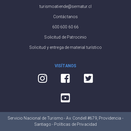
turismoatiende@sernatur.cl
Contáctanos
600 600 60 66
Solicitud de Patrocinio
Solicitud y entrega de material turístico
VISÍTANOS
Servicio Nacional de Turismo - Av. Condell #679, Providencia -
Santiago -
Políticas de Privacidad