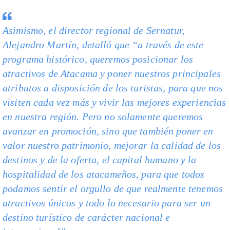
Asimismo, el director regional de Sernatur,
Alejandro Martín, detalló que “a través de este
programa histórico, queremos posicionar los
atractivos de Atacama y poner nuestros principales
atributos a disposición de los turistas, para que nos
visiten cada vez más y vivir las mejores experiencias
en nuestra región. Pero no solamente queremos
avanzar en promoción, sino que también poner en
valor nuestro patrimonio, mejorar la calidad de los
destinos y de la oferta, el capital humano y la
hospitalidad de los atacameños, para que todos
podamos sentir el orgullo de que realmente tenemos
atractivos únicos y todo lo necesario para ser un
destino turístico de carácter nacional e