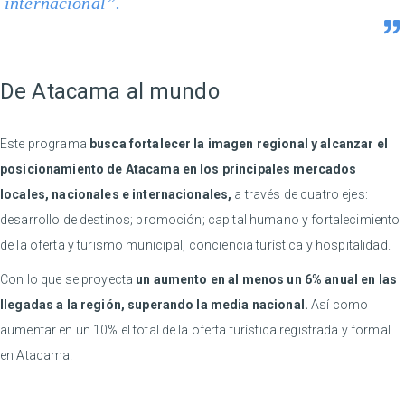
internacional”.
De Atacama al mundo
Este programa
busca fortalecer la imagen regional y alcanzar el
posicionamiento de Atacama en los principales mercados
locales, nacionales e internacionales,
a través de cuatro ejes:
desarrollo de destinos; promoción; capital humano y fortalecimiento
de la oferta y turismo municipal, conciencia turística y hospitalidad.
Con lo que se proyecta
un aumento en al menos un 6% anual en las
llegadas a la región, superando la media nacional.
Así como
aumentar en un 10% el total de la oferta turística registrada y formal
en Atacama.