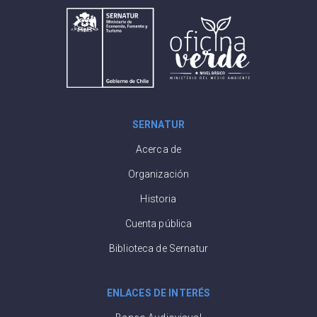
SERNATUR
Acerca de
Organización
Historia
Cuenta pública
Biblioteca de Sernatur
ENLACES DE INTERÉS