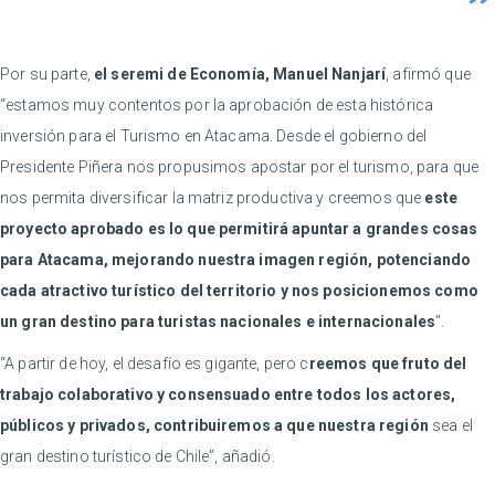
Por su parte,
el seremi de Economía, Manuel Nanjarí
, afirmó que
“estamos muy contentos por la aprobación de esta histórica
inversión para el Turismo en Atacama. Desde el gobierno del
Presidente Piñera nos propusimos apostar por el turismo, para que
nos permita diversificar la matriz productiva y creemos que
este
proyecto aprobado es lo que permitirá apuntar a grandes cosas
para Atacama, mejorando nuestra imagen región, potenciando
cada atractivo turístico del territorio y nos posicionemos como
un gran destino para turistas nacionales e internacionales
”.
“A partir de hoy, el desafío es gigante, pero c
reemos que fruto del
trabajo colaborativo y consensuado entre todos los actores,
públicos y privados, contribuiremos a que nuestra región
sea el
gran destino turístico de Chile”, añadió.