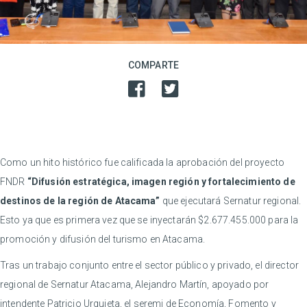
COMPARTE
Como un hito histórico fue calificada la aprobación del proyecto
FNDR
“Difusión estratégica, imagen región y fortalecimiento de
destinos de la región de Atacama”
que ejecutará Sernatur regional.
Esto ya que es primera vez que se inyectarán $2.677.455.000 para la
promoción y difusión del turismo en Atacama.
Tras un trabajo conjunto entre el sector público y privado, el director
regional de Sernatur Atacama, Alejandro Martín, apoyado por
intendente Patricio Urquieta, el seremi de Economía, Fomento y