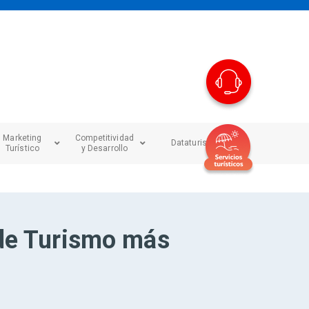
Marketing
Competitividad
Dataturismo
Turístico
y Desarrollo
 de Turismo más