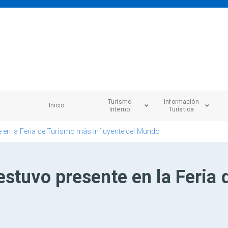
Turismo
Información
Inicio
Interno
Turística
 en la Feria de Turismo más influyente del Mundo
estuvo presente en la Feria