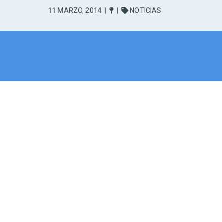
11 MARZO, 2014
|
|
NOTICIAS