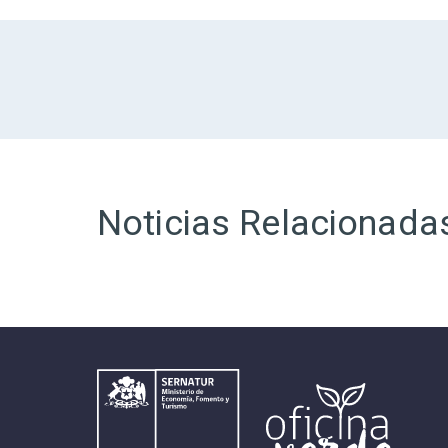
Noticias Relacionada