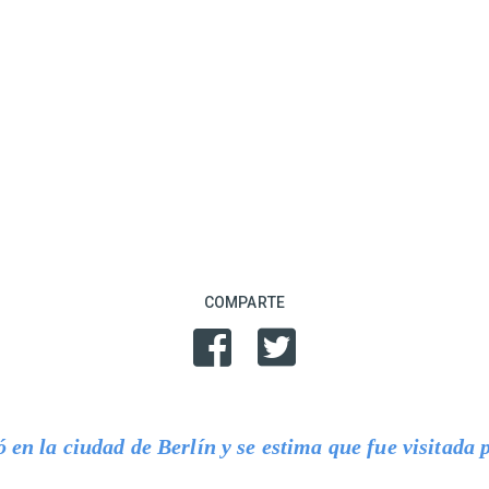
COMPARTE
 en la ciudad de Berlín y se estima que fue visitada