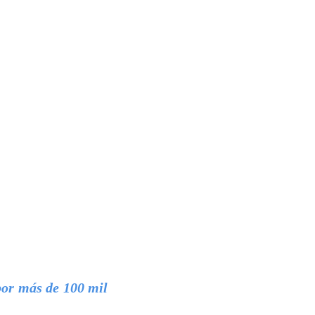
 por más de 100 mil