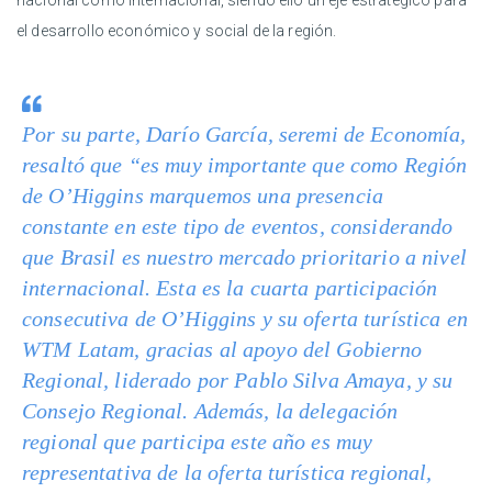
nacional como internacional, siendo ello un eje estratégico para
el desarrollo económico y social de la región.
Por su parte, Darío García, seremi de Economía,
resaltó que “es muy importante que como Región
de O’Higgins marquemos una presencia
constante en este tipo de eventos, considerando
que Brasil es nuestro mercado prioritario a nivel
internacional. Esta es la cuarta participación
consecutiva de O’Higgins y su oferta turística en
WTM Latam, gracias al apoyo del Gobierno
Regional, liderado por Pablo Silva Amaya, y su
Consejo Regional. Además, la delegación
regional que participa este año es muy
representativa de la oferta turística regional,