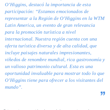
O’Higgins, destacó la importancia de esta
participación: “Estamos emocionados de
representar a la Región de O’Higgins en la WTM
Latin America, un evento de gran relevancia
para la promoción turística a nivel
internacional. Nuestra región cuenta con una
oferta turística diversa y de alta calidad, que
incluye paisajes naturales impresionantes,
viñedos de renombre mundial, rica gastronomía y
un valioso patrimonio cultural. Esta es una
oportunidad invaluable para mostrar todo lo que
O’Higgins tiene para ofrecer a los visitantes del
mundo”.