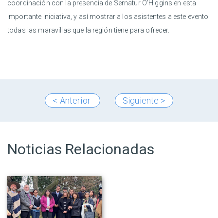
coordinación con la presencia de Sernatur O’Higgins en esta
importante iniciativa, y así mostrar a los asistentes a este evento
todas las maravillas que la región tiene para ofrecer.
< Anterior
Siguiente >
Noticias Relacionadas