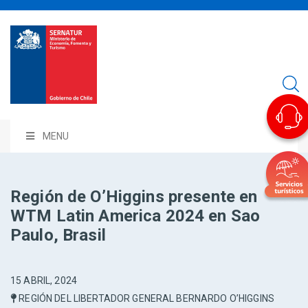
MENU
Región de O’Higgins presente en
WTM Latin America 2024 en Sao
Paulo, Brasil
15 ABRIL, 2024
REGIÓN DEL LIBERTADOR GENERAL BERNARDO O’HIGGINS