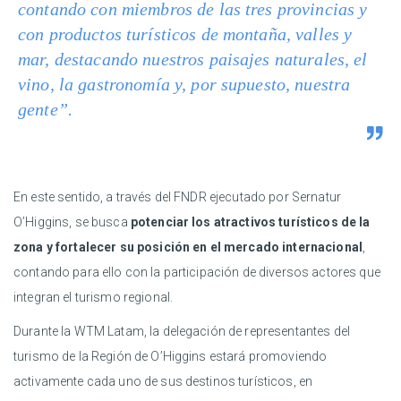
contando con miembros de las tres provincias y
con productos turísticos de montaña, valles y
mar, destacando nuestros paisajes naturales, el
vino, la gastronomía y, por supuesto, nuestra
gente”.
En este sentido, a través del FNDR ejecutado por Sernatur
O’Higgins, se busca
potenciar los atractivos turísticos de la
zona y fortalecer su posición en el mercado internacional
,
contando para ello con la participación de diversos actores que
integran el turismo regional.
Durante la WTM Latam, la delegación de representantes del
turismo de la Región de O’Higgins estará promoviendo
activamente cada uno de sus destinos turísticos, en