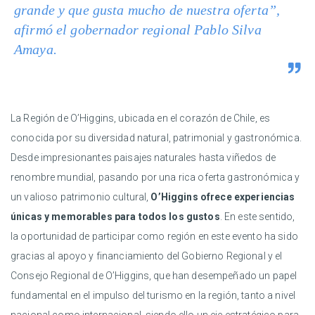
grande y que gusta mucho de nuestra oferta”,
afirmó el gobernador regional Pablo Silva
Amaya.
La Región de O’Higgins, ubicada en el corazón de Chile, es
conocida por su diversidad natural, patrimonial y gastronómica.
Desde impresionantes paisajes naturales hasta viñedos de
renombre mundial, pasando por una rica oferta gastronómica y
un valioso patrimonio cultural,
O’Higgins ofrece experiencias
únicas y memorables para todos los gustos
. En este sentido,
la oportunidad de participar como región en este evento ha sido
gracias al apoyo y financiamiento del Gobierno Regional y el
Consejo Regional de O’Higgins, que han desempeñado un papel
fundamental en el impulso del turismo en la región, tanto a nivel