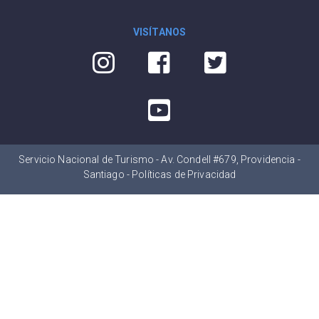
VISÍTANOS
Servicio Nacional de Turismo - Av. Condell #679, Providencia -
Santiago -
Políticas de Privacidad