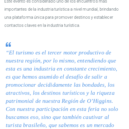
Este evento es considerado uno de los encuentros más
importantes de la industria turística a nivel mundial, brindando
una plataforma única para promover destinos y establecer
contactos claves en la industria turística.
“El turismo es el tercer motor productivo de
nuestra región, por lo mismo, entendiendo que
esta es una industria en constante crecimiento,
es que hemos asumido el desafío de salir a
promocionar decididamente las bondades, los
atractivos, los destinos turísticos y la riqueza
patrimonial de nuestra Región de O’Higgins.
Con nuestra participación en esta feria no solo
buscamos eso, sino que también cautivar al
turista brasileño, que sabemos es un mercado