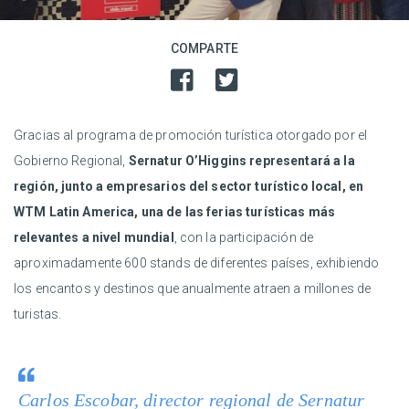
COMPARTE
Gracias al programa de promoción turística otorgado por el
Gobierno Regional,
Sernatur O’Higgins representará a la
región, junto a empresarios del sector turístico local, en
WTM Latin America, una de las ferias turísticas más
relevantes a nivel mundial
, con la participación de
aproximadamente 600 stands de diferentes países, exhibiendo
los encantos y destinos que anualmente atraen a millones de
turistas.
Carlos Escobar, director regional de Sernatur