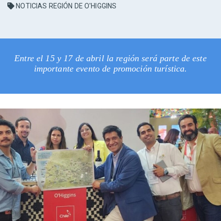
NOTICIAS REGIÓN DE O'HIGGINS
Entre el 15 y 17 de abril la región será parte de este
importante evento de promoción turística.