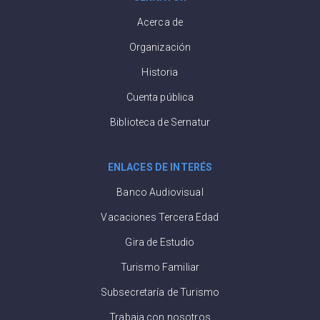
Acerca de
Organización
Historia
Cuenta pública
Biblioteca de Sernatur
ENLACES DE INTERÉS
Banco Audiovisual
Vacaciones Tercera Edad
Gira de Estudio
Turismo Familiar
Subsecretaría de Turismo
Trabaja con nosotros