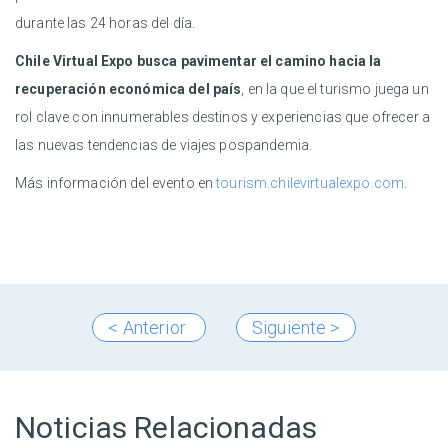
durante las 24 horas del día.
Chile Virtual Expo busca pavimentar el camino hacia la
recuperación económica del país
, en la que el turismo juega un
rol clave con innumerables destinos y experiencias que ofrecer a
las nuevas tendencias de viajes pospandemia.
Más información del evento en
tourism.chilevirtualexpo.com
.
< Anterior
Siguiente >
Noticias Relacionadas