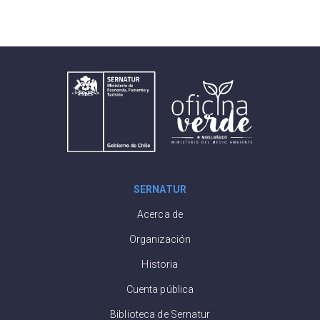
SERNATUR
Acerca de
Organización
Historia
Cuenta pública
Biblioteca de Sernatur