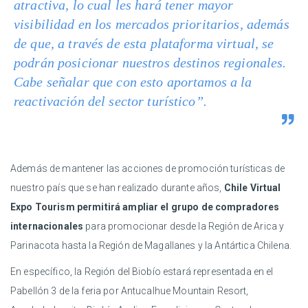
atractiva, lo cual les hará tener mayor
visibilidad en los mercados prioritarios, además
de que, a través de esta plataforma virtual, se
podrán posicionar nuestros destinos regionales.
Cabe señalar que con esto aportamos a la
reactivación del sector turístico”.
Además de mantener las acciones de promoción turísticas de
nuestro país que se han realizado durante años,
Chile Virtual
Expo Tourism permitirá ampliar el grupo de compradores
internacionales
para promocionar desde la Región de Arica y
Parinacota hasta la Región de Magallanes y la Antártica Chilena.
En específico, la Región del Biobío estará representada en el
Pabellón 3 de la feria por Antucalhue Mountain Resort,