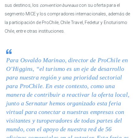
sus destinos, los
convention bureaus
con su oferta para el
segmento MICE y los compradores internacionales, además de
la participación de ProChile, Chile Travel, Fedetur y Enoturismo
Chile, entre otras instituciones.
Para Osvaldo Marinao, director de ProChile en
O’Higgins, “el turismo es un eje de desarrollo
para nuestra región y una prioridad sectorial
para ProChile. En este contexto, como una
manera de contribuir a reactivar la oferta local,
junto a Sernatur hemos organizado esta feria
virtual para conectar a nuestras empresas con
visitantes y turoperadores de todas partes del
mundo, con el apoyo de nuestra red de 56
oficinas comerciales en el exterior. Esta feria es