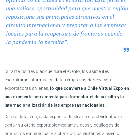
una valiosa oportunidad para que nuestra región
reposicione sus principales atractivos en el
circuito internacional y preparar a las empresas
locales para la reapertura de fronteras cuando
la pandemia lo permita”.
Durante los tres días que dura el evento, los asistentes
encontrarán información de las empresas de servicios
exportadoras chilenas,
lo que convierte a Chile Virtual Expo en
una excelente herramienta para fomentar el desarrollo y la
internacionalización de las empresas nacionales
.
Dentro de la feria, cada expositor tendrá un stand virtual para
exhibir su oferta exportable mediante videos y catálogos de
productos e interactuar vía chat con los visitantes al evento