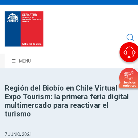
MENU
Región del Biobío en Chile Virtual
Expo Tourism: la primera feria digital
multimercado para reactivar el
turismo
7 JUNIO, 2021