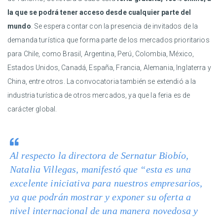
la que se podrá tener acceso desde cualquier parte del
mundo
. Se espera contar con la presencia de invitados de la
demanda turística que forma parte de los mercados prioritarios
para Chile, como Brasil, Argentina, Perú, Colombia, México,
Estados Unidos, Canadá, España, Francia, Alemania, Inglaterra y
China, entre otros. La convocatoria también se extendió a la
industria turística de otros mercados, ya que la feria es de
carácter global.
Al respecto la directora de Sernatur Biobío,
Natalia Villegas, manifestó que “esta es una
excelente iniciativa para nuestros empresarios,
ya que podrán mostrar y exponer su oferta a
nivel internacional de una manera novedosa y