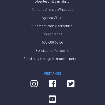
ofpartesdn@sernatur.cl
Turismo Atiende: Whatsapp
Agenda Virtual
turismoatiende@sernatur.cl
Contáctanos
600 600 60 66
Solicitud de Patrocinio
Solicitud y entrega de material turístico
VISÍTANOS