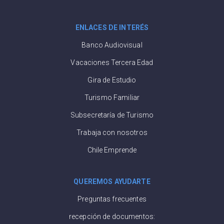
ENLACES DE INTERÉS
Banco Audiovisual
Vacaciones Tercera Edad
Gira de Estudio
Turismo Familiar
Subsecretaría de Turismo
Trabaja con nosotros
Chile Emprende
QUEREMOS AYUDARTE
Preguntas frecuentes
recepción de documentos: