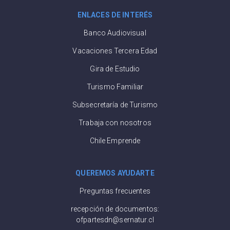
ENLACES DE INTERÉS
Banco Audiovisual
Vacaciones Tercera Edad
Gira de Estudio
Turismo Familiar
Subsecretaría de Turismo
Trabaja con nosotros
Chile Emprende
QUEREMOS AYUDARTE
Preguntas frecuentes
recepción de documentos:
ofpartesdn@sernatur.cl