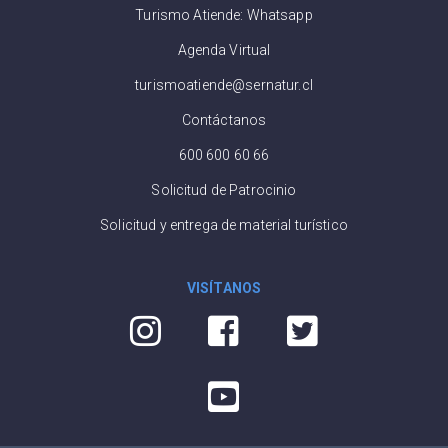
Turismo Atiende: Whatsapp
Agenda Virtual
turismoatiende@sernatur.cl
Contáctanos
600 600 60 66
Solicitud de Patrocinio
Solicitud y entrega de material turístico
VISÍTANOS