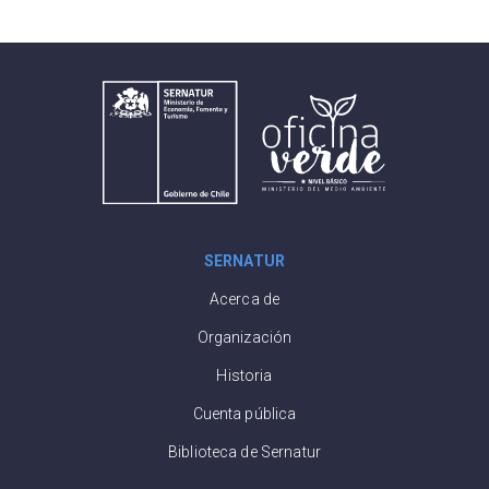
del sector
SERNATUR
Acerca de
Organización
Historia
Cuenta pública
Biblioteca de Sernatur