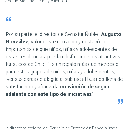
Viña del Mar, Pichilemu y Villarrica”.
Por su parte, el director de Sernatur Ñuble,
Augusto
González,
valoró este convenio y destacó la
importancia de que niños, niñas y adolescentes de
estas residencias, puedan disfrutar de los atractivos
turísticos de Chile. “Es un regalo más que merecido
para estos grupos de niños, niñas y adolescentes,
ver sus caras de alegría al subirse al bus nos llena de
satisfacción y afianza la
convicción de seguir
adelante con este tipo de iniciativas
”.
La directora regional del Servicio de Protección Especializada,