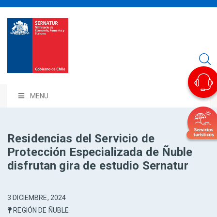
MENU
Residencias del Servicio de
Protección Especializada de Ñuble
disfrutan gira de estudio Sernatur
3 DICIEMBRE, 2024
REGIÓN DE ÑUBLE