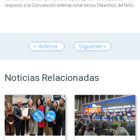
respecto a la Convención Internacional de los Derechos del Niño.
< Anterior
Siguiente >
Noticias Relacionadas