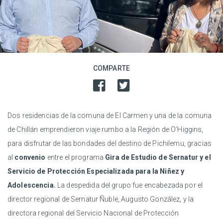
COMPARTE
Dos residencias de la comuna de El Carmen y una de la comuna
de Chillán emprendieron viaje rumbo a la Región de O’Higgins,
para disfrutar de las bondades del destino de Pichilemu, gracias
al
convenio
entre el programa
Gira de Estudio de Sernatur y el
Servicio de Protección Especializada para la Niñez y
Adolescencia.
La despedida del grupo fue encabezada por el
director regional de Sernatur Ñuble, Augusto González, y la
directora regional del Servicio Nacional de Protección