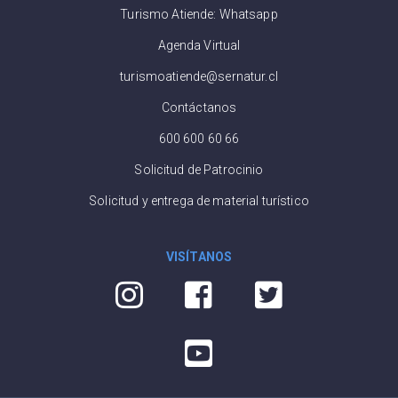
Turismo Atiende: Whatsapp
Agenda Virtual
turismoatiende@sernatur.cl
Contáctanos
600 600 60 66
Solicitud de Patrocinio
Solicitud y entrega de material turístico
VISÍTANOS