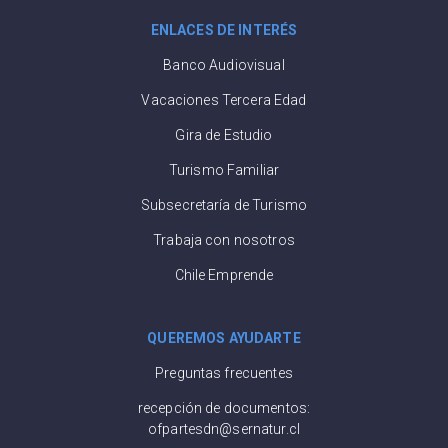
ENLACES DE INTERÉS
Banco Audiovisual
Vacaciones Tercera Edad
Gira de Estudio
Turismo Familiar
Subsecretaría de Turismo
Trabaja con nosotros
Chile Emprende
QUEREMOS AYUDARTE
Preguntas frecuentes
recepción de documentos:
ofpartesdn@sernatur.cl