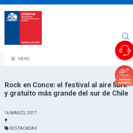
MENU
Rock en Conce: el festival al aire libre
y gratuito más grande del sur de Chile
16 MARZO, 2017
DESTACADAS