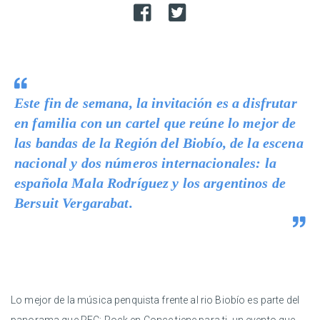
Este fin de semana, la invitación es a disfrutar
en familia con un cartel que reúne lo mejor de
las bandas de la Región del Biobío, de la escena
nacional y dos números internacionales: la
española Mala Rodríguez y los argentinos de
Bersuit Vergarabat.
Lo mejor de la música penquista frente al rio Biobío es parte del