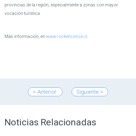
provincias de la región, especialmente a zonas con mayor
vocación turística.
Más información, en
www.rockenconce.cl
.
< Anterior
Siguiente >
Noticias Relacionadas