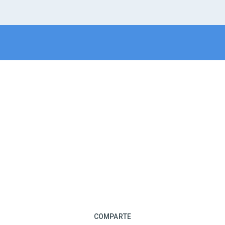
COMPARTE