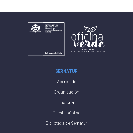
SERNATUR
Acerca de
Organización
Historia
Cuenta pública
Biblioteca de Sernatur