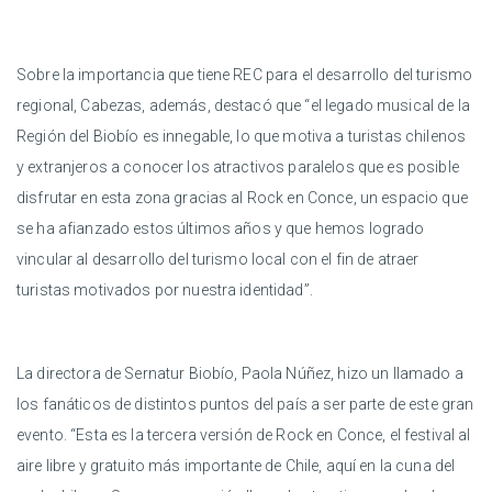
Sobre la importancia que tiene REC para el desarrollo del turismo
regional, Cabezas, además, destacó que “el legado musical de la
Región del Biobío es innegable, lo que motiva a turistas chilenos
y extranjeros a conocer los atractivos paralelos que es posible
disfrutar en esta zona gracias al Rock en Conce, un espacio que
se ha afianzado estos últimos años y que hemos logrado
vincular al desarrollo del turismo local con el fin de atraer
turistas motivados por nuestra identidad”.
La directora de Sernatur Biobío, Paola Núñez, hizo un llamado a
los fanáticos de distintos puntos del país a ser parte de este gran
evento. “Esta es la tercera versión de Rock en Conce, el festival al
aire libre y gratuito más importante de Chile, aquí en la cuna del