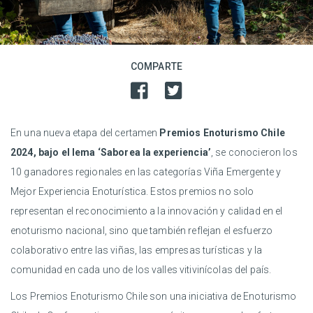
COMPARTE
En una nueva etapa del certamen
Premios Enoturismo Chile
2024, bajo el lema ‘Saborea la experiencia’
, se conocieron los
10 ganadores regionales en las categorías Viña Emergente y
Mejor Experiencia Enoturística. Estos premios no solo
representan el reconocimiento a la innovación y calidad en el
enoturismo nacional, sino que también reflejan el esfuerzo
colaborativo entre las viñas, las empresas turísticas y la
comunidad en cada uno de los valles vitivinícolas del país.
Los Premios Enoturismo Chile son una iniciativa de Enoturismo