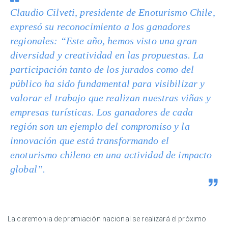
Claudio Cilveti, presidente de Enoturismo Chile,
expresó su reconocimiento a los ganadores
regionales: “Este año, hemos visto una gran
diversidad y creatividad en las propuestas. La
participación tanto de los jurados como del
público ha sido fundamental para visibilizar y
valorar el trabajo que realizan nuestras viñas y
empresas turísticas. Los ganadores de cada
región son un ejemplo del compromiso y la
innovación que está transformando el
enoturismo chileno en una actividad de impacto
global”.
La ceremonia de premiación nacional se realizará el próximo