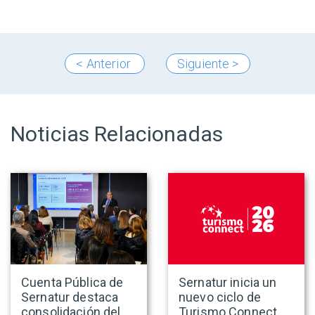
< Anterior
Siguiente >
Noticias Relacionadas
Cuenta Pública de
Sernatur inicia un
Sernatur destaca
nuevo ciclo de
consolidación del
Turismo Connect