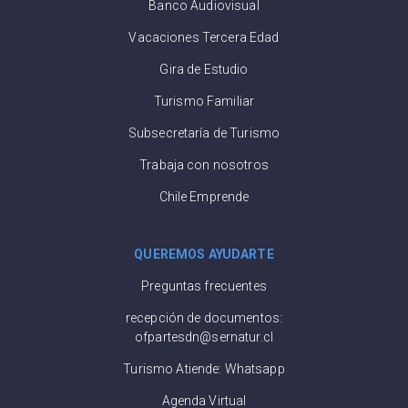
Banco Audiovisual
Vacaciones Tercera Edad
Gira de Estudio
Turismo Familiar
Subsecretaría de Turismo
Trabaja con nosotros
Chile Emprende
QUEREMOS AYUDARTE
Preguntas frecuentes
recepción de documentos:
ofpartesdn@sernatur.cl
Turismo Atiende: Whatsapp
Agenda Virtual