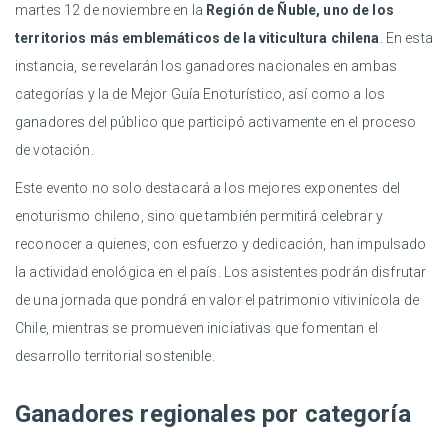
martes 12 de noviembre en la
Región de Ñuble, uno de los
territorios más emblemáticos de la viticultura chilena
. En esta
instancia, se revelarán los ganadores nacionales en ambas
categorías y la de Mejor Guía Enoturístico, así como a los
ganadores del público que participó activamente en el proceso
de votación.
Este evento no solo destacará a los mejores exponentes del
enoturismo chileno, sino que también permitirá celebrar y
reconocer a quienes, con esfuerzo y dedicación, han impulsado
la actividad enológica en el país. Los asistentes podrán disfrutar
de una jornada que pondrá en valor el patrimonio vitivinícola de
Chile, mientras se promueven iniciativas que fomentan el
desarrollo territorial sostenible.
Ganadores regionales por categoría