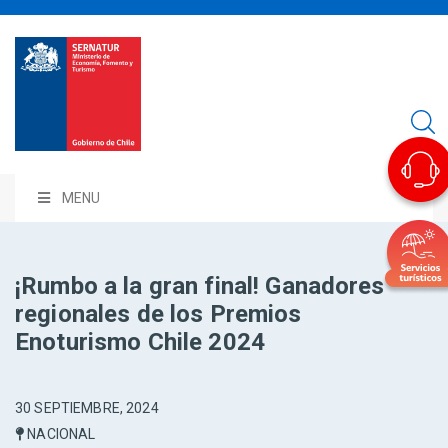
MENU
¡Rumbo a la gran final! Ganadores
regionales de los Premios
Enoturismo Chile 2024
30 SEPTIEMBRE, 2024
NACIONAL