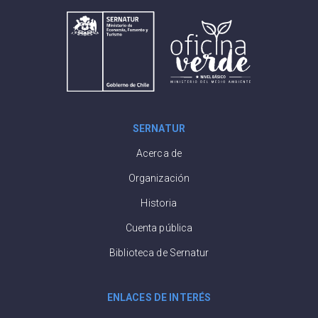
SERNATUR
Acerca de
Organización
Historia
Cuenta pública
Biblioteca de Sernatur
ENLACES DE INTERÉS