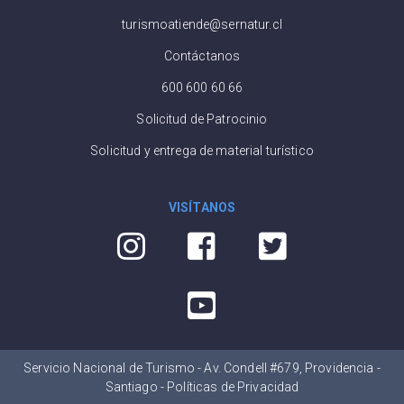
turismoatiende@sernatur.cl
Contáctanos
600 600 60 66
Solicitud de Patrocinio
Solicitud y entrega de material turístico
VISÍTANOS
Servicio Nacional de Turismo - Av. Condell #679, Providencia -
Santiago -
Políticas de Privacidad