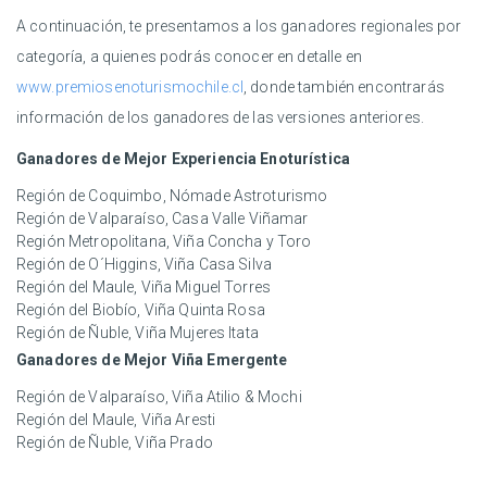
A continuación, te presentamos a los ganadores regionales por
categoría, a quienes podrás conocer en detalle en
www.premiosenoturismochile.cl
, donde también encontrarás
información de los ganadores de las versiones anteriores.
Ganadores de Mejor Experiencia Enoturística
Región de Coquimbo, Nómade Astroturismo
Región de Valparaíso, Casa Valle Viñamar
Región Metropolitana, Viña Concha y Toro
Región de O´Higgins, Viña Casa Silva
Región del Maule, Viña Miguel Torres
Región del Biobío, Viña Quinta Rosa
Región de Ñuble, Viña Mujeres Itata
Ganadores de Mejor Viña Emergente
Región de Valparaíso, Viña Atilio & Mochi
Región del Maule, Viña Aresti
Región de Ñuble, Viña Prado