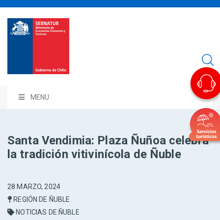
MENU
Santa Vendimia: Plaza Ñuñoa celebra
la tradición vitivinícola de Ñuble
28 MARZO, 2024
REGIÓN DE ÑUBLE
NOTICIAS DE ÑUBLE