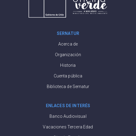
SERNATUR
Acerca de
Organización
Historia
Cuenta pública
Biblioteca de Sernatur
ENLACES DE INTERÉS
Banco Audiovisual
Vacaciones Tercera Edad