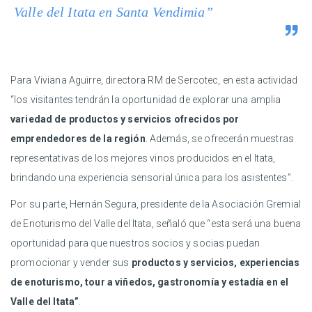
Valle del Itata en Santa Vendimia”
Para Viviana Aguirre, directora RM de Sercotec, en esta actividad
“los visitantes tendrán la oportunidad de explorar una amplia
variedad de productos y servicios ofrecidos por
emprendedores de la región
. Además, se ofrecerán muestras
representativas de los mejores vinos producidos en el Itata,
brindando una experiencia sensorial única para los asistentes”.
Por su parte, Hernán Segura, presidente de la Asociación Gremial
de Enoturismo del Valle del Itata, señaló que “esta será una buena
oportunidad para que nuestros socios y socias puedan
promocionar y vender sus
productos y servicios, experiencias
de enoturismo, tour a viñedos, gastronomía y estadía en el
Valle del Itata”
.