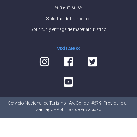
600 600 60 66
Solicitud de Patrocinio
Solicitud y entrega de material turístico
VISÍTANOS
Servicio Nacional de Turismo - Av. Condell #679, Providencia -
Santiago -
Políticas de Privacidad