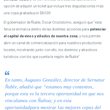
opción de adquirir un ticket que incluye tres degustaciones más
una copa grabada por $8.000.
El gobernador de Ñuble, Óscar Crisóstomo, aseguró que “esta
feria se enmarca dentro de las distintas acciones para
potenciar
el capital de vinos y viñedos de nuestra zona
, y nos permite
abrir un canal de comercialización para nuestros productores
locales, mostrando junto con ello, los destinos y atractivos
turísticos con los que cuenta la región de Ñuble”
En tanto, Augusto González, director de Sernatur
Ñuble, añadió que “estamos muy contentos,
porque esta es la tercera oportunidad en que nos
vinculamos con Ñuñoa; y en esta
oportunidadpara mostrar las mejores cepas del