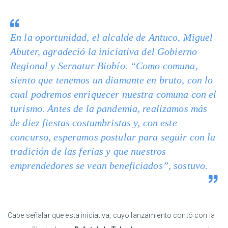
En la oportunidad, el alcalde de Antuco, Miguel
Abuter, agradeció la iniciativa del Gobierno
Regional y Sernatur Biobío. “Como comuna,
siento que tenemos un diamante en bruto, con lo
cual podremos enriquecer nuestra comuna con el
turismo. Antes de la pandemia, realizamos más
de diez fiestas costumbristas y, con este
concurso, esperamos postular para seguir con la
tradición de las ferias y que nuestros
emprendedores se vean beneficiados”, sostuvo.
Cabe señalar que esta iniciativa, cuyo lanzamiento contó con la