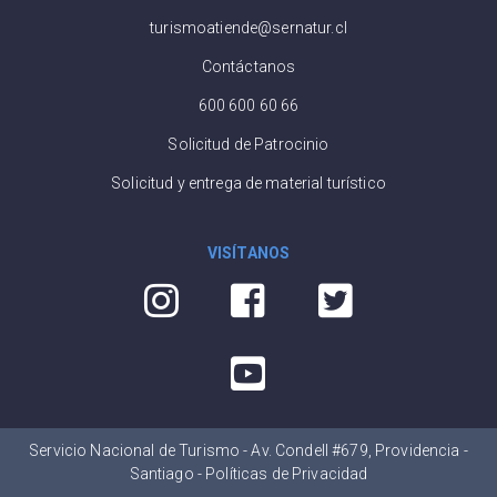
turismoatiende@sernatur.cl
Contáctanos
600 600 60 66
Solicitud de Patrocinio
Solicitud y entrega de material turístico
VISÍTANOS
Servicio Nacional de Turismo - Av. Condell #679, Providencia -
Santiago -
Políticas de Privacidad