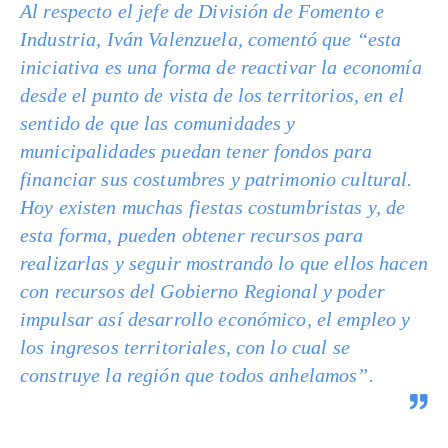
Al respecto el jefe de División de Fomento e
Industria, Iván Valenzuela, comentó que “esta
iniciativa es una forma de reactivar la economía
desde el punto de vista de los territorios, en el
sentido de que las comunidades y
municipalidades puedan tener fondos para
financiar sus costumbres y patrimonio cultural.
Hoy existen muchas fiestas costumbristas y, de
esta forma, pueden obtener recursos para
realizarlas y seguir mostrando lo que ellos hacen
con recursos del Gobierno Regional y poder
impulsar así desarrollo económico, el empleo y
los ingresos territoriales, con lo cual se
construye la región que todos anhelamos”.