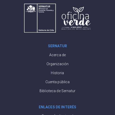
SERNATUR
Acerca de
Organización
Historia
Cuenta pública
Biblioteca de Sernatur
ENLACES DE INTERÉS