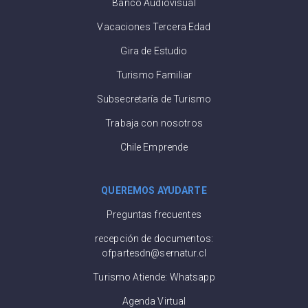
Banco Audiovisual
Vacaciones Tercera Edad
Gira de Estudio
Turismo Familiar
Subsecretaría de Turismo
Trabaja con nosotros
Chile Emprende
QUEREMOS AYUDARTE
Preguntas frecuentes
recepción de documentos:
ofpartesdn@sernatur.cl
Turismo Atiende: Whatsapp
Agenda Virtual