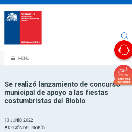
MENU
Se realizó lanzamiento de concurso
municipal de apoyo a las fiestas
costumbristas del Biobío
13 JUNIO, 2022
REGIÓN DEL BIOBÍO