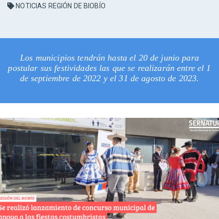
NOTICIAS REGIÓN DE BIOBÍO
Los municipios tendrán hasta el 20 de junio para
postular sus festividades las que se realizarán entre el 1
de septiembre de 2022 y el 31 de agosto de 2023.