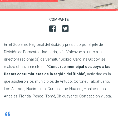
COMPARTE
En el Gobierno Regional del Biobío y presidido por el jefe de
División de Fomento e Industria, Iván Valenzuela, junto a la
directora regional (s) de Sernatur Biobío, Carolina Godoy, se
realizó el lanzamiento del
‘Concurso municipal de apoyo a las
fiestas costumbristas de la región del Biobío’
, actividad en la
que asistieron los municipios de Antuco, Coronel, Talcahuano,
Los Álamos, Nacimiento, Curanilahue, Hualqui, Hualpén, Los
Ángeles, Florida, Penco, Tomé, Chiguayante, Concepción y Lota.