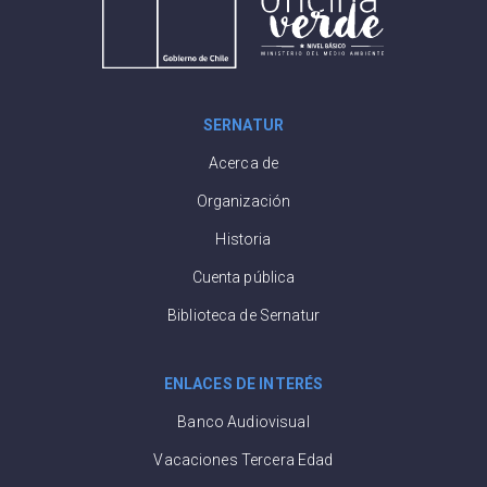
SERNATUR
Acerca de
Organización
Historia
Cuenta pública
Biblioteca de Sernatur
ENLACES DE INTERÉS
Banco Audiovisual
Vacaciones Tercera Edad