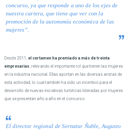
concurso, ya que responde a uno de los ejes de
nuestra cartera, que tiene que ver con la
promoción de la autonomía económica de las
mujeres”.
Desde 2011,
el certamen ha premiado a más de treinta
empresarias
, relevando el importante rol que tienen las mujeres
en la industria nacional. Ellas aportan en las diversas aristas de
esta actividad, lo cual también ha sido un incentivo para el
desarrollo de nuevas iniciativas turísticas lideradas por mujeres
que se presentan año a año en el concurso.
El director regional de Sernatur Ñuble, Augusto