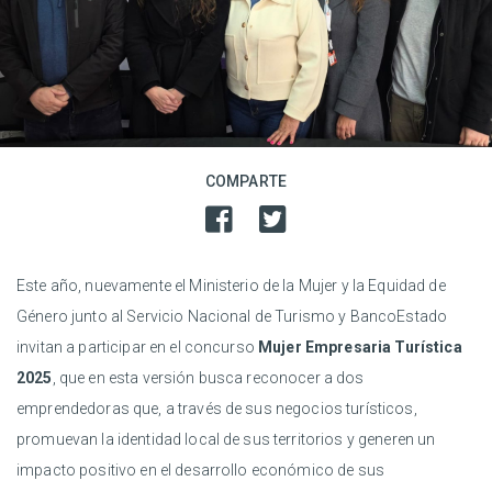
COMPARTE
Este año, nuevamente el Ministerio de la Mujer y la Equidad de
Género junto al Servicio Nacional de Turismo y BancoEstado
invitan a participar en el concurso
Mujer Empresaria Turística
2025
, que en esta versión busca reconocer a dos
emprendedoras que, a través de sus negocios turísticos,
promuevan la identidad local de sus territorios y generen un
impacto positivo en el desarrollo económico de sus