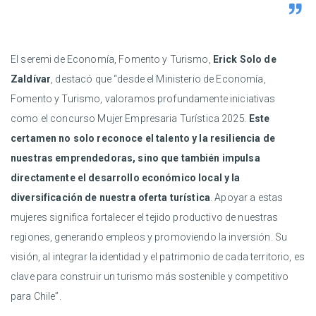
El seremi de Economía, Fomento y Turismo,
Erick Solo de
Zaldívar
, destacó que “desde el Ministerio de Economía,
Fomento y Turismo, valoramos profundamente iniciativas
como el concurso Mujer Empresaria Turística 2025.
Este
certamen no solo reconoce el talento y la resiliencia de
nuestras emprendedoras, sino que también impulsa
directamente el desarrollo económico local y la
diversificación de nuestra oferta turística
. Apoyar a estas
mujeres significa fortalecer el tejido productivo de nuestras
regiones, generando empleos y promoviendo la inversión. Su
visión, al integrar la identidad y el patrimonio de cada territorio, es
clave para construir un turismo más sostenible y competitivo
para Chile”.