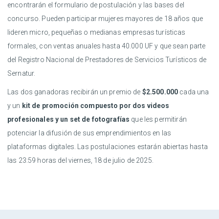
encontrarán el formulario de postulación y las bases del
concurso. Pueden participar mujeres mayores de 18 años que
lideren micro, pequeñas o medianas empresas turísticas
formales, con ventas anuales hasta 40.000 UF y que sean parte
del Registro Nacional de Prestadores de Servicios Turísticos de
Sernatur.
Las dos ganadoras recibirán un premio de
$2.500.000
cada una
y un
kit de promoción compuesto por dos videos
profesionales y un set de fotografías
que les permitirán
potenciar la difusión de sus emprendimientos en las
plataformas digitales. Las postulaciones estarán abiertas hasta
las 23:59 horas del viernes, 18 de julio de 2025.