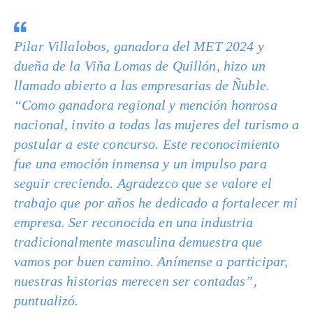
Pilar Villalobos, ganadora del MET 2024 y
dueña de la Viña Lomas de Quillón, hizo un
llamado abierto a las empresarias de Ñuble.
“Como ganadora regional y mención honrosa
nacional, invito a todas las mujeres del turismo a
postular a este concurso. Este reconocimiento
fue una emoción inmensa y un impulso para
seguir creciendo. Agradezco que se valore el
trabajo que por años he dedicado a fortalecer mi
empresa. Ser reconocida en una industria
tradicionalmente masculina demuestra que
vamos por buen camino. Anímense a participar,
nuestras historias merecen ser contadas”,
puntualizó.