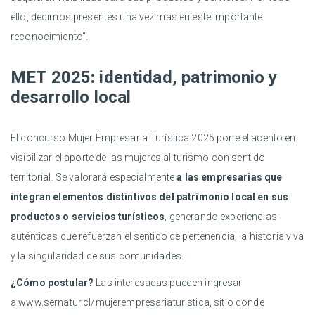
ello, decimos presentes una vez más en este importante
reconocimiento”.
MET 2025: identidad, patrimonio y
desarrollo local
El concurso Mujer Empresaria Turística 2025 pone el acento en
visibilizar el aporte de las mujeres al turismo con sentido
territorial. Se valorará especialmente
a las empresarias que
integran elementos distintivos del patrimonio local en sus
productos o servicios turísticos
, generando experiencias
auténticas que refuerzan el sentido de pertenencia, la historia viva
y la singularidad de sus comunidades.
¿Cómo postular?
Las interesadas pueden ingresar
a
www.sernatur.cl/mujerempresariaturistica
, sitio donde