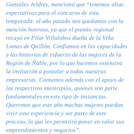
González Jeldres, mencionó que “tenemos altas
expectativas para el concurso de esta
temporada: el año pasado nos quedamos con la
mención honrosa, ya que el premio regional
recayó en Pilar Villalobos dueña de la Viña
Lomas de Quillón. Confiamos en las capacidades
y las historias de esfuerzo de las mujeres de la
Región de Ñuble, por lo que hacemos extensiva
la invitación a postular a todas nuestras
empresarias. Contamos además con el apoyo de
los respectivos municipios, quienes son parte
fundamentales en este tipo de instancias.
Queremos que este año muchas mujeres puedan
vivir esta experiencia y ser parte de este
proceso, lo que les permitirá poner en valor sus
emprendimientos y negocios”.