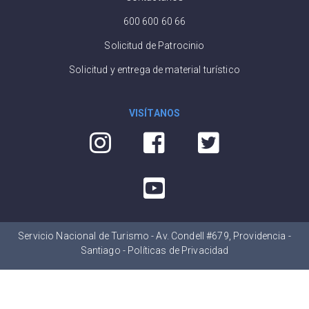
600 600 60 66
Solicitud de Patrocinio
Solicitud y entrega de material turístico
VISÍTANOS
Servicio Nacional de Turismo - Av. Condell #679, Providencia -
Santiago -
Políticas de Privacidad