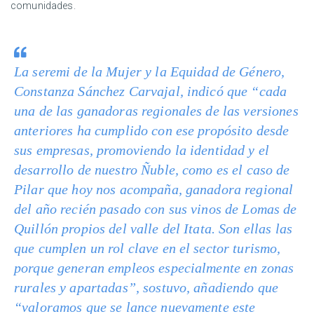
comunidades.
La seremi de la Mujer y la Equidad de Género,
Constanza Sánchez Carvajal, indicó que “cada
una de las ganadoras regionales de las versiones
anteriores ha cumplido con ese propósito desde
sus empresas, promoviendo la identidad y el
desarrollo de nuestro Ñuble, como es el caso de
Pilar que hoy nos acompaña, ganadora regional
del año recién pasado con sus vinos de Lomas de
Quillón propios del valle del Itata. Son ellas las
que cumplen un rol clave en el sector turismo,
porque generan empleos especialmente en zonas
rurales y apartadas”, sostuvo, añadiendo que
“valoramos que se lance nuevamente este