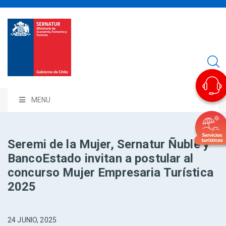
MENU
Seremi de la Mujer, Sernatur Ñuble y
BancoEstado invitan a postular al
concurso Mujer Empresaria Turística
2025
24 JUNIO, 2025