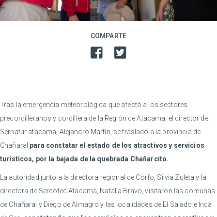
COMPARTE
Tras la emergencia meteorológica que afectó a los sectores
precordilleranos y cordillera de la Región de Atacama, el director de
Sernatur atacama, Alejandro Martín, se trasladó a la provincia de
Chañaral
para constatar el estado de los atractivos y servicios
turísticos, por la bajada de la quebrada Chañarcito.
La autoridad junto a la directora regional de Corfo, Silvia Zuleta y la
directora de Sercotec Atacama, Natalia Bravo, visitaron las comunas
de Chañaral y Diego de Almagro y las localidades de El Salado e Inca