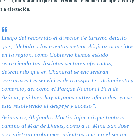
de Oro,
constatando que los servicios se encuentran operativos y
sin afectación.
Luego del recorrido el director de turismo detalló
que, “debido a los eventos meteorológicos ocurridos
en la región, como Gobierno hemos estado
recorriendo los distintos sectores afectados,
detectando que en Chañaral se encuentran
operativos los servicios de transporte, alojamiento y
comercio, así como el Parque Nacional Pan de
Azúcar, y si bien hay algunas calles afectadas, ya se
está resolviendo el despeje y acceso”.
Asimismo, Alejandro Martín informó que tanto el
camino al Mar de Dunas, como a la Mina San José
no registran problemas, mientras que, en el sector