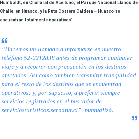
Humboldt, en Chañaral de Aceituno; el Parque Nacional Llanos de
Challe, en Huasco, y la Ruta Costera Caldera – Huasco se
encuentran totalmente operativas
”.
“Hacemos un llamado a informarse en nuestro
teléfono 52-2212838 antes de programar cualquier
viaje y a recorrer con precaución en los destinos
afectados. Así como también transmitir tranquilidad
para el resto de los destinos que se encuentran
operativos; y, por supuesto, a preferir siempre
servicios registrados en el buscador de
serviciosturisticos.sernatur.cl
”, puntualizó.