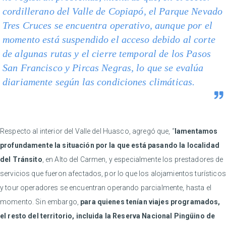
cordillerano del Valle de Copiapó, el Parque Nevado
Tres Cruces se encuentra operativo, aunque por el
momento está suspendido el acceso debido al corte
de algunas rutas y el cierre temporal de los Pasos
San Francisco y Pircas Negras, lo que se evalúa
diariamente según las condiciones climáticas.
Respecto al interior del Valle del Huasco, agregó que, “
lamentamos
profundamente la situación por la que está pasando la localidad
del Tránsito
, en Alto del Carmen, y especialmente los prestadores de
servicios que fueron afectados, por lo que los alojamientos turísticos
y tour operadores se encuentran operando parcialmente, hasta el
momento. Sin embargo,
para quienes tenían viajes programados,
el resto del territorio, incluida la Reserva Nacional Pingüino de