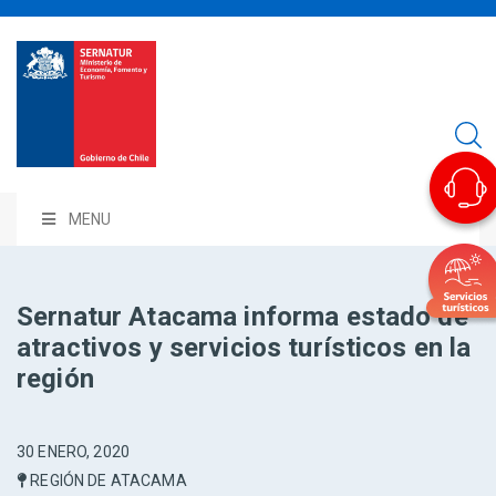
MENU
Sernatur Atacama informa estado de
atractivos y servicios turísticos en la
región
30 ENERO, 2020
REGIÓN DE ATACAMA