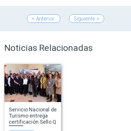
< Anterior
Siguiente >
Noticias Relacionadas
Servicio Nacional de
Turismo entrega
certificación Sello Q
a Antay Casino