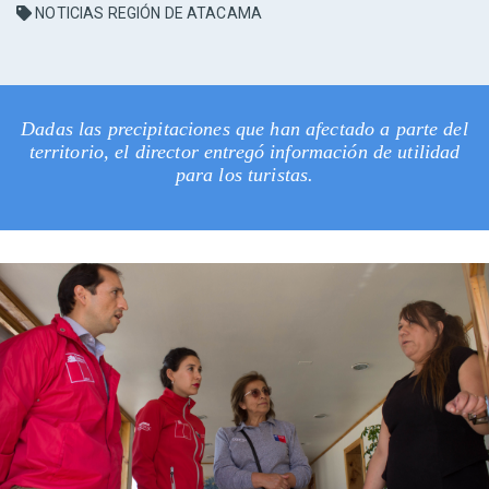
NOTICIAS REGIÓN DE ATACAMA
Dadas las precipitaciones que han afectado a parte del
territorio, el director entregó información de utilidad
para los turistas.