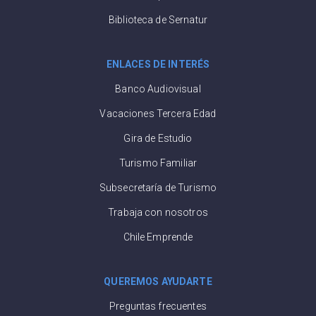
Biblioteca de Sernatur
ENLACES DE INTERÉS
Banco Audiovisual
Vacaciones Tercera Edad
Gira de Estudio
Turismo Familiar
Subsecretaría de Turismo
Trabaja con nosotros
Chile Emprende
QUEREMOS AYUDARTE
Preguntas frecuentes