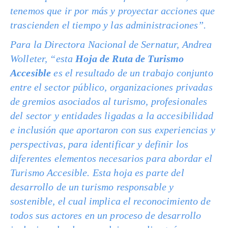
tenemos que ir por más y proyectar acciones que
trascienden el tiempo y las administraciones”.
Para la Directora Nacional de Sernatur, Andrea
Wolleter, “esta
Hoja de Ruta de Turismo
Accesible
es el resultado de un trabajo conjunto
entre el sector público, organizaciones privadas
de gremios asociados al turismo, profesionales
del sector y entidades ligadas a la accesibilidad
e inclusión que aportaron con sus experiencias y
perspectivas, para identificar y definir los
diferentes elementos necesarios para abordar el
Turismo Accesible. Esta hoja es parte del
desarrollo de un turismo responsable y
sostenible, el cual implica el reconocimiento de
todos sus actores en un proceso de desarrollo