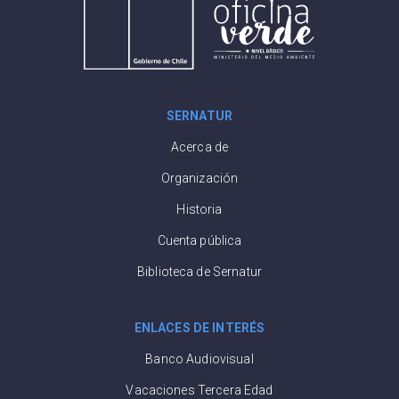
SERNATUR
Acerca de
Organización
Historia
Cuenta pública
Biblioteca de Sernatur
ENLACES DE INTERÉS
Banco Audiovisual
Vacaciones Tercera Edad