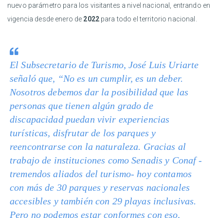
nuevo parámetro para los visitantes a nivel nacional, entrando en
vigencia desde enero de
2022
para todo el territorio nacional.
El Subsecretario de Turismo, José Luis Uriarte
señaló que, “No es un cumplir, es un deber.
Nosotros debemos dar la posibilidad que las
personas que tienen algún grado de
discapacidad puedan vivir experiencias
turísticas, disfrutar de los parques y
reencontrarse con la naturaleza. Gracias al
trabajo de instituciones como Senadis y Conaf -
tremendos aliados del turismo- hoy contamos
con más de 30 parques y reservas nacionales
accesibles y también con 29 playas inclusivas.
Pero no podemos estar conformes con eso,