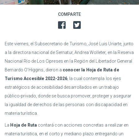
COMPARTE
Este viernes, el Subsecretario de Turismo, José Luis Uriarte, junto
a la directora nacional de Sernatur, Andrea Wolleter, en la Reserva
Nacional Río de Los Cipreses en la Región del Libertador General
Bernardo O’Higgins, dieron a
conocer la Hoja de Ruta de
Turismo Accesible 2022-2026
, la cual contempla los ejes
estratégicos de accesibilidad desarrollados en un trabajo
público-privado, donde se busca promover, proteger y asegurar
la igualdad de derechos de las personas con discapacidad en
materia turística.
La
Hoja de Ruta
contará con acciones concretas a realizar en
materia turística, en el corto y mediano plazo entregando un