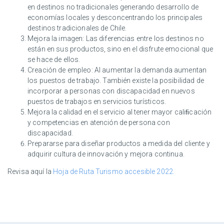
en destinos no tradicionales generando desarrollo de
economías locales y desconcentrando los principales
destinos tradicionales de Chile.
Mejora la imagen: Las diferencias entre los destinos no
están en sus productos, sino en el disfrute emocional que
se hace de ellos.
Creación de empleo: Al aumentar la demanda aumentan
los puestos de trabajo. También existe la posibilidad de
incorporar a personas con discapacidad en nuevos
puestos de trabajos en servicios turísticos.
Mejora la calidad en el servicio al tener mayor caliﬁcación
y competencias en atención de persona con
discapacidad.
Prepararse para diseñar productos a medida del cliente y
adquirir cultura de innovación y mejora continua.
Revisa aquí la
Hoja de Ruta Turismo accesible 2022.