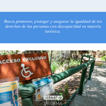
Busca promover, proteger y asegurar la igualdad de los
derechos de las personas con discapacidad en materia
turística.