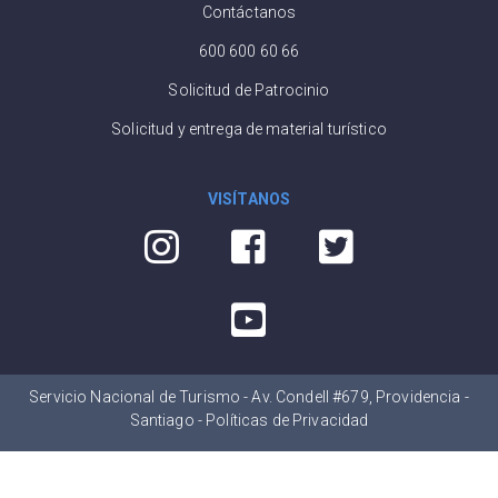
Contáctanos
600 600 60 66
Solicitud de Patrocinio
Solicitud y entrega de material turístico
VISÍTANOS
Servicio Nacional de Turismo - Av. Condell #679, Providencia -
Santiago -
Políticas de Privacidad