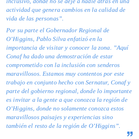
inclusivo, donde no se deje a nadie atrás en una
actividad que genera cambios en la calidad de
vida de las personas”.
Por su parte el Gobernador Regional de
O’Higgins, Pablo Silva enfatizó en la
importancia de visitar y conocer la zona. ”Aquí
Conaf ha dado una demostración de estar
comprometido con la inclusión con senderos
maravillosos. Estamos muy contentos por este
trabajo en conjunto hecho con Sernatur, Conaf y
parte del gobierno regional, donde lo importante
es invitar a la gente a que conozca la región de
O’Higgins, donde no solamente conozca estos
maravillosos paisajes y experiencias sino
también el resto de la región de O’Higgins”.