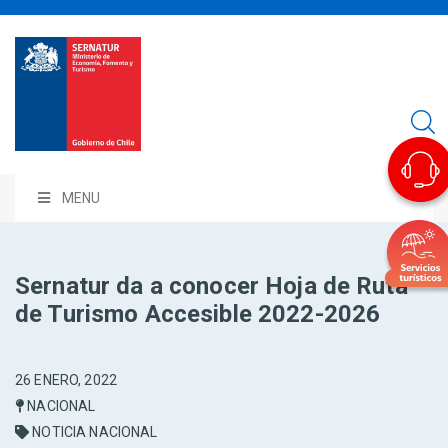
MENU
Sernatur da a conocer Hoja de Ruta
de Turismo Accesible 2022-2026
26 ENERO, 2022
NACIONAL
NOTICIA NACIONAL