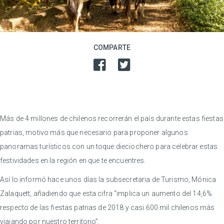
COMPARTE
Más de 4 millones de chilenos recorrerán el país durante estas fiestas
patrias, motivo más que necesario para proponer algunos
panoramas turísticos con un toque dieciochero para celebrar estas
festividades en la región en que te encuentres.
Así lo informó hace unos días la subsecretaria de Turismo, Mónica
Zalaquett, añadiendo que esta cifra “implica un aumento del 14,6%
respecto de las fiestas patrias de 2018 y casi 600 mil chilenos más
viajando por nuestro territorio”.