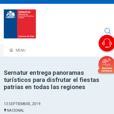
MENU
Sernatur entrega panoramas
turísticos para disfrutar el fiestas
patrias en todas las regiones
13 SEPTIEMBRE, 2019
NACIONAL