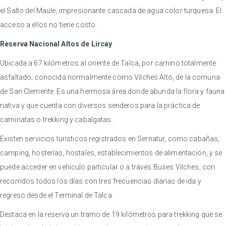
el Salto del Maule, impresionante cascada de agua color turquesa. El
acceso a ellos no tiene costo.
Reserva Nacional Altos de Lircay
Ubicada a 67 kilómetros al oriente de Talca, por camino totalmente
asfaltado; conocida normalmente como Vilches Alto, de la comuna
de San Clemente. Es una hermosa área donde abunda la flora y fauna
nativa y que cuenta con diversos senderos para la práctica de
caminatas o trekking y cabalgatas.
Existen servicios turísticos registrados en Sernatur, como cabañas,
camping, hosterías, hostales, establecimientos de alimentación, y se
puede acceder en vehículo particular o a través Buses Vilches, con
recorridos todos los días con tres frecuencias diarias de ida y
regreso desde el Terminal de Talca.
Destaca en la reserva un tramo de 19 kilómetros para trekking que se