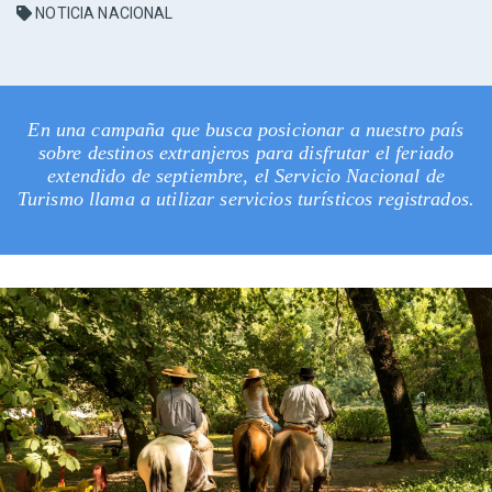
NOTICIA NACIONAL
En una campaña que busca posicionar a nuestro país
sobre destinos extranjeros para disfrutar el feriado
extendido de septiembre, el Servicio Nacional de
Turismo llama a utilizar servicios turísticos registrados.