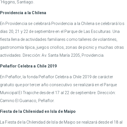
´Higgins, Santiago.
Providencia a la Chilena
En Providencia se celebrará Providencia a la Chilena se celebrará los
días 20, 21 y 22 de septiembre en el Parque de Las Esculturas. Una
fiesta llena de actividades familiares como talleres de volantines,
gastronomía típica, juegos criollos, zonas de picnic y muchas otras
actividades. Dirección: Av. Santa María 2205, Providencia.
Peñaflor Celebra a Chile 2019
En Peñaflor, la fonda Peñaflor Celebra a Chile 2019 de carácter
gratuito que por tercer año consecutivo se realizará en el Parque
Municipal El Trapiche desde el 17 al 22 de septiembre. Dirección:
Camino El Guanaco, Peñaflor.
Fiesta de la Chilenidad en Isla de Maipo
La Fiesta de la Chilenidad de Isla de Maipo se realizará desde el 18 al