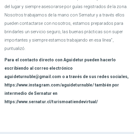
del lugar y siempre asesorarse por guías registrados de la zona.
Nosotros trabajamos de la mano con Sernatur y a través ellos
pueden contactarse con nosotros, estamos preparados para
brindarles un servicio seguro, las buenas prácticas son super
importantes y siempre estamos trabajando en esa línea”,
puntualizó.
Para el contacto directo con Aguidetur pueden hacerlo
escribiendo al correo electrónico
aguideturnuble@gmail.com o a través de sus redes sociales,
https://www.instagram.com/aguideturnuble/
también por
intermedio de Sernatur en
https://www.sernatur.cl/turismoatiendevirtual/