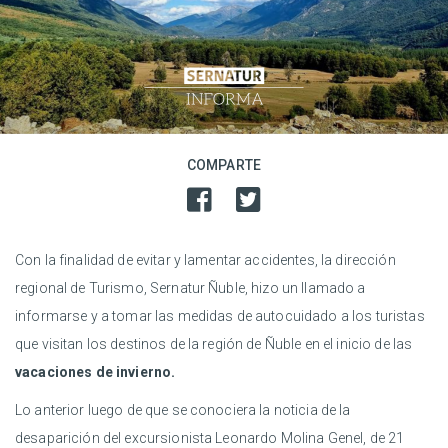
COMPARTE
Con la finalidad de evitar y lamentar accidentes, la dirección
regional de Turismo, Sernatur Ñuble, hizo un llamado a
informarse y a tomar las medidas de autocuidado a los turistas
que visitan los destinos de la región de Ñuble en el inicio de las
vacaciones de invierno.
Lo anterior luego de que se conociera la noticia de la
desaparición del excursionista Leonardo Molina Genel, de 21