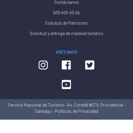
Contáctanos
600 600 60 66
Solicitud de Patrocinio
Solicitud y entrega de material turístico
VISÍTANOS
Servicio Nacional de Turismo - Av. Condell #679, Providencia -
Santiago -
Políticas de Privacidad