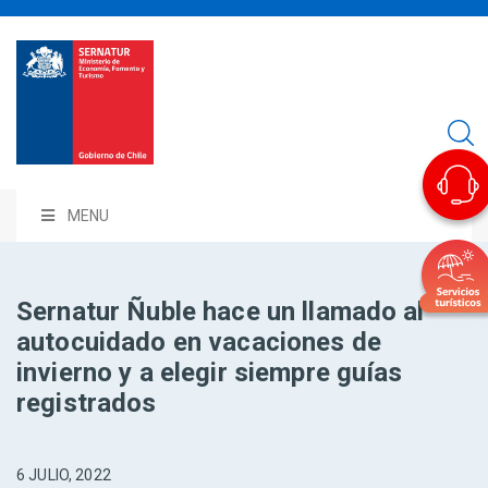
MENU
Sernatur Ñuble hace un llamado al
autocuidado en vacaciones de
invierno y a elegir siempre guías
registrados
6 JULIO, 2022