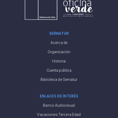
SERNATUR
Acerca de
Organización
Historia
Cuenta pública
Biblioteca de Sernatur
ENLACES DE INTERÉS
Banco Audiovisual
Vacaciones Tercera Edad