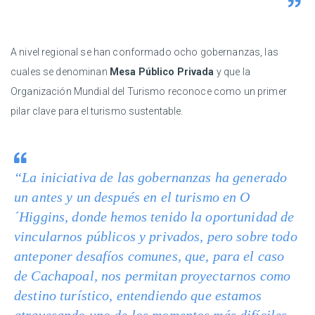
A nivel regional se han conformado ocho gobernanzas, las
cuales se denominan
Mesa Público Privada
y que la
Organización Mundial del Turismo reconoce como un primer
pilar clave para el turismo sustentable.
“La iniciativa de las gobernanzas ha generado
un antes y un después en el turismo en O
´Higgins, donde hemos tenido la oportunidad de
vincularnos públicos y privados, pero sobre todo
anteponer desafíos comunes, que, para el caso
de Cachapoal, nos permitan proyectarnos como
destino turístico, entendiendo que estamos