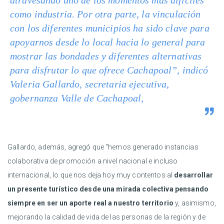
atravesando uno de los momentos más difíciles
como industria. Por otra parte, la vinculación
con los diferentes municipios ha sido clave para
apoyarnos desde lo local hacia lo general para
mostrar las bondades y diferentes alternativas
para disfrutar lo que ofrece Cachapoal”, indicó
Valeria Gallardo, secretaria ejecutiva,
gobernanza Valle de Cachapoal,
Gallardo, además, agregó que “hemos generado instancias
colaborativa de promoción a nivel nacional e incluso
internacional, lo que nos deja hoy muy contentos al
desarrollar
un presente turístico desde una mirada colectiva pensando
siempre en ser un aporte real a nuestro territorio
y, asimismo,
mejorando la calidad de vida de las personas de la región y de