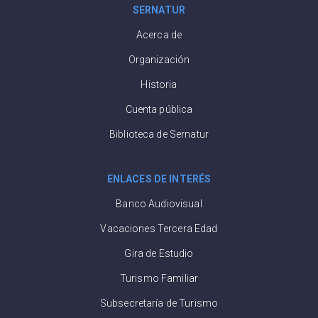
SERNATUR
Acerca de
Organización
Historia
Cuenta pública
Biblioteca de Sernatur
ENLACES DE INTERÉS
Banco Audiovisual
Vacaciones Tercera Edad
Gira de Estudio
Turismo Familiar
Subsecretaría de Turismo