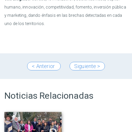
humano, innovación, competitividad, fomento, inversión pública
y marketing, dando énfasis en las brechas detectadas en cada
uno de los territorios.
< Anterior
Siguiente >
Noticias Relacionadas