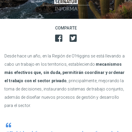
COMPARTE
Desde hace un año, en la Región de O’Higgins se está llevando a
cabo un trabajo en los territorios, estableciendo
mecanismos
más efectivos que, sin duda, permitirán coordinar y ordenar
el trabajo con el sector privado
, principalmente, mejorando la
toma de decisiones, instaurando sistemas de trabajo conjunto,
además de diseñar nuevos procesos de gestión y desarrollo
para el sector.