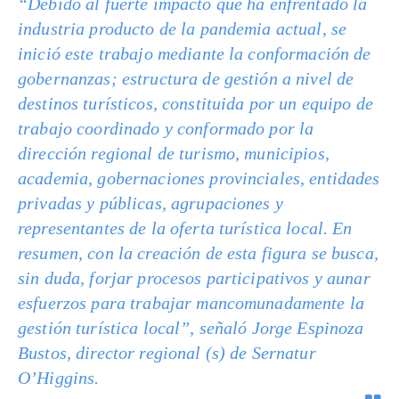
“Debido al fuerte impacto que ha enfrentado la
industria producto de la pandemia actual, se
inició este trabajo mediante la conformación de
gobernanzas; estructura de gestión a nivel de
destinos turísticos, constituida por un equipo de
trabajo coordinado y conformado por la
dirección regional de turismo, municipios,
academia, gobernaciones provinciales, entidades
privadas y públicas, agrupaciones y
representantes de la oferta turística local. En
resumen, con la creación de esta figura se busca,
sin duda, forjar procesos participativos y aunar
esfuerzos para trabajar mancomunadamente la
gestión turística local”, señaló Jorge Espinoza
Bustos, director regional (s) de Sernatur
O’Higgins.