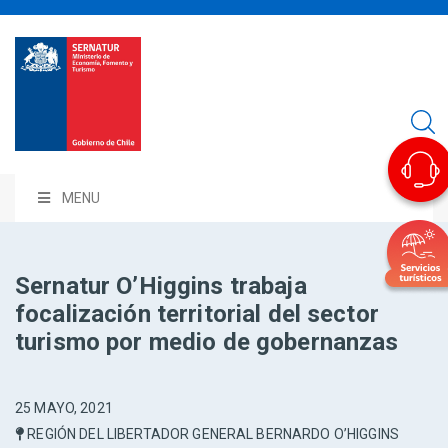
MENU
Sernatur O’Higgins trabaja
focalización territorial del sector
turismo por medio de gobernanzas
25 MAYO, 2021
REGIÓN DEL LIBERTADOR GENERAL BERNARDO O’HIGGINS