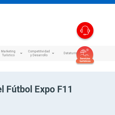
Marketing
Competitividad
Dataturismo
Turístico
y Desarrollo
el Fútbol Expo F11