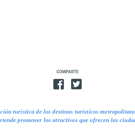
COMPARTE
ón turística de los destinos turísticos metropolitano
etende promover los atractivos que ofrecen las ciuda