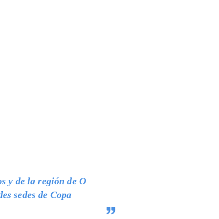
s y de la región de O
des sedes de Copa