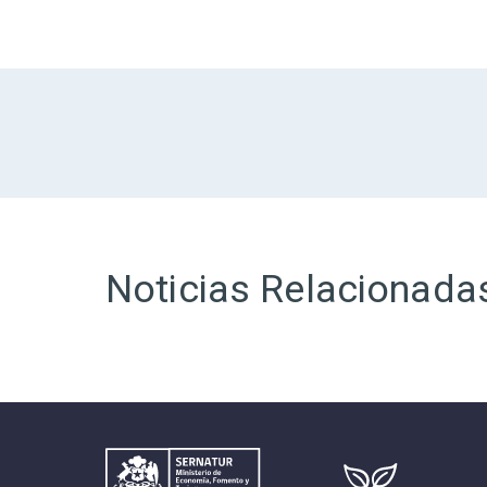
Noticias Relacionada