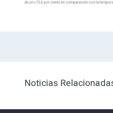
de un +15,6 por ciento en comparación con la tempora
Noticias Relacionada