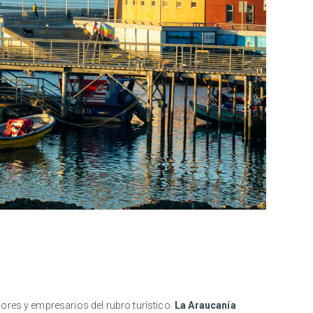
ores y empresarios del rubro turístico.
La Araucanía