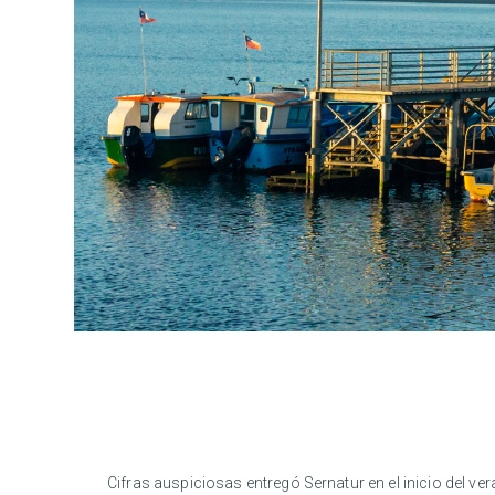
Cifras auspiciosas entregó Sernatur en el inicio del v