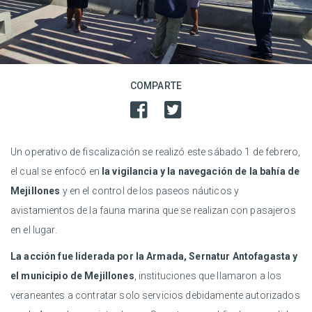
COMPARTE
Un operativo de fiscalización se realizó este sábado 1 de febrero,
el cual se enfocó en
la vigilancia y la navegación de la bahía de
Mejillones
y en el control de los paseos náuticos y
avistamientos de la fauna marina que se realizan con pasajeros
en el lugar.
La acción fue liderada por la Armada, Sernatur Antofagasta y
el municipio de Mejillones
, instituciones que llamaron a los
veraneantes a contratar solo servicios debidamente autorizados