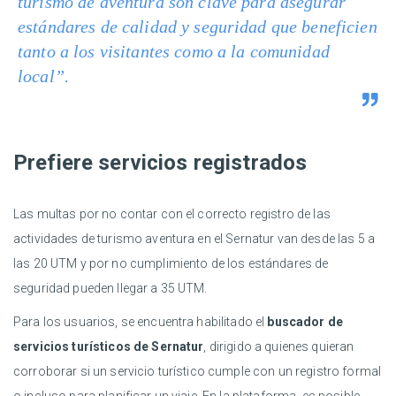
turismo de aventura son clave para asegurar
estándares de calidad y seguridad que beneficien
tanto a los visitantes como a la comunidad
local”.
Prefiere servicios registrados
Las multas por no contar con el correcto registro de las
actividades de turismo aventura en el Sernatur van desde las 5 a
las 20 UTM y por no cumplimiento de los estándares de
seguridad pueden llegar a 35 UTM.
Para los usuarios, se encuentra habilitado el
buscador de
servicios turísticos de Sernatur
, dirigido a quienes quieran
corroborar si un servicio turístico cumple con un registro formal