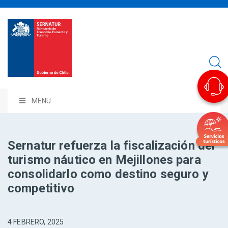
MENU
Sernatur refuerza la fiscalización del
turismo náutico en Mejillones para
consolidarlo como destino seguro y
competitivo
4 FEBRERO, 2025