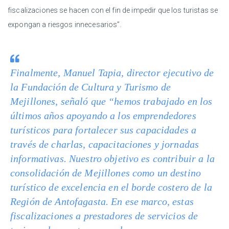
fiscalizaciones se hacen con el fin de impedir que los turistas se
expongan a riesgos innecesarios”.
Finalmente, Manuel Tapia, director ejecutivo de
la Fundación de Cultura y Turismo de
Mejillones, señaló que “hemos trabajado en los
últimos años apoyando a los emprendedores
turísticos para fortalecer sus capacidades a
través de charlas, capacitaciones y jornadas
informativas. Nuestro objetivo es contribuir a la
consolidación de Mejillones como un destino
turístico de excelencia en el borde costero de la
Región de Antofagasta. En ese marco, estas
fiscalizaciones a prestadores de servicios de