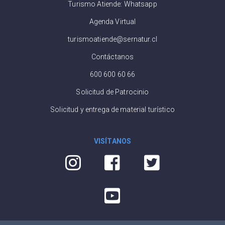
Turismo Atiende: Whatsapp
Agenda Virtual
turismoatiende@sernatur.cl
Contáctanos
600 600 60 66
Solicitud de Patrocinio
Solicitud y entrega de material turístico
VISÍTANOS