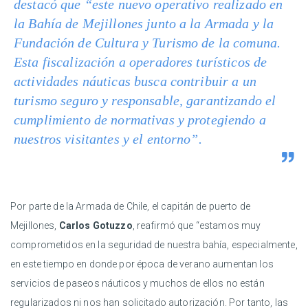
destacó que “este nuevo operativo realizado en
la Bahía de Mejillones junto a la Armada y la
Fundación de Cultura y Turismo de la comuna.
Esta fiscalización a operadores turísticos de
actividades náuticas busca contribuir a un
turismo seguro y responsable, garantizando el
cumplimiento de normativas y protegiendo a
nuestros visitantes y el entorno”.
Por parte de la Armada de Chile, el capitán de puerto de
Mejillones,
Carlos Gotuzzo
, reafirmó que “estamos muy
comprometidos en la seguridad de nuestra bahía, especialmente,
en este tiempo en donde por época de verano aumentan los
servicios de paseos náuticos y muchos de ellos no están
regularizados ni nos han solicitado autorización. Por tanto, las