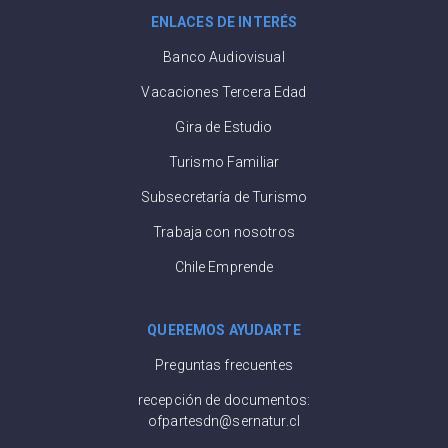
ENLACES DE INTERÉS
Banco Audiovisual
Vacaciones Tercera Edad
Gira de Estudio
Turismo Familiar
Subsecretaría de Turismo
Trabaja con nosotros
Chile Emprende
QUEREMOS AYUDARTE
Preguntas frecuentes
recepción de documentos:
ofpartesdn@sernatur.cl