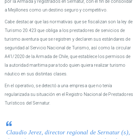
por la Armada y registrados en Sernatur, con el fin de consolidar
a Mejillones como un destino seguro y competitivo.
Cabe destacar que las normativas que se fiscalizan son la ley de
Turismo 20.423 que obliga a los prestadores de servicios de
turismo aventura que se registren y declaren sus estándares de
seguridad al Servicio Nacional de Turismo, así como la circular
A41/2020 de la Armada de Chile, que establece los permisos de
la autoridad marítima para todo quien quiera realizar turismo
náutico en sus distintas clases.
En el operativo, se detectó a una empresa que no tenía
regularizada su situación en el Registro Nacional de Prestadores
Turísticos del Sernatur.
Claudio Jerez, director regional de Sernatur (s),