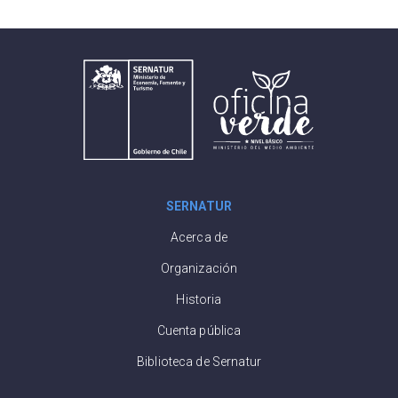
SERNATUR
Acerca de
Organización
Historia
Cuenta pública
Biblioteca de Sernatur