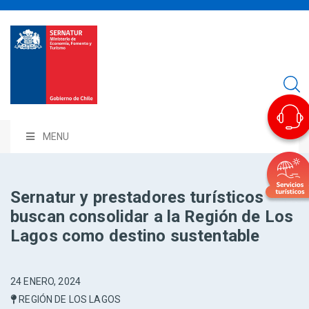
MENU
Sernatur y prestadores turísticos
buscan consolidar a la Región de Los
Lagos como destino sustentable
24 ENERO, 2024
REGIÓN DE LOS LAGOS