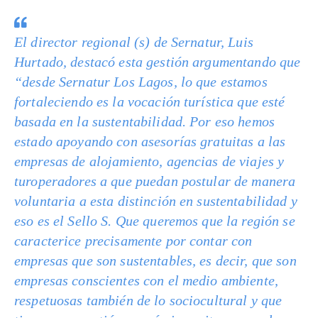
El director regional (s) de Sernatur, Luis
Hurtado, destacó esta gestión argumentando que
“desde Sernatur Los Lagos, lo que estamos
fortaleciendo es la vocación turística que esté
basada en la sustentabilidad. Por eso hemos
estado apoyando con asesorías gratuitas a las
empresas de alojamiento, agencias de viajes y
turoperadores a que puedan postular de manera
voluntaria a esta distinción en sustentabilidad y
eso es el Sello S. Que queremos que la región se
caracterice precisamente por contar con
empresas que son sustentables, es decir, que son
empresas conscientes con el medio ambiente,
respetuosas también de lo sociocultural y que