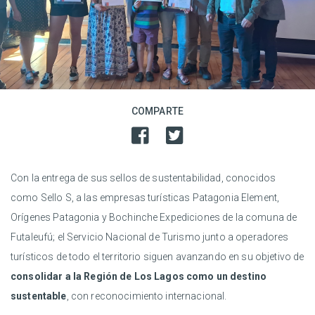
COMPARTE
Con la entrega de sus sellos de sustentabilidad, conocidos
como Sello S, a las empresas turísticas Patagonia Element,
Orígenes Patagonia y Bochinche Expediciones de la comuna de
Futaleufú; el Servicio Nacional de Turismo junto a operadores
turísticos de todo el territorio siguen avanzando en su objetivo de
consolidar a la Región de Los Lagos como un destino
sustentable
, con reconocimiento internacional.