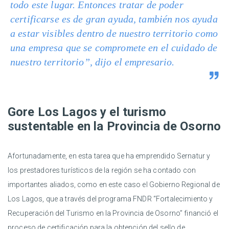
todo este lugar. Entonces tratar de poder
certificarse es de gran ayuda, también nos ayuda
a estar visibles dentro de nuestro territorio como
una empresa que se compromete en el cuidado de
nuestro territorio”, dijo el empresario.
Gore Los Lagos y el turismo
sustentable en la Provincia de Osorno
Afortunadamente, en esta tarea que ha emprendido Sernatur y
los prestadores turísticos de la región se ha contado con
importantes aliados, como en este caso el Gobierno Regional de
Los Lagos, que a través del programa FNDR “Fortalecimiento y
Recuperación del Turismo en la Provincia de Osorno” financió el
proceso de certificación para la obtención del sello de