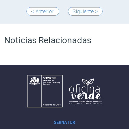
< Anterior
Siguiente >
Noticias Relacionadas
SERNATUR