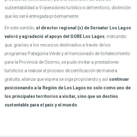
sustentabilidad a 9 operadores turísticos del territorio, distinción
que les será entregada próximamente.
En este sentido,
el director regional (s) de Sernatur Los Lagos
valoró y agradeció el apoyo del GORE Los Lagos
, indicando
que, gracias a los recursos destinados a través de los
programas Patagonia Verde y el mencionado de fortalecimiento
para la Provincia de Osorno, se pudo invitar a prestadores
turísticos a realizar el proceso de certificación de manera
gratuita, alianza que espera se siga propiciando y así
continuar
posicionando a la Región de Los Lagos no solo como uno de
los principales territorios a visitar, sino que un destino
sustentable para el país y el mundo
.