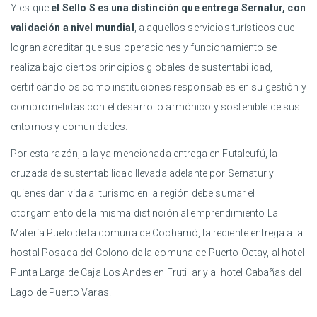
Y es que
el Sello S es una distinción que entrega Sernatur, con
validación a nivel mundial
, a aquellos servicios turísticos que
logran acreditar que sus operaciones y funcionamiento se
realiza bajo ciertos principios globales de sustentabilidad,
certificándolos como instituciones responsables en su gestión y
comprometidas con el desarrollo armónico y sostenible de sus
entornos y comunidades.
Por esta razón, a la ya mencionada entrega en Futaleufú, la
cruzada de sustentabilidad llevada adelante por Sernatur y
quienes dan vida al turismo en la región debe sumar el
otorgamiento de la misma distinción al emprendimiento La
Matería Puelo de la comuna de Cochamó, la reciente entrega a la
hostal Posada del Colono de la comuna de Puerto Octay, al hotel
Punta Larga de Caja Los Andes en Frutillar y al hotel Cabañas del
Lago de Puerto Varas.