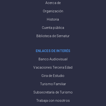
Acerca de
Organización
Historia
Cuenta pública
Biblioteca de Sernatur
ENLACES DE INTERÉS
Banco Audiovisual
Vacaciones Tercera Edad
Gira de Estudio
Turismo Familiar
Subsecretaría de Turismo
Trabaja con nosotros