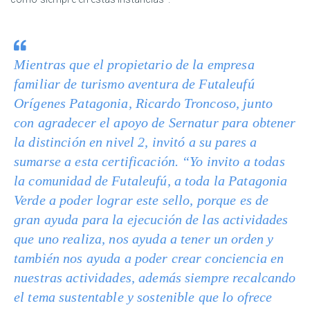
Mientras que el propietario de la empresa
familiar de turismo aventura de Futaleufú
Orígenes Patagonia, Ricardo Troncoso, junto
con agradecer el apoyo de Sernatur para obtener
la distinción en nivel 2, invitó a su pares a
sumarse a esta certificación. “Yo invito a todas
la comunidad de Futaleufú, a toda la Patagonia
Verde a poder lograr este sello, porque es de
gran ayuda para la ejecución de las actividades
que uno realiza, nos ayuda a tener un orden y
también nos ayuda a poder crear conciencia en
nuestras actividades, además siempre recalcando
el tema sustentable y sostenible que lo ofrece