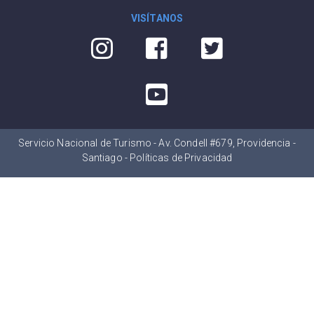
VISÍTANOS
Servicio Nacional de Turismo - Av. Condell #679, Providencia -
Santiago -
Políticas de Privacidad