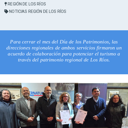
REGIÓN DE LOS RÍOS
NOTICIAS REGIÓN DE LOS RÍOS
Para cerrar el mes del Día de los Patrimonios, las
direcciones regionales de ambos servicios firmaron un
acuerdo de colaboración para potenciar el turismo a
través del patrimonio regional de Los Ríos.