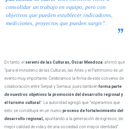
consolidar un trabajo en equipo, pero con
objetivos que pueden establecer indicadores,
mediciones, proyectos que pueden surgir”.
En tanto, el
seremi de las Culturas, Óscar Mendoza
, afirmó que
“para el ministerio de las Culturas, las Artes y el Patrimonio es un
evento muy importante. Celebramos la firma de este convenio de
colaboración entre Serpat y Sernaur, pues también
forma parte
de nuestros objetivos la promoción del desarrollo regional y
el turismo cultural
’’. La autoridad agregó que “esperamos que
esto se constituya en un nuevo
proceso de fortalecimiento del
desarrollo regional,
apuntando a la generación de ingresos, de
mejor calidad de vida y de una sociedad con mayor identidad’’.