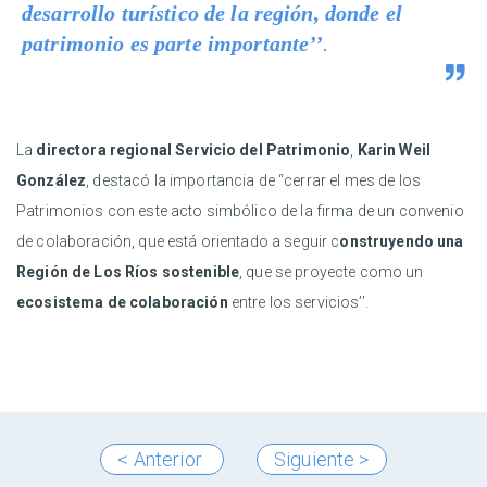
desarrollo turístico de la región, donde el
patrimonio es parte importante’’
.
La
directora regional Servicio del Patrimonio
,
Karin Weil
González
, destacó la importancia de “cerrar el mes de los
Patrimonios con este acto simbólico de la firma de un convenio
de colaboración, que está orientado a seguir c
onstruyendo una
Región de Los Ríos sostenible
, que se proyecte como un
ecosistema de colaboración
entre los servicios’’.
< Anterior
Siguiente >