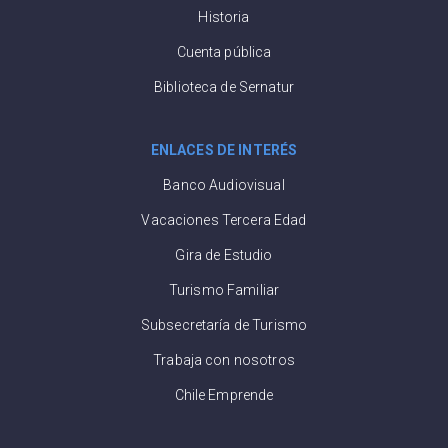
Historia
Cuenta pública
Biblioteca de Sernatur
ENLACES DE INTERÉS
Banco Audiovisual
Vacaciones Tercera Edad
Gira de Estudio
Turismo Familiar
Subsecretaría de Turismo
Trabaja con nosotros
Chile Emprende