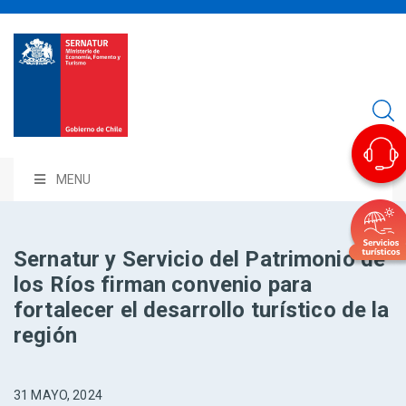
MENU
Sernatur y Servicio del Patrimonio de
los Ríos firman convenio para
fortalecer el desarrollo turístico de la
región
31 MAYO, 2024