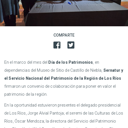
COMPARTE
En el marco del mes del
Día de los Patrimonios
, en
dependencias del Museo de Sitio de Castillo de Niebla,
Sernatur y
el Servicio Nacional del Patrimonio de la Región de Los Ríos
firmaron un convenio de colaboración para poner en valor el
patrimonio de la región.
En la oportunidad estuvieron presentes el delegado presidencial
de Los Ríos, Jorge Alvial Pantoja; el seremi de las Culturas de Los
Ríos, Óscar Mendoza; la directora del Servicio del Patrimonio