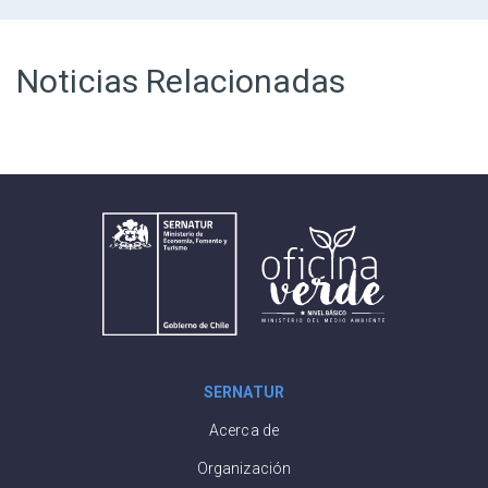
Noticias Relacionadas
SERNATUR
Acerca de
Organización