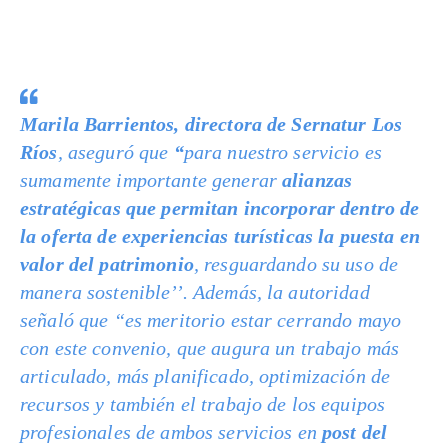
Marila Barrientos
, directora de Sernatur Los
Ríos
, aseguró que
“
para nuestro servicio es
sumamente importante generar
alianzas
estratégicas que permitan incorporar dentro de
la oferta de experiencias turísticas la puesta en
valor del patrimonio
, resguardando su uso de
manera sostenible’’. Además, la autoridad
señaló que “es meritorio estar cerrando mayo
con este convenio, que augura un trabajo más
articulado, más planificado, optimización de
recursos y también el trabajo de los equipos
profesionales de ambos servicios en
post del