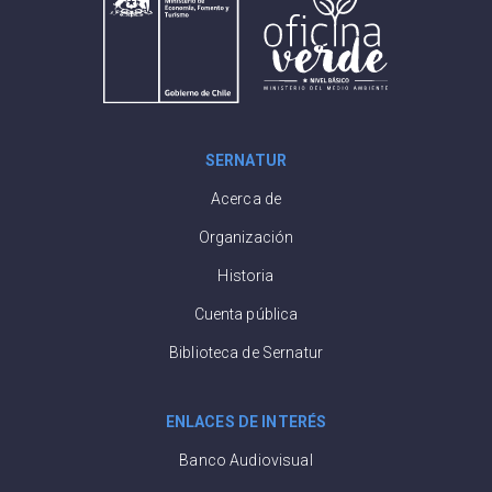
SERNATUR
Acerca de
Organización
Historia
Cuenta pública
Biblioteca de Sernatur
ENLACES DE INTERÉS
Banco Audiovisual