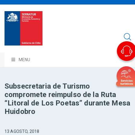
MENU
Subsecretaria de Turismo
compromete reimpulso de la Ruta
“Litoral de Los Poetas” durante Mesa
Huidobro
13 AGOSTO, 2018