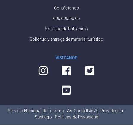
Contáctanos
600 600 60 66
Solicitud de Patrocinio
Solicitud y entrega de material turístico
VISÍTANOS
Servicio Nacional de Turismo - Av. Condell #679, Providencia -
Santiago -
Políticas de Privacidad