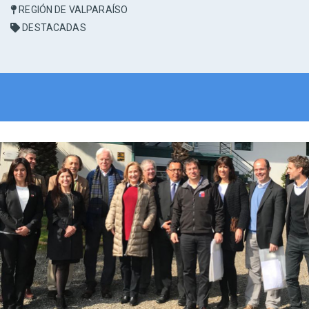
REGIÓN DE VALPARAÍSO
DESTACADAS