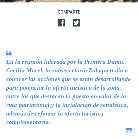
COMPARTE
En la reunión liderada por la Primera Dama,
Cecilia Morel, la subsecretaria Zalaquett dio a
conocer las acciones que se están desarrollando
para potenciar la oferta turística de la zona,
entre las que destacan la puesta en valor de la
ruta patrimonial y la instalación de señalética,
además de reforzar la oferta turística
complementaria.