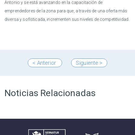
Antonio y se está avanzando en la capacitación de
emprendedores de la zona para que, a través de una oferta más
diversa y sofisticada, incrementen sus niveles de competitividad.
< Anterior
Siguiente >
Noticias Relacionadas