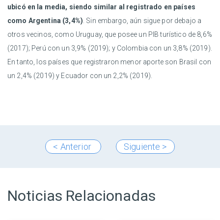
ubicó en la media, siendo similar al registrado en países
como Argentina (3,4%)
. Sin embargo, aún sigue por debajo a
otros vecinos, como Uruguay, que posee un PIB turístico de 8,6%
(2017); Perú con un 3,9% (2019); y Colombia con un 3,8% (2019).
En tanto, los países que registraron menor aporte son Brasil con
un 2,4% (2019) y Ecuador con un 2,2% (2019).
< Anterior
Siguiente >
Noticias Relacionadas