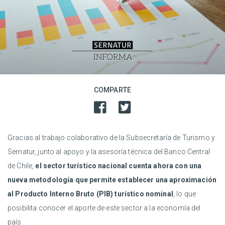
COMPARTE
Gracias al trabajo colaborativo de la Subsecretaría de Turismo y
Sernatur, junto al apoyo y la asesoría técnica del Banco Central
de Chile,
el sector turístico nacional cuenta ahora con una
nueva metodología que permite establecer una aproximación
al Producto Interno Bruto (PIB) turístico nominal
, lo que
posibilita conocer el aporte de este sector a la economía del
país.