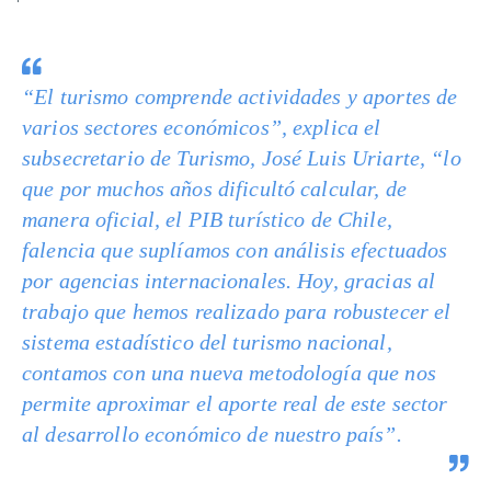
“El turismo comprende actividades y aportes de
varios sectores económicos”, explica el
subsecretario de Turismo, José Luis Uriarte, “lo
que por muchos años dificultó calcular, de
manera oficial, el PIB turístico de Chile,
falencia que suplíamos con análisis efectuados
por agencias internacionales. Hoy, gracias al
trabajo que hemos realizado para robustecer el
sistema estadístico del turismo nacional,
contamos con una nueva metodología que nos
permite aproximar el aporte real de este sector
al desarrollo económico de nuestro país”.