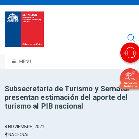
MENU
Subsecretaría de Turismo y Sernatur
presentan estimación del aporte del
turismo al PIB nacional
8 NOVIEMBRE, 2021
NACIONAL