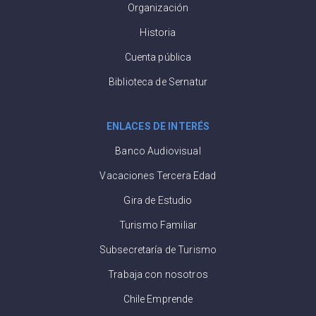
Organización
Historia
Cuenta pública
Biblioteca de Sernatur
ENLACES DE INTERÉS
Banco Audiovisual
Vacaciones Tercera Edad
Gira de Estudio
Turismo Familiar
Subsecretaría de Turismo
Trabaja con nosotros
Chile Emprende