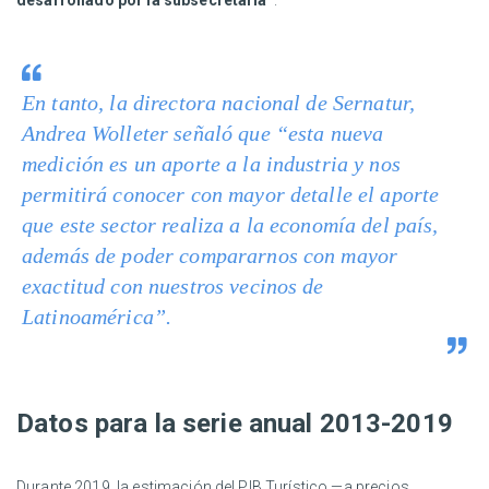
desarrollado por la subsecretaría”
.
En tanto, la directora nacional de Sernatur,
Andrea Wolleter señaló que “esta nueva
medición es un aporte a la industria y nos
permitirá conocer con mayor detalle el aporte
que este sector realiza a la economía del país,
además de poder compararnos con mayor
exactitud con nuestros vecinos de
Latinoamérica”.
Datos para la serie anual 2013-2019
Durante 2019, la estimación del PIB Turístico —a precios